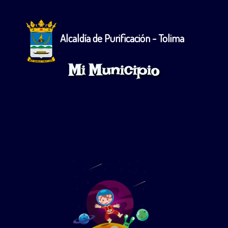
Alcaldía de Purificación - Tolima
Mi Municipio