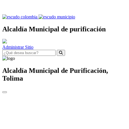
Alcaldía Municipal de purificación
Administrar Sitio
Alcaldía Municipal de
Purificación,
Tolima