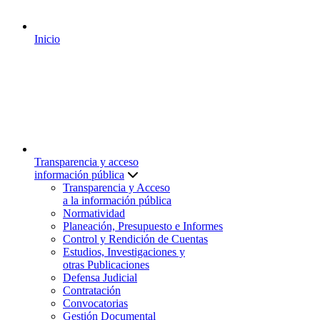
Inicio
Transparencia y acceso
información pública
Transparencia y Acceso
a la información pública
Normatividad
Planeación, Presupuesto e Informes
Control y Rendición de Cuentas
Estudios, Investigaciones y
otras Publicaciones
Defensa Judicial
Contratación
Convocatorias
Gestión Documental