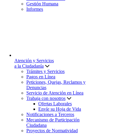
Gestión Humana
Informes
Atención y Servicios
a la Ciudadanía
Trámites y Servicios
Pagos en Línea
Peticiones, Quejas, Reclamos y
Denuncias
Servicio de Atención en Línea
Trabaja con nosotros
Ofertas Laborales
Envíe su Hoja de Vida
Notificaciones a Terceros
Mecanismo de Participación
Ciudadana
Proyectos de Normatividad