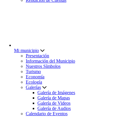
Rendición de Cuentas
Mi municipio
Presentación
Información del Municipio
Nuestros Símbolos
Turismo
Economía
Ecología
Galerías
Galería de Imágenes
Galería de Mapas
Galería de Videos
Galería de Audios
Calendario de Eventos