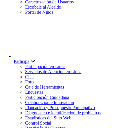
Caractrización de Usuarios
Escríbale al Alcalde
Portal de Niños
Participa
Participación en Línea
Servicios de Atención en Línea
Chat
Foro
Caja de Herramientas
Encuestas
Participación Ciudadana
Colaboración e Innovación
Planeación y Presupuesto Participativo
Diagnostico e identificación de problemas
Estadísticas del Sitio Web
Control Social