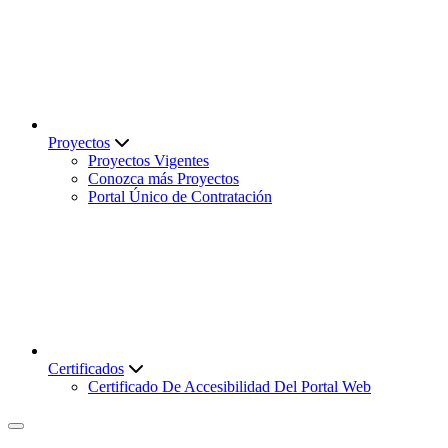
Proyectos
Proyectos Vigentes
Conozca más Proyectos
Portal Único de Contratación
Certificados
Certificado De Accesibilidad Del Portal Web