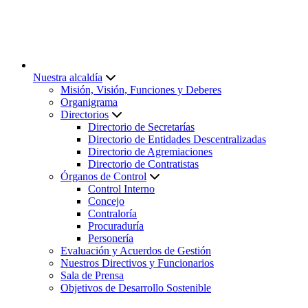
Nuestra alcaldía
Misión, Visión, Funciones y Deberes
Organigrama
Directorios
Directorio de Secretarías
Directorio de Entidades Descentralizadas
Directorio de Agremiaciones
Directorio de Contratistas
Órganos de Control
Control Interno
Concejo
Contraloría
Procuraduría
Personería
Evaluación y Acuerdos de Gestión
Nuestros Directivos y Funcionarios
Sala de Prensa
Objetivos de Desarrollo Sostenible