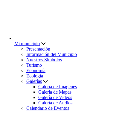
Mi municipio
Presentación
Información del Municipio
Nuestros Símbolos
Turismo
Economía
Ecología
Galerías
Galería de Imágenes
Galería de Mapas
Galería de Videos
Galería de Audios
Calendario de Eventos