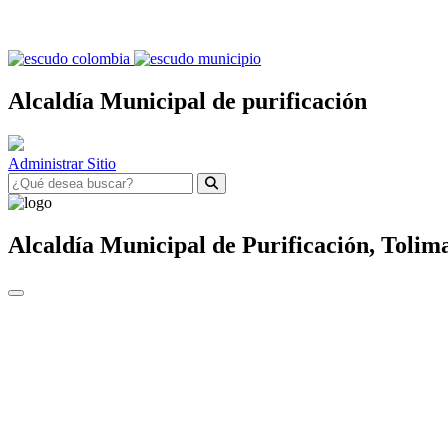
Alcaldía Municipal de purificación
Administrar Sitio
Alcaldía Municipal de
Purificación,
Tolim