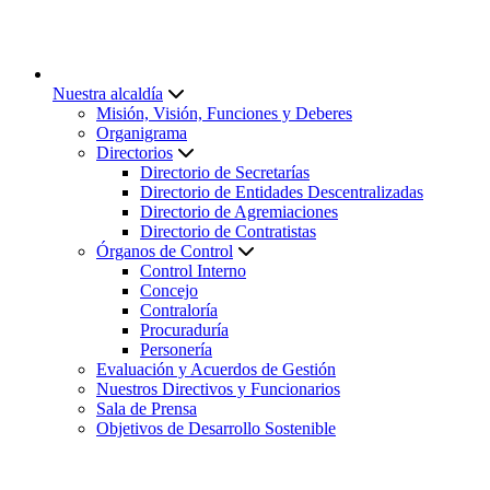
Nuestra alcaldía
Misión, Visión, Funciones y Deberes
Organigrama
Directorios
Directorio de Secretarías
Directorio de Entidades Descentralizadas
Directorio de Agremiaciones
Directorio de Contratistas
Órganos de Control
Control Interno
Concejo
Contraloría
Procuraduría
Personería
Evaluación y Acuerdos de Gestión
Nuestros Directivos y Funcionarios
Sala de Prensa
Objetivos de Desarrollo Sostenible