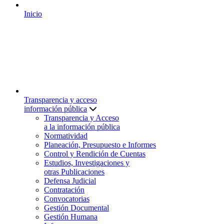
Inicio
Transparencia y acceso
información pública
Transparencia y Acceso
a la información pública
Normatividad
Planeación, Presupuesto e Informes
Control y Rendición de Cuentas
Estudios, Investigaciones y
otras Publicaciones
Defensa Judicial
Contratación
Convocatorias
Gestión Documental
Gestión Humana