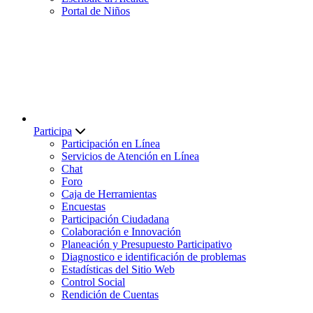
Portal de Niños
Participa
Participación en Línea
Servicios de Atención en Línea
Chat
Foro
Caja de Herramientas
Encuestas
Participación Ciudadana
Colaboración e Innovación
Planeación y Presupuesto Participativo
Diagnostico e identificación de problemas
Estadísticas del Sitio Web
Control Social
Rendición de Cuentas