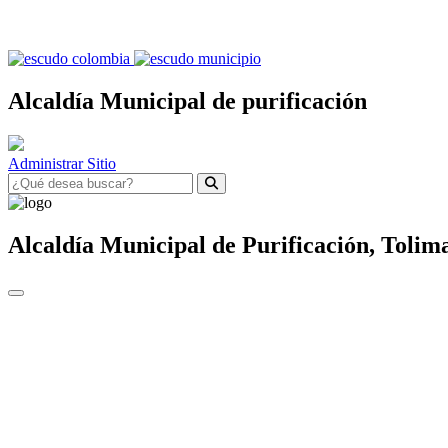
Alcaldía Municipal de purificación
Administrar Sitio
Alcaldía Municipal de
Purificación,
Tolim