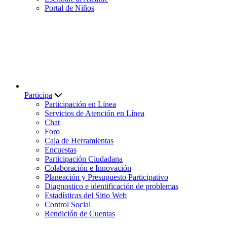
Portal de Niños
Participa
Participación en Línea
Servicios de Atención en Línea
Chat
Foro
Caja de Herramientas
Encuestas
Participación Ciudadana
Colaboración e Innovación
Planeación y Presupuesto Participativo
Diagnostico e identificación de problemas
Estadísticas del Sitio Web
Control Social
Rendición de Cuentas