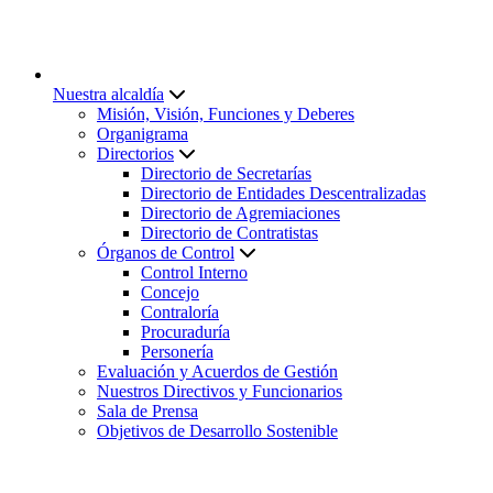
Nuestra alcaldía
Misión, Visión, Funciones y Deberes
Organigrama
Directorios
Directorio de Secretarías
Directorio de Entidades Descentralizadas
Directorio de Agremiaciones
Directorio de Contratistas
Órganos de Control
Control Interno
Concejo
Contraloría
Procuraduría
Personería
Evaluación y Acuerdos de Gestión
Nuestros Directivos y Funcionarios
Sala de Prensa
Objetivos de Desarrollo Sostenible