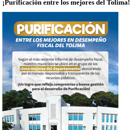
¡Purificación entre los mejores del Tolima!