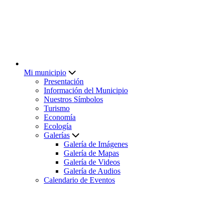
Mi municipio
Presentación
Información del Municipio
Nuestros Símbolos
Turismo
Economía
Ecología
Galerías
Galería de Imágenes
Galería de Mapas
Galería de Videos
Galería de Audios
Calendario de Eventos