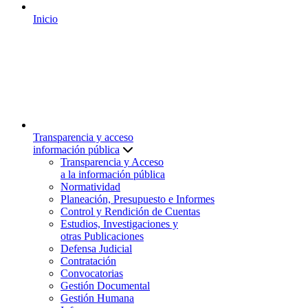
Inicio
Transparencia y acceso
información pública
Transparencia y Acceso
a la información pública
Normatividad
Planeación, Presupuesto e Informes
Control y Rendición de Cuentas
Estudios, Investigaciones y
otras Publicaciones
Defensa Judicial
Contratación
Convocatorias
Gestión Documental
Gestión Humana