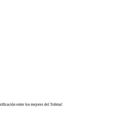
rificación entre los mejores del Tolima!