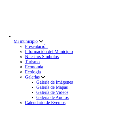
Mi municipio
Presentación
Información del Municipio
Nuestros Símbolos
Turismo
Economía
Ecología
Galerías
Galería de Imágenes
Galería de Mapas
Galería de Videos
Galería de Audios
Calendario de Eventos