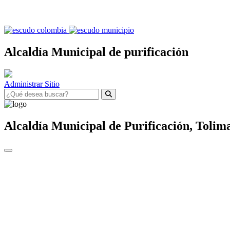
Alcaldía Municipal de purificación
Administrar Sitio
Alcaldía Municipal de
Purificación,
Tolim