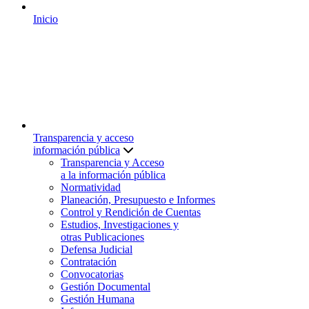
Inicio
Transparencia y acceso
información pública
Transparencia y Acceso
a la información pública
Normatividad
Planeación, Presupuesto e Informes
Control y Rendición de Cuentas
Estudios, Investigaciones y
otras Publicaciones
Defensa Judicial
Contratación
Convocatorias
Gestión Documental
Gestión Humana