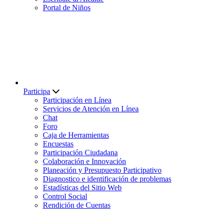
Portal de Niños
Participa
Participación en Línea
Servicios de Atención en Línea
Chat
Foro
Caja de Herramientas
Encuestas
Participación Ciudadana
Colaboración e Innovación
Planeación y Presupuesto Participativo
Diagnostico e identificación de problemas
Estadísticas del Sitio Web
Control Social
Rendición de Cuentas