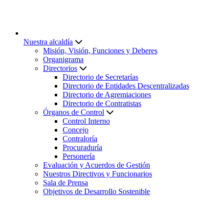
Nuestra alcaldía
Misión, Visión, Funciones y Deberes
Organigrama
Directorios
Directorio de Secretarías
Directorio de Entidades Descentralizadas
Directorio de Agremiaciones
Directorio de Contratistas
Órganos de Control
Control Interno
Concejo
Contraloría
Procuraduría
Personería
Evaluación y Acuerdos de Gestión
Nuestros Directivos y Funcionarios
Sala de Prensa
Objetivos de Desarrollo Sostenible