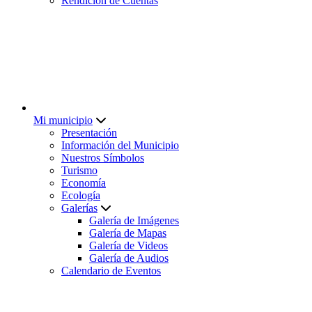
Rendición de Cuentas
Mi municipio
Presentación
Información del Municipio
Nuestros Símbolos
Turismo
Economía
Ecología
Galerías
Galería de Imágenes
Galería de Mapas
Galería de Videos
Galería de Audios
Calendario de Eventos