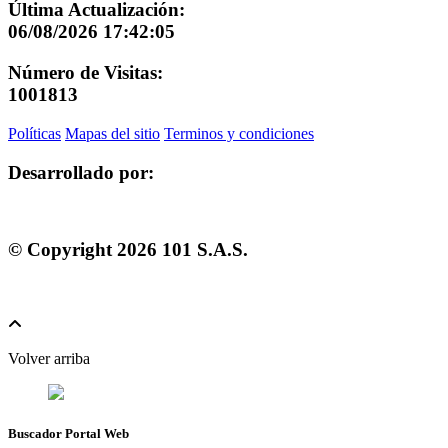
Última Actualización:
06/08/2026 17:42:05
Número de Visitas:
1001813
Políticas
Mapas del sitio
Terminos y condiciones
Desarrollado por:
© Copyright
2026
101 S.A.S.
Volver arriba
Buscador Portal Web