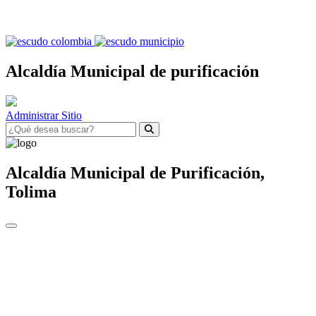
Alcaldía Municipal de purificación
Administrar Sitio
Alcaldía Municipal de
Purificación,
Tolima