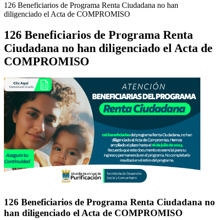
126 Beneficiarios de Programa Renta Ciudadana no han
diligenciado el Acta de COMPROMISO
126 Beneficiarios de Programa Renta
Ciudadana no han diligenciado el Acta de
COMPROMISO
126 Beneficiarios de Programa Renta Ciudadana no
han diligenciado el Acta de COMPROMISO