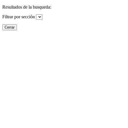
Resultados de la busqueda:
Filtrar por sección
Cerrar