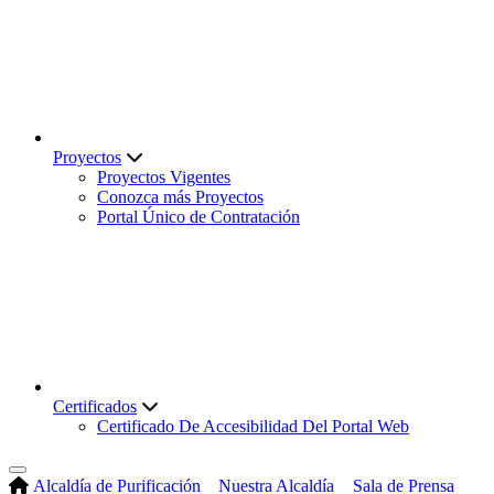
Proyectos
Proyectos Vigentes
Conozca más Proyectos
Portal Único de Contratación
Certificados
Certificado De Accesibilidad Del Portal Web
Alcaldía de Purificación
Nuestra Alcaldía
Sala de Prensa