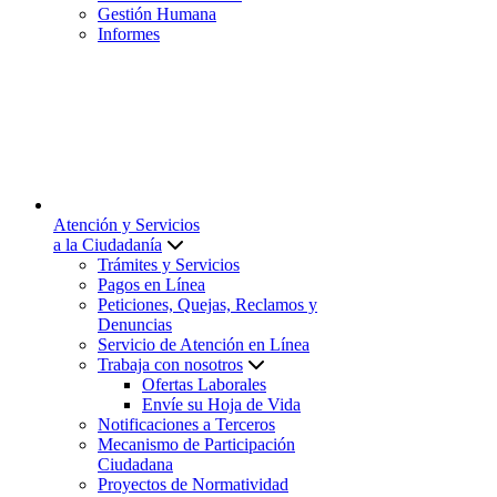
Gestión Humana
Informes
Atención y Servicios
a la Ciudadanía
Trámites y Servicios
Pagos en Línea
Peticiones, Quejas, Reclamos y
Denuncias
Servicio de Atención en Línea
Trabaja con nosotros
Ofertas Laborales
Envíe su Hoja de Vida
Notificaciones a Terceros
Mecanismo de Participación
Ciudadana
Proyectos de Normatividad