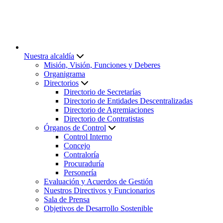
Nuestra alcaldía
Misión, Visión, Funciones y Deberes
Organigrama
Directorios
Directorio de Secretarías
Directorio de Entidades Descentralizadas
Directorio de Agremiaciones
Directorio de Contratistas
Órganos de Control
Control Interno
Concejo
Contraloría
Procuraduría
Personería
Evaluación y Acuerdos de Gestión
Nuestros Directivos y Funcionarios
Sala de Prensa
Objetivos de Desarrollo Sostenible