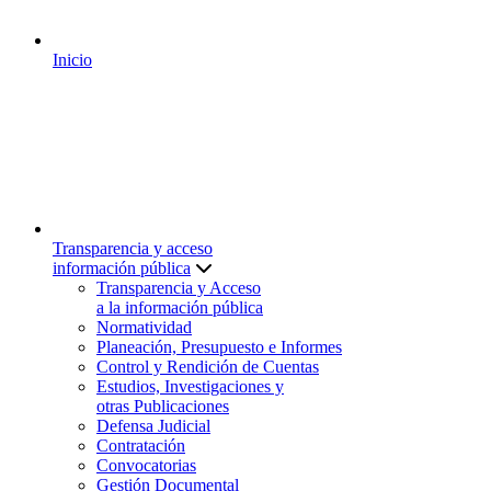
Inicio
Transparencia y acceso
información pública
Transparencia y Acceso
a la información pública
Normatividad
Planeación, Presupuesto e Informes
Control y Rendición de Cuentas
Estudios, Investigaciones y
otras Publicaciones
Defensa Judicial
Contratación
Convocatorias
Gestión Documental