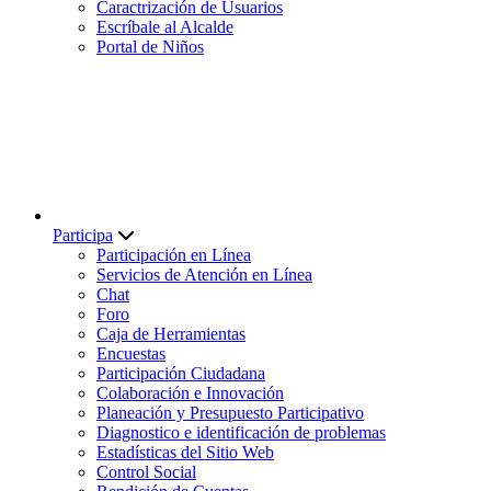
Caractrización de Usuarios
Escríbale al Alcalde
Portal de Niños
Participa
Participación en Línea
Servicios de Atención en Línea
Chat
Foro
Caja de Herramientas
Encuestas
Participación Ciudadana
Colaboración e Innovación
Planeación y Presupuesto Participativo
Diagnostico e identificación de problemas
Estadísticas del Sitio Web
Control Social