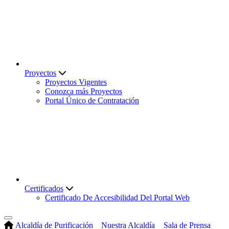
Proyectos
Proyectos Vigentes
Conozca más Proyectos
Portal Único de Contratación
Certificados
Certificado De Accesibilidad Del Portal Web
Alcaldía de Purificación
Nuestra Alcaldía
Sala de Prensa