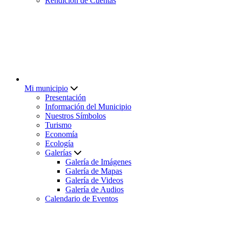
Rendición de Cuentas
Mi municipio
Presentación
Información del Municipio
Nuestros Símbolos
Turismo
Economía
Ecología
Galerías
Galería de Imágenes
Galería de Mapas
Galería de Videos
Galería de Audios
Calendario de Eventos