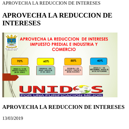
APROVECHA LA REDUCCION DE INTERESES
APROVECHA LA REDUCCION DE
INTERESES
APROVECHA LA REDUCCION DE INTERESES
13/03/2019