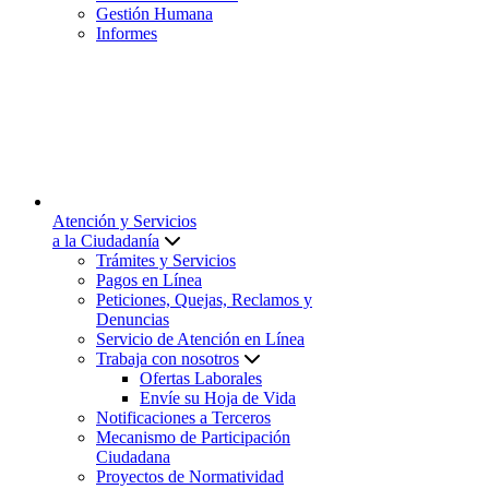
Gestión Humana
Informes
Atención y Servicios
a la Ciudadanía
Trámites y Servicios
Pagos en Línea
Peticiones, Quejas, Reclamos y
Denuncias
Servicio de Atención en Línea
Trabaja con nosotros
Ofertas Laborales
Envíe su Hoja de Vida
Notificaciones a Terceros
Mecanismo de Participación
Ciudadana
Proyectos de Normatividad