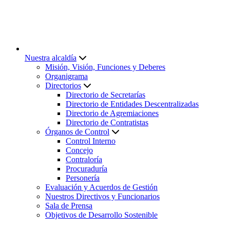
Nuestra alcaldía
Misión, Visión, Funciones y Deberes
Organigrama
Directorios
Directorio de Secretarías
Directorio de Entidades Descentralizadas
Directorio de Agremiaciones
Directorio de Contratistas
Órganos de Control
Control Interno
Concejo
Contraloría
Procuraduría
Personería
Evaluación y Acuerdos de Gestión
Nuestros Directivos y Funcionarios
Sala de Prensa
Objetivos de Desarrollo Sostenible