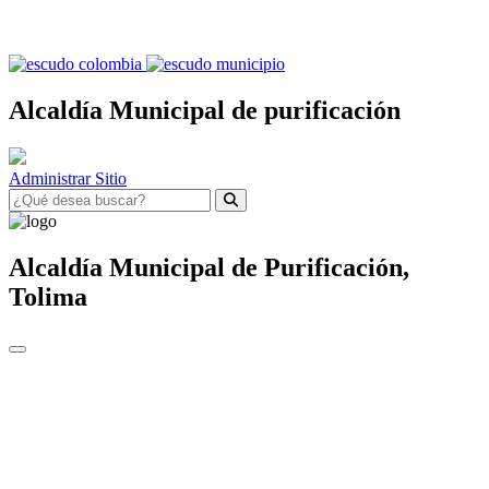
Alcaldía Municipal de purificación
Administrar Sitio
Alcaldía Municipal de
Purificación,
Tolima