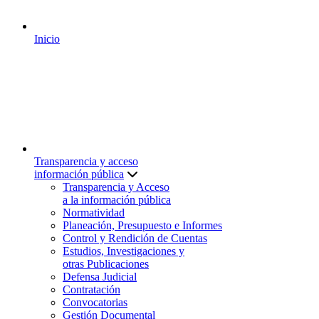
Inicio
Transparencia y acceso
información pública
Transparencia y Acceso
a la información pública
Normatividad
Planeación, Presupuesto e Informes
Control y Rendición de Cuentas
Estudios, Investigaciones y
otras Publicaciones
Defensa Judicial
Contratación
Convocatorias
Gestión Documental