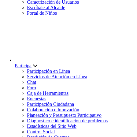
Caractrización de Usuarios
Escríbale al Alcalde
Portal de Niños
Participa
Participación en Línea
Servicios de Atención en Línea
Chat
Foro
Caja de Herramientas
Encuestas
Participación Ciudadana
Colaboración e Innovación
Planeación y Presupuesto Participativo
Diagnostico e identificación de problemas
Estadísticas del Sitio Web
Control Social