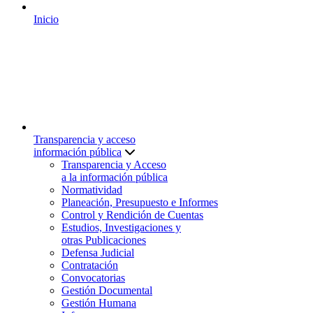
Inicio
Transparencia y acceso
información pública
Transparencia y Acceso
a la información pública
Normatividad
Planeación, Presupuesto e Informes
Control y Rendición de Cuentas
Estudios, Investigaciones y
otras Publicaciones
Defensa Judicial
Contratación
Convocatorias
Gestión Documental
Gestión Humana