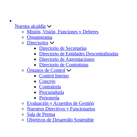
Nuestra alcaldía
Misión, Visión, Funciones y Deberes
Organigrama
Directorios
Directorio de Secretarías
Directorio de Entidades Descentralizadas
Directorio de Agremiaciones
Directorio de Contratistas
Órganos de Control
Control Interno
Concejo
Contraloría
Procuraduría
Personería
Evaluación y Acuerdos de Gestión
Nuestros Directivos y Funcionarios
Sala de Prensa
Objetivos de Desarrollo Sostenible