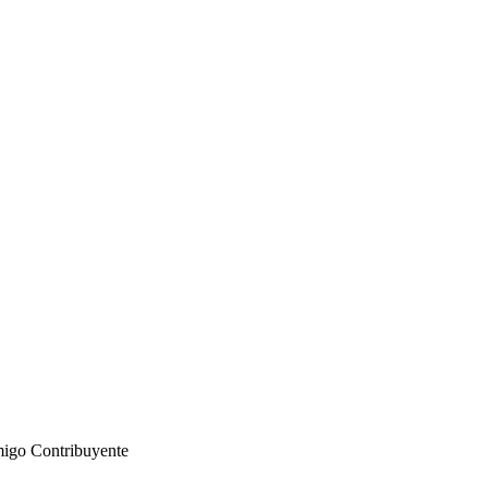
igo Contribuyente