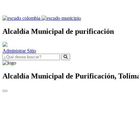
Alcaldía Municipal de purificación
Administrar Sitio
Alcaldía Municipal de
Purificación,
Tolim