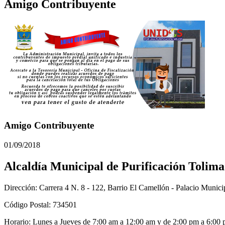
Amigo Contribuyente
Amigo Contribuyente
01/09/2018
Alcaldía Municipal de Purificación Tolima
Dirección: Carrera 4 N. 8 - 122, Barrio El Camellón - Palacio Municip
Código Postal: 734501
Horario: Lunes a Jueves de 7:00 am a 12:00 am y de 2:00 pm a 6:00 