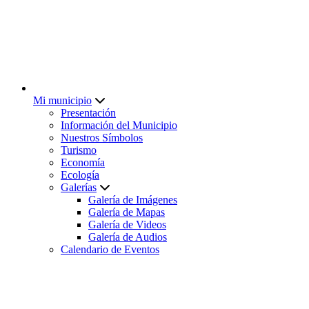
Mi municipio
Presentación
Información del Municipio
Nuestros Símbolos
Turismo
Economía
Ecología
Galerías
Galería de Imágenes
Galería de Mapas
Galería de Videos
Galería de Audios
Calendario de Eventos