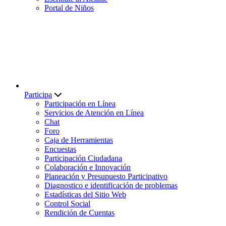
Portal de Niños
Participa
Participación en Línea
Servicios de Atención en Línea
Chat
Foro
Caja de Herramientas
Encuestas
Participación Ciudadana
Colaboración e Innovación
Planeación y Presupuesto Participativo
Diagnostico e identificación de problemas
Estadísticas del Sitio Web
Control Social
Rendición de Cuentas