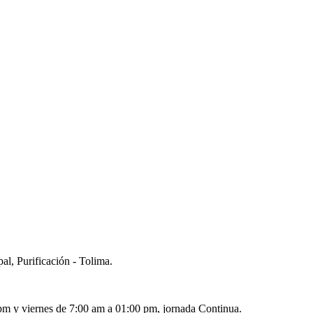
al, Purificación - Tolima.
pm y viernes de 7:00 am a 01:00 pm, jornada Continua.