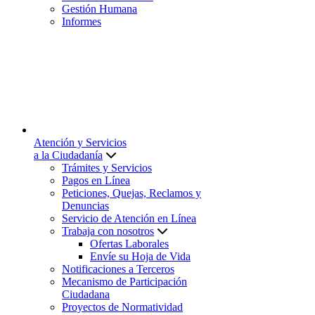
Gestión Humana
Informes
Atención y Servicios
a la Ciudadanía
Trámites y Servicios
Pagos en Línea
Peticiones, Quejas, Reclamos y
Denuncias
Servicio de Atención en Línea
Trabaja con nosotros
Ofertas Laborales
Envíe su Hoja de Vida
Notificaciones a Terceros
Mecanismo de Participación
Ciudadana
Proyectos de Normatividad