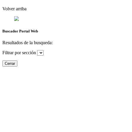
Volver arriba
Buscador Portal Web
Resultados de la busqueda:
Filtrar por sección
Cerrar