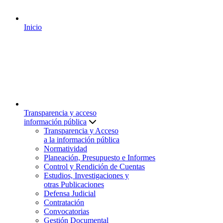
Inicio
Transparencia y acceso
información pública
Transparencia y Acceso
a la información pública
Normatividad
Planeación, Presupuesto e Informes
Control y Rendición de Cuentas
Estudios, Investigaciones y
otras Publicaciones
Defensa Judicial
Contratación
Convocatorias
Gestión Documental