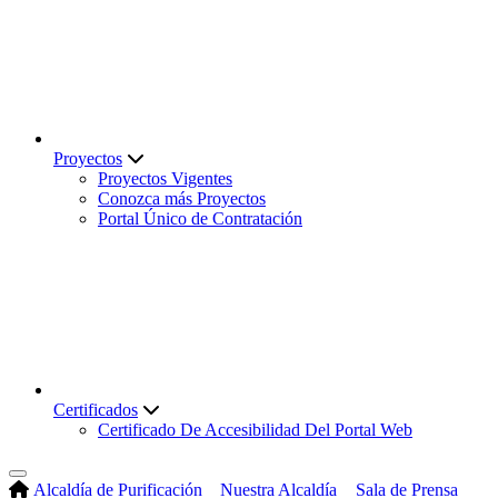
Proyectos
Proyectos Vigentes
Conozca más Proyectos
Portal Único de Contratación
Certificados
Certificado De Accesibilidad Del Portal Web
Alcaldía de Purificación
Nuestra Alcaldía
Sala de Prensa