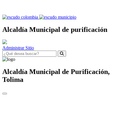
Alcaldía Municipal de purificación
Administrar Sitio
Alcaldía Municipal de
Purificación,
Tolima