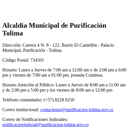
Alcaldía Municipal de Purificación
Tolima
Dirección: Carrera 4 N. 8 - 122, Barrio El Camellón - Palacio
Municipal, Purificación - Tolima.
Código Postal: 734501
Horario: Lunes a Jueves de 7:00 am a 12:00 am y de 2:00 pm a 6:00
pm y viernes de 7:00 am a 01:00 pm, jornada Continua.
Horario Atención al Público: Lunes a Jueves de 8:00 am a 11:00 am
y de 2:00 pm a 5:00 pm y los viernes de 8:00 am a 12:00 pm
Teléfono conmutador: (+57) 8228 0250
Correo institucional:
contactenos@purificacion-tolima.gov.co
Correo de Notificaciones Judiciales:
notificacionjudicial@purificacion-tolima.gov.co