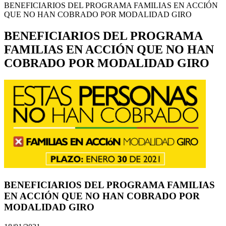
BENEFICIARIOS DEL PROGRAMA FAMILIAS EN ACCIÓN
QUE NO HAN COBRADO POR MODALIDAD GIRO
BENEFICIARIOS DEL PROGRAMA
FAMILIAS EN ACCIÓN QUE NO HAN
COBRADO POR MODALIDAD GIRO
BENEFICIARIOS DEL PROGRAMA FAMILIAS
EN ACCIÓN QUE NO HAN COBRADO POR
MODALIDAD GIRO