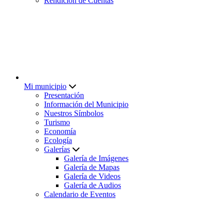
Rendición de Cuentas
Mi municipio
Presentación
Información del Municipio
Nuestros Símbolos
Turismo
Economía
Ecología
Galerías
Galería de Imágenes
Galería de Mapas
Galería de Videos
Galería de Audios
Calendario de Eventos