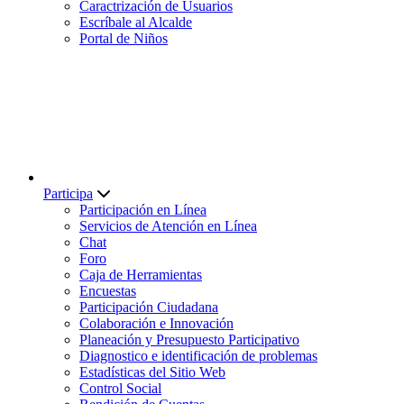
Caractrización de Usuarios
Escríbale al Alcalde
Portal de Niños
Participa
Participación en Línea
Servicios de Atención en Línea
Chat
Foro
Caja de Herramientas
Encuestas
Participación Ciudadana
Colaboración e Innovación
Planeación y Presupuesto Participativo
Diagnostico e identificación de problemas
Estadísticas del Sitio Web
Control Social