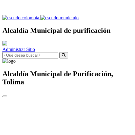
Alcaldía Municipal de purificación
Administrar Sitio
Alcaldía Municipal de
Purificación,
Tolima