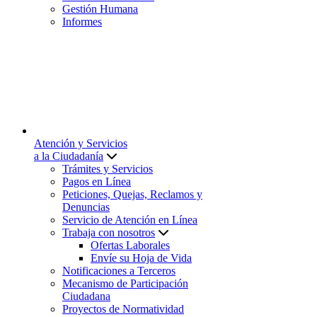
Gestión Humana
Informes
Atención y Servicios
a la Ciudadanía
Trámites y Servicios
Pagos en Línea
Peticiones, Quejas, Reclamos y
Denuncias
Servicio de Atención en Línea
Trabaja con nosotros
Ofertas Laborales
Envíe su Hoja de Vida
Notificaciones a Terceros
Mecanismo de Participación
Ciudadana
Proyectos de Normatividad