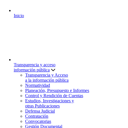
Inicio
Transparencia y acceso
información pública
Transparencia y Acceso
a la información pública
Normatividad
Planeación, Presupuesto e Informes
Control y Rendición de Cuentas
Estudios, Investigaciones y
otras Publicaciones
Defensa Judicial
Contratación
Convocatorias
Gestión Documental