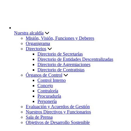
Nuestra alcaldía
Misión, Visión, Funciones y Deberes
Organigrama
Directorios
Directorio de Secretarías
Directorio de Entidades Descentralizadas
Directorio de Agremiaciones
Directorio de Contratistas
Órganos de Control
Control Interno
Concejo
Contraloría
Procuraduría
Personería
Evaluación y Acuerdos de Gestión
Nuestros Directivos y Funcionarios
Sala de Prensa
Objetivos de Desarrollo Sostenible