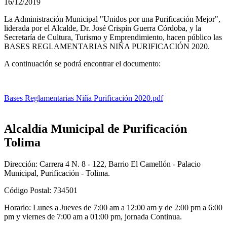
16/12/2019
La Administración Municipal "Unidos por una Purificación Mejor",
liderada por el Alcalde, Dr. José Crispín Guerra Córdoba, y la
Secretaría de Cultura, Turismo y Emprendimiento, hacen público las
BASES REGLAMENTARIAS NIÑA PURIFICACIÓN 2020.
A continuación se podrá encontrar el documento:
Bases Reglamentarias Niña Purificación 2020.pdf
Alcaldía Municipal de Purificación
Tolima
Dirección: Carrera 4 N. 8 - 122, Barrio El Camellón - Palacio
Municipal, Purificación - Tolima.
Código Postal: 734501
Horario: Lunes a Jueves de 7:00 am a 12:00 am y de 2:00 pm a 6:00
pm y viernes de 7:00 am a 01:00 pm, jornada Continua.