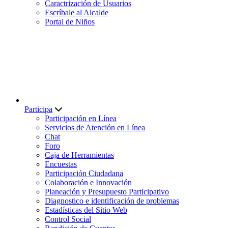
Caractrización de Usuarios
Escríbale al Alcalde
Portal de Niños
Participa
Participación en Línea
Servicios de Atención en Línea
Chat
Foro
Caja de Herramientas
Encuestas
Participación Ciudadana
Colaboración e Innovación
Planeación y Presupuesto Participativo
Diagnostico e identificación de problemas
Estadísticas del Sitio Web
Control Social