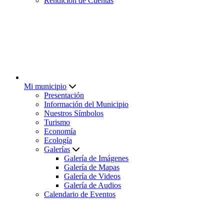
Rendición de Cuentas
Mi municipio
Presentación
Información del Municipio
Nuestros Símbolos
Turismo
Economía
Ecología
Galerías
Galería de Imágenes
Galería de Mapas
Galería de Videos
Galería de Audios
Calendario de Eventos