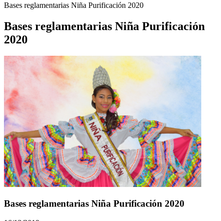
Bases reglamentarias Niña Purificación 2020
Bases reglamentarias Niña Purificación
2020
Bases reglamentarias Niña Purificación 2020