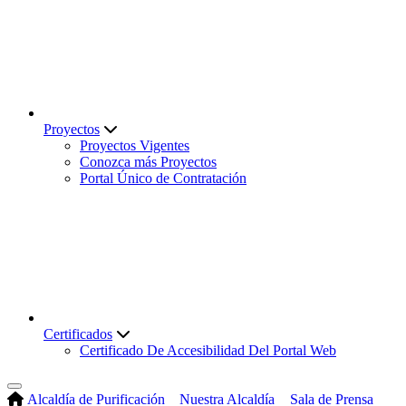
Proyectos
Proyectos Vigentes
Conozca más Proyectos
Portal Único de Contratación
Certificados
Certificado De Accesibilidad Del Portal Web
Alcaldía de Purificación
Nuestra Alcaldía
Sala de Prensa