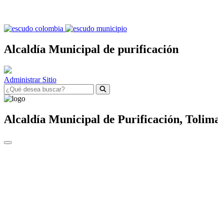
Alcaldía Municipal de purificación
Administrar Sitio
Alcaldía Municipal de
Purificación,
Tolim