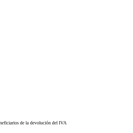
eficiarios de la devolución del IVA