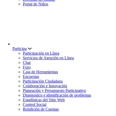
Portal de Niños
Participa
Participación en Línea
Servicios de Atención en Línea
Chat
Foro
Caja de Herramientas
Encuestas
Participación Ciudadana
Colaboración e Innovación
Planeación y Presupuesto Participativo
Diagnostico e identificación de problemas
Estadísticas del Sitio Web
Control Social
Rendición de Cuentas