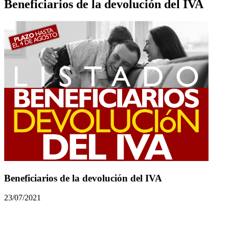
Beneficiarios de la devolución del IVA
Beneficiarios de la devolución del IVA
23/07/2021