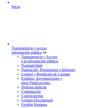
Inicio
Transparencia y acceso
información pública
Transparencia y Acceso
a la información pública
Normatividad
Planeación, Presupuesto e Informes
Control y Rendición de Cuentas
Estudios, Investigaciones y
otras Publicaciones
Defensa Judicial
Contratación
Convocatorias
Gestión Documental
Gestión Humana