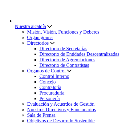
Nuestra alcaldía
Misión, Visión, Funciones y Deberes
Organigrama
Directorios
Directorio de Secretarías
Directorio de Entidades Descentralizadas
Directorio de Agremiaciones
Directorio de Contratistas
Órganos de Control
Control Interno
Concejo
Contraloría
Procuraduría
Personería
Evaluación y Acuerdos de Gestión
Nuestros Directivos y Funcionarios
Sala de Prensa
Objetivos de Desarrollo Sostenible