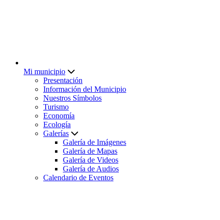
Mi municipio
Presentación
Información del Municipio
Nuestros Símbolos
Turismo
Economía
Ecología
Galerías
Galería de Imágenes
Galería de Mapas
Galería de Videos
Galería de Audios
Calendario de Eventos