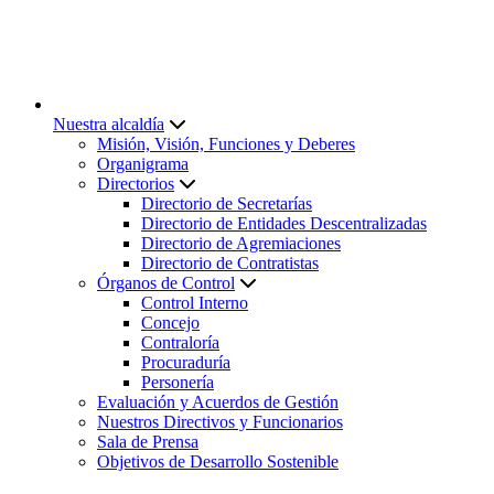
Nuestra alcaldía
Misión, Visión, Funciones y Deberes
Organigrama
Directorios
Directorio de Secretarías
Directorio de Entidades Descentralizadas
Directorio de Agremiaciones
Directorio de Contratistas
Órganos de Control
Control Interno
Concejo
Contraloría
Procuraduría
Personería
Evaluación y Acuerdos de Gestión
Nuestros Directivos y Funcionarios
Sala de Prensa
Objetivos de Desarrollo Sostenible