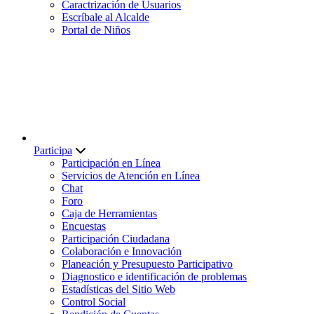
Caractrización de Usuarios
Escríbale al Alcalde
Portal de Niños
Participa
Participación en Línea
Servicios de Atención en Línea
Chat
Foro
Caja de Herramientas
Encuestas
Participación Ciudadana
Colaboración e Innovación
Planeación y Presupuesto Participativo
Diagnostico e identificación de problemas
Estadísticas del Sitio Web
Control Social