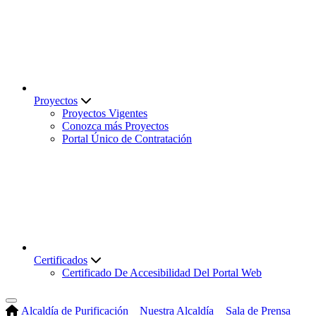
Proyectos
Proyectos Vigentes
Conozca más Proyectos
Portal Único de Contratación
Certificados
Certificado De Accesibilidad Del Portal Web
Alcaldía de Purificación
Nuestra Alcaldía
Sala de Prensa