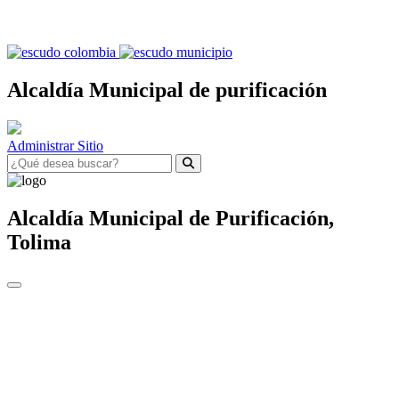
Alcaldía Municipal de purificación
Administrar Sitio
Alcaldía Municipal de
Purificación,
Tolima