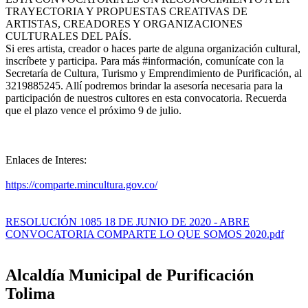
TRAYECTORIA Y PROPUESTAS CREATIVAS DE
ARTISTAS, CREADORES Y ORGANIZACIONES
CULTURALES DEL PAÍS.
Si eres artista, creador o haces parte de alguna organización cultural,
inscríbete y participa. Para más #información, comunícate con la
Secretaría de Cultura, Turismo y Emprendimiento de Purificación, al
3219885245. Allí podremos brindar la asesoría necesaria para la
participación de nuestros cultores en esta convocatoria. Recuerda
que el plazo vence el próximo 9 de julio.​
Enlaces de Interes:
https://comparte.mincultura.gov.co/
RESOLUCIÓN 1085 18 DE JUNIO DE 2020 - ABRE
CONVOCATORIA COMPARTE LO QUE SOMOS 2020.pdf
Alcaldía Municipal de Purificación
Tolima