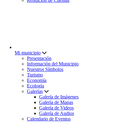
Rendición de Cuentas
Mi municipio
Presentación
Información del Municipio
Nuestros Símbolos
Turismo
Economía
Ecología
Galerías
Galería de Imágenes
Galería de Mapas
Galería de Videos
Galería de Audios
Calendario de Eventos