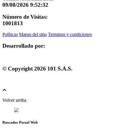
09/08/2026 9:52:32
Número de Visitas:
1001813
Políticas
Mapas del sitio
Terminos y condiciones
Desarrollado por:
© Copyright
2026
101 S.A.S.
Volver arriba
Buscador Portal Web