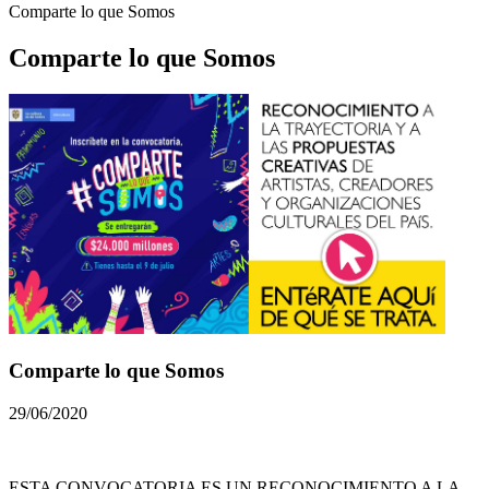
Comparte lo que Somos
Comparte lo que Somos
Comparte lo que Somos
29/06/2020
ESTA CONVOCATORIA ES UN RECONOCIMIENTO A LA