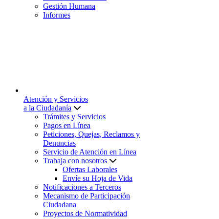
Gestión Humana
Informes
Atención y Servicios
a la Ciudadanía
Trámites y Servicios
Pagos en Línea
Peticiones, Quejas, Reclamos y
Denuncias
Servicio de Atención en Línea
Trabaja con nosotros
Ofertas Laborales
Envíe su Hoja de Vida
Notificaciones a Terceros
Mecanismo de Participación
Ciudadana
Proyectos de Normatividad