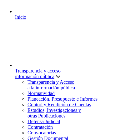
Inicio
Transparencia y acceso
información pública
Transparencia y Acceso
a la información pública
Normatividad
Planeación, Presupuesto e Informes
Control y Rendición de Cuentas
Estudios, Investigaciones y
otras Publicaciones
Defensa Judicial
Contratación
Convocatorias
Gestión Documental