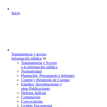
Inicio
Transparencia y acceso
información pública
Transparencia y Acceso
a la información pública
Normatividad
Planeación, Presupuesto e Informes
Control y Rendición de Cuentas
Estudios, Investigaciones y
otras Publicaciones
Defensa Judicial
Contratación
Convocatorias
Gestión Documental