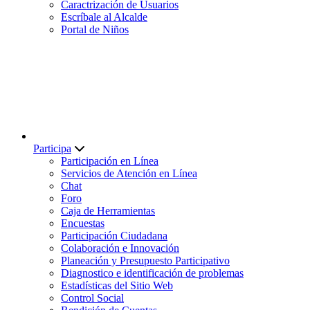
Caractrización de Usuarios
Escríbale al Alcalde
Portal de Niños
Participa
Participación en Línea
Servicios de Atención en Línea
Chat
Foro
Caja de Herramientas
Encuestas
Participación Ciudadana
Colaboración e Innovación
Planeación y Presupuesto Participativo
Diagnostico e identificación de problemas
Estadísticas del Sitio Web
Control Social