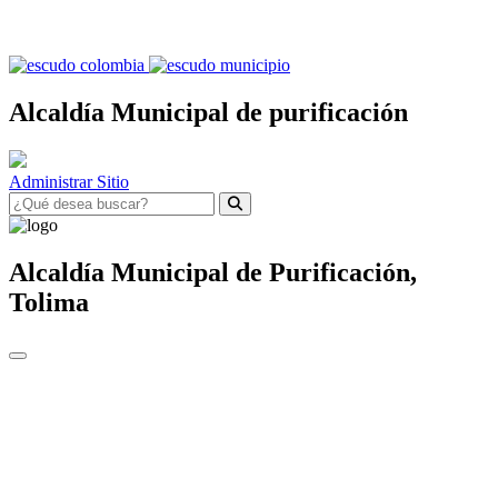
Alcaldía Municipal de purificación
Administrar Sitio
Alcaldía Municipal de
Purificación,
Tolima