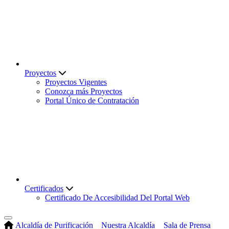
Proyectos
Proyectos Vigentes
Conozca más Proyectos
Portal Único de Contratación
Certificados
Certificado De Accesibilidad Del Portal Web
Alcaldía de Purificación
Nuestra Alcaldía
Sala de Prensa