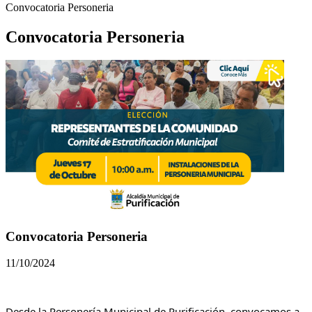
Convocatoria Personeria
Convocatoria Personeria
Convocatoria Personeria
11/10/2024
Desde la Personería Municipal de Purificación, convocamos a