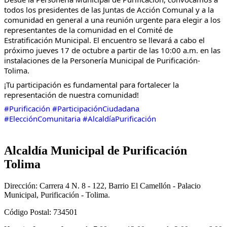
todos los presidentes de las Juntas de Acción Comunal y a la
comunidad en general a una reunión urgente para elegir a los
representantes de la comunidad en el Comité de
Estratificación Municipal. El encuentro se llevará a cabo el
próximo jueves 17 de octubre a partir de las 10:00 a.m. en las
instalaciones de la Personería Municipal de Purificación-
Tolima.
¡Tu participación es fundamental para fortalecer la
representación de nuestra comunidad!
#Purificación
#ParticipaciónCiudadana
#ElecciónComunitaria
#AlcaldíaPurificación
Alcaldía Municipal de Purificación
Tolima
Dirección: Carrera 4 N. 8 - 122, Barrio El Camellón - Palacio
Municipal, Purificación - Tolima.
Código Postal: 734501