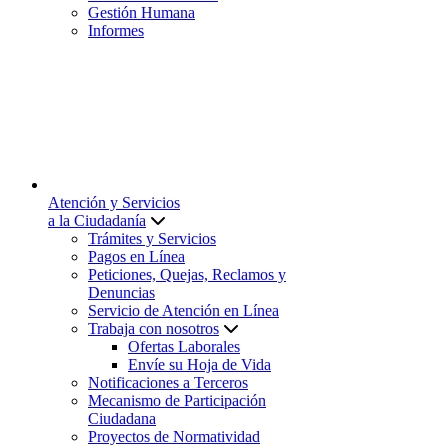
Gestión Humana
Informes
Atención y Servicios
a la Ciudadanía
Trámites y Servicios
Pagos en Línea
Peticiones, Quejas, Reclamos y
Denuncias
Servicio de Atención en Línea
Trabaja con nosotros
Ofertas Laborales
Envíe su Hoja de Vida
Notificaciones a Terceros
Mecanismo de Participación
Ciudadana
Proyectos de Normatividad