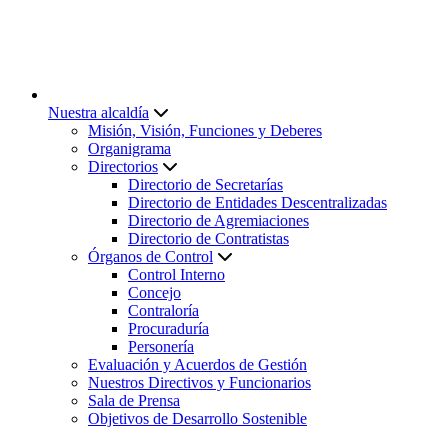
Nuestra alcaldía
Misión, Visión, Funciones y Deberes
Organigrama
Directorios
Directorio de Secretarías
Directorio de Entidades Descentralizadas
Directorio de Agremiaciones
Directorio de Contratistas
Órganos de Control
Control Interno
Concejo
Contraloría
Procuraduría
Personería
Evaluación y Acuerdos de Gestión
Nuestros Directivos y Funcionarios
Sala de Prensa
Objetivos de Desarrollo Sostenible