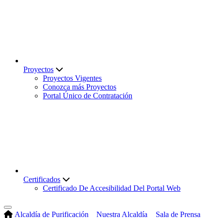
Proyectos
Proyectos Vigentes
Conozca más Proyectos
Portal Único de Contratación
Certificados
Certificado De Accesibilidad Del Portal Web
Alcaldía de Purificación
Nuestra Alcaldía
Sala de Prensa