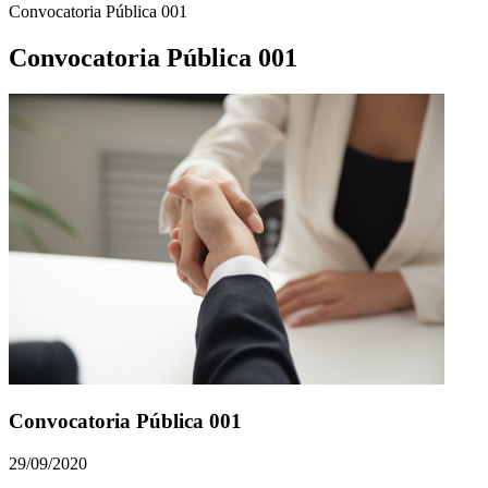
Convocatoria Pública 001
Convocatoria Pública 001
Convocatoria Pública 001
29/09/2020