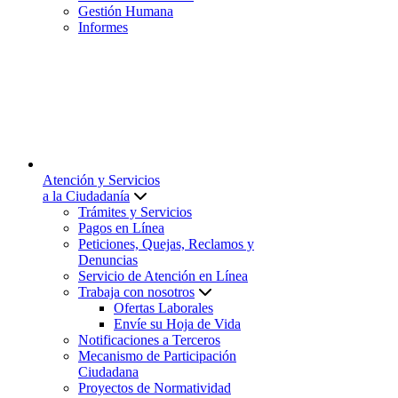
Gestión Humana
Informes
Atención y Servicios
a la Ciudadanía
Trámites y Servicios
Pagos en Línea
Peticiones, Quejas, Reclamos y
Denuncias
Servicio de Atención en Línea
Trabaja con nosotros
Ofertas Laborales
Envíe su Hoja de Vida
Notificaciones a Terceros
Mecanismo de Participación
Ciudadana
Proyectos de Normatividad