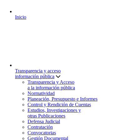
Inicio
Transparencia y acceso
información pública
Transparencia y Acceso
a la información pública
Normatividad
Planeación, Presupuesto e Informes
Control y Rendición de Cuentas
Estudios, Investigaciones y
otras Publicaciones
Defensa Judicial
Contratación
Convocatorias
Gestión Documental