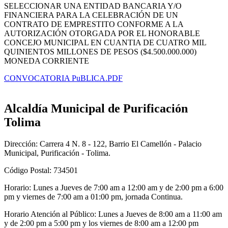
​SELECCIONAR UNA ENTIDAD BANCARIA Y/O
FINANCIERA PARA LA CELEBRACIÓN DE UN
CONTRATO DE EMPRESTITO CONFORME A LA
AUTORIZACIÓN OTORGADA POR EL HONORABLE
CONCEJO MUNICIPAL EN CUANTIA DE CUATRO MIL
QUINIENTOS MILLONES DE PESOS ($4.500.000.000)
MONEDA CORRIENTE
CONVOCATORIA PuBLICA.PDF
Alcaldía Municipal de Purificación
Tolima
Dirección: Carrera 4 N. 8 - 122, Barrio El Camellón - Palacio
Municipal, Purificación - Tolima.
Código Postal: 734501
Horario: Lunes a Jueves de 7:00 am a 12:00 am y de 2:00 pm a 6:00
pm y viernes de 7:00 am a 01:00 pm, jornada Continua.
Horario Atención al Público: Lunes a Jueves de 8:00 am a 11:00 am
y de 2:00 pm a 5:00 pm y los viernes de 8:00 am a 12:00 pm