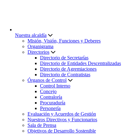
Nuestra alcaldía
Misión, Visión, Funciones y Deberes
Organigrama
Directorios
Directorio de Secretarías
Directorio de Entidades Descentralizadas
Directorio de Agremiaciones
Directorio de Contratistas
Órganos de Control
Control Interno
Concejo
Contraloría
Procuraduría
Personería
Evaluación y Acuerdos de Gestión
Nuestros Directivos y Funcionarios
Sala de Prensa
Objetivos de Desarrollo Sostenible