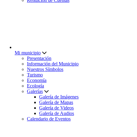
Rendición de Cuentas
Mi municipio
Presentación
Información del Municipio
Nuestros Símbolos
Turismo
Economía
Ecología
Galerías
Galería de Imágenes
Galería de Mapas
Galería de Videos
Galería de Audios
Calendario de Eventos