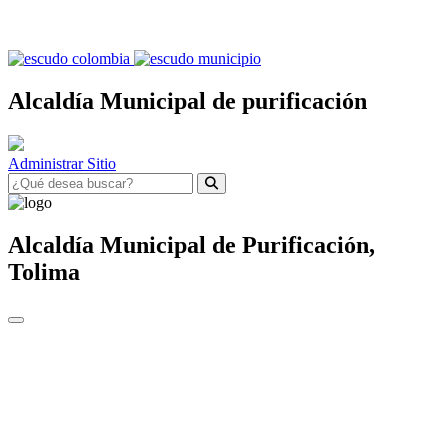
Alcaldía Municipal de purificación
Administrar Sitio
Alcaldía Municipal de
Purificación,
Tolima