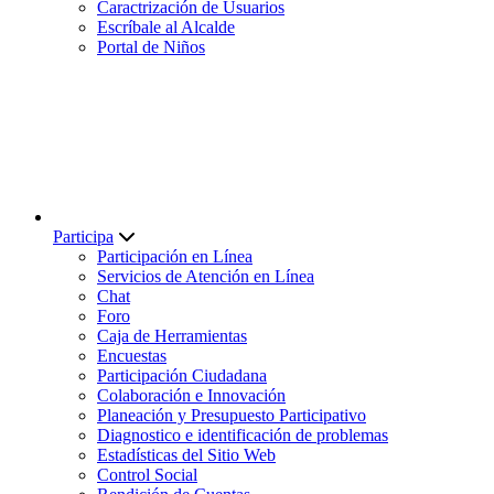
Caractrización de Usuarios
Escríbale al Alcalde
Portal de Niños
Participa
Participación en Línea
Servicios de Atención en Línea
Chat
Foro
Caja de Herramientas
Encuestas
Participación Ciudadana
Colaboración e Innovación
Planeación y Presupuesto Participativo
Diagnostico e identificación de problemas
Estadísticas del Sitio Web
Control Social