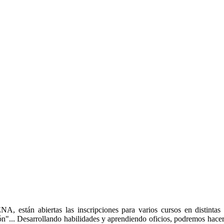
están abiertas las inscripciones para varios cursos en distintas á
n"... Desarrollando habilidades y aprendiendo oficios, podremos hacer