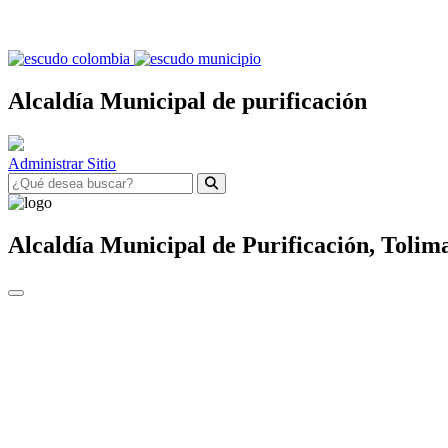
Alcaldía Municipal de purificación
Administrar Sitio
Alcaldía Municipal de
Purificación,
Tolim