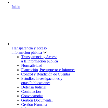
Inicio
Transparencia y acceso
información pública
Transparencia y Acceso
a la información pública
Normatividad
Planeación, Presupuesto e Informes
Control y Rendición de Cuentas
Estudios, Investigaciones y
otras Publicaciones
Defensa Judicial
Contratación
Convocatorias
Gestión Documental
Gestión Humana