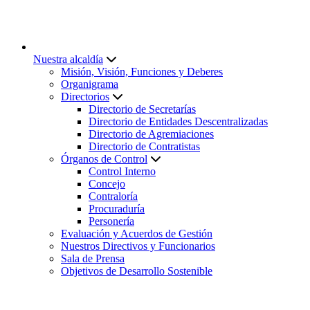
Nuestra alcaldía
Misión, Visión, Funciones y Deberes
Organigrama
Directorios
Directorio de Secretarías
Directorio de Entidades Descentralizadas
Directorio de Agremiaciones
Directorio de Contratistas
Órganos de Control
Control Interno
Concejo
Contraloría
Procuraduría
Personería
Evaluación y Acuerdos de Gestión
Nuestros Directivos y Funcionarios
Sala de Prensa
Objetivos de Desarrollo Sostenible