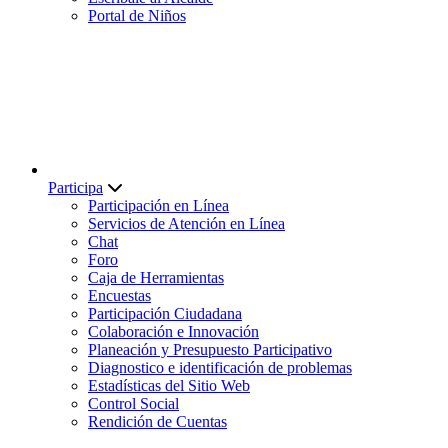
Portal de Niños
Participa
Participación en Línea
Servicios de Atención en Línea
Chat
Foro
Caja de Herramientas
Encuestas
Participación Ciudadana
Colaboración e Innovación
Planeación y Presupuesto Participativo
Diagnostico e identificación de problemas
Estadísticas del Sitio Web
Control Social
Rendición de Cuentas