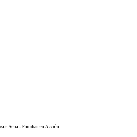
rsos Sena - Familias en Acción