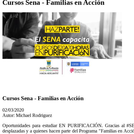
Cursos Sena - Familias en Acción
Cursos Sena - Familias en Acción
02/03/2020
Autor: Michael Rodriguez
​​Oportunidades para estudiar EN PURIFICACIÓN. Gracias al #SENA, 
desplazadas y a quienes hacen parte del Programa "Familias en Acció