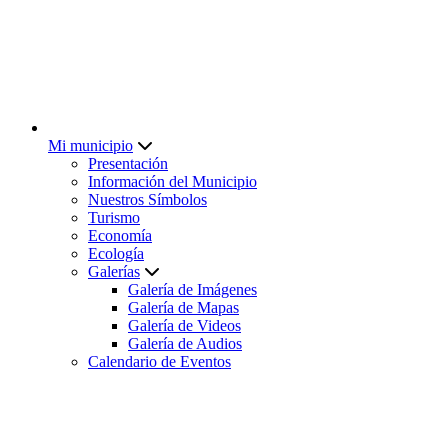
Mi municipio
Presentación
Información del Municipio
Nuestros Símbolos
Turismo
Economía
Ecología
Galerías
Galería de Imágenes
Galería de Mapas
Galería de Videos
Galería de Audios
Calendario de Eventos