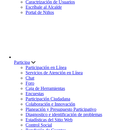
Caractrización de Usuarios
Escríbale al Alcalde
Portal de Niños
Participa
Participación en Línea
Servicios de Atención en Línea
Chat
Foro
Caja de Herramientas
Encuestas
Participación Ciudadana
Colaboración e Innovación
Planeación y Presupuesto Participativo
Diagnostico e identificación de problemas
Estadísticas del Sitio Web
Control Social