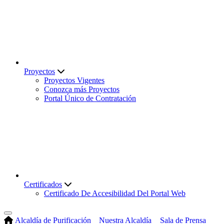
Proyectos
Proyectos Vigentes
Conozca más Proyectos
Portal Único de Contratación
Certificados
Certificado De Accesibilidad Del Portal Web
Alcaldía de Purificación
Nuestra Alcaldía
Sala de Prensa