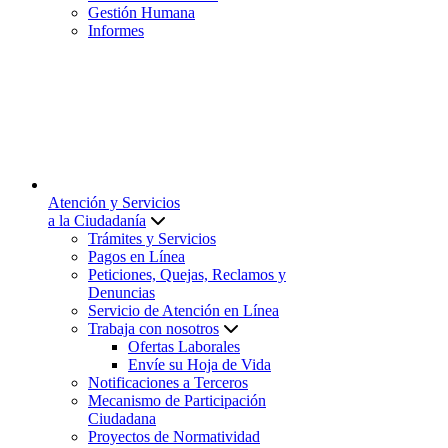
Gestión Humana
Informes
Atención y Servicios
a la Ciudadanía
Trámites y Servicios
Pagos en Línea
Peticiones, Quejas, Reclamos y
Denuncias
Servicio de Atención en Línea
Trabaja con nosotros
Ofertas Laborales
Envíe su Hoja de Vida
Notificaciones a Terceros
Mecanismo de Participación
Ciudadana
Proyectos de Normatividad