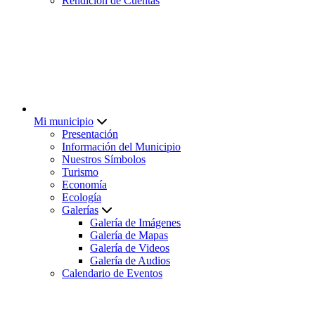
Rendición de Cuentas
Mi municipio
Presentación
Información del Municipio
Nuestros Símbolos
Turismo
Economía
Ecología
Galerías
Galería de Imágenes
Galería de Mapas
Galería de Videos
Galería de Audios
Calendario de Eventos