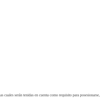
as cuales serán tenidas en cuenta como requisito para posesionarse, 