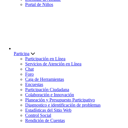
Portal de Niños
Participa
Participación en Línea
Servicios de Atención en Línea
Chat
Foro
Caja de Herramientas
Encuestas
Participación Ciudadana
Colaboración e Innovación
Planeación y Presupuesto Participativo
Diagnostico e identificación de problemas
Estadísticas del Sitio Web
Control Social
Rendición de Cuentas