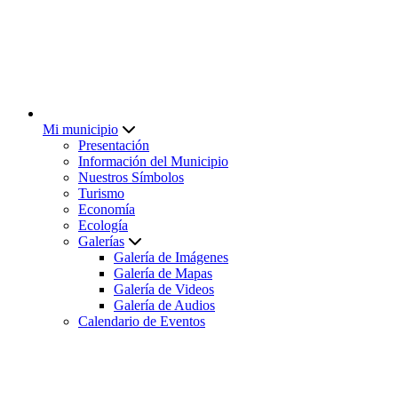
Mi municipio
Presentación
Información del Municipio
Nuestros Símbolos
Turismo
Economía
Ecología
Galerías
Galería de Imágenes
Galería de Mapas
Galería de Videos
Galería de Audios
Calendario de Eventos