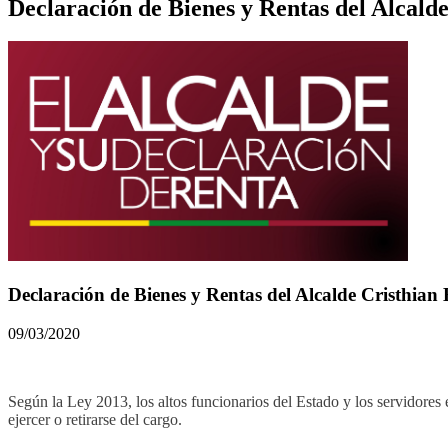
Declaración de Bienes y Rentas del Alcald
Declaración de Bienes y Rentas del Alcalde Cristhian
09/03/2020
Según la Ley 2013, los altos funcionarios del Estado y los servidores 