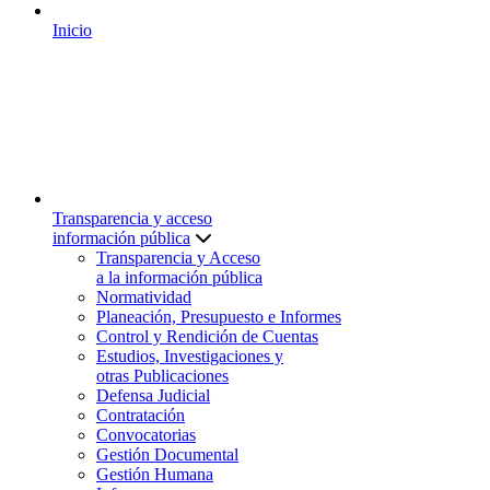
Inicio
Transparencia y acceso
información pública
Transparencia y Acceso
a la información pública
Normatividad
Planeación, Presupuesto e Informes
Control y Rendición de Cuentas
Estudios, Investigaciones y
otras Publicaciones
Defensa Judicial
Contratación
Convocatorias
Gestión Documental
Gestión Humana