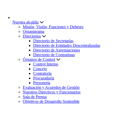
Nuestra alcaldía
Misión, Visión, Funciones y Deberes
Organigrama
Directorios
Directorio de Secretarías
Directorio de Entidades Descentralizadas
Directorio de Agremiaciones
Directorio de Contratistas
Órganos de Control
Control Interno
Concejo
Contraloría
Procuraduría
Personería
Evaluación y Acuerdos de Gestión
Nuestros Directivos y Funcionarios
Sala de Prensa
Objetivos de Desarrollo Sostenible