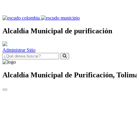
Alcaldía Municipal de purificación
Administrar Sitio
Alcaldía Municipal de
Purificación,
Tolim