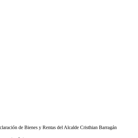
laración de Bienes y Rentas del Alcalde Cristhian Barragán