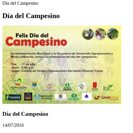
Día del Campesino
Día del Campesino
Día del Campesino
14/07/2016