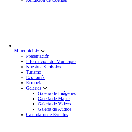
Rendición de Cuentas
Mi municipio
Presentación
Información del Municipio
Nuestros Símbolos
Turismo
Economía
Ecología
Galerías
Galería de Imágenes
Galería de Mapas
Galería de Videos
Galería de Audios
Calendario de Eventos