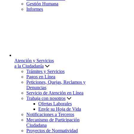
Gestión Humana
Informes
Atención y Servicios
a la Ciudadanía
Trámites y Servicios
Pagos en Línea
Peticiones, Quejas, Reclamos y
Denuncias
Servicio de Atención en Línea
Trabaja con nosotros
Ofertas Laborales
Envíe su Hoja de Vida
Notificaciones a Terceros
Mecanismo de Participación
Ciudadana
Proyectos de Normatividad