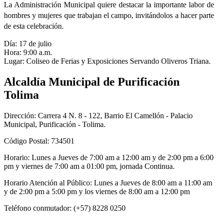
La Administración Municipal quiere destacar la importante labor de
hombres y mujeres que trabajan el campo, invitándolos a hacer parte
de esta celebración.
Día: 17 de julio
Hora: 9:00 a.m.​
Lugar: Coliseo de Ferias y Exposiciones Servando Oliveros Triana.
Alcaldía Municipal de Purificación
Tolima
Dirección: Carrera 4 N. 8 - 122, Barrio El Camellón - Palacio
Municipal, Purificación - Tolima.
Código Postal: 734501
Horario: Lunes a Jueves de 7:00 am a 12:00 am y de 2:00 pm a 6:00
pm y viernes de 7:00 am a 01:00 pm, jornada Continua.
Horario Atención al Público: Lunes a Jueves de 8:00 am a 11:00 am
y de 2:00 pm a 5:00 pm y los viernes de 8:00 am a 12:00 pm
Teléfono conmutador: (+57) 8228 0250