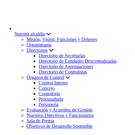
Nuestra alcaldía
Misión, Visión, Funciones y Deberes
Organigrama
Directorios
Directorio de Secretarías
Directorio de Entidades Descentralizadas
Directorio de Agremiaciones
Directorio de Contratistas
Órganos de Control
Control Interno
Concejo
Contraloría
Procuraduría
Personería
Evaluación y Acuerdos de Gestión
Nuestros Directivos y Funcionarios
Sala de Prensa
Objetivos de Desarrollo Sostenible