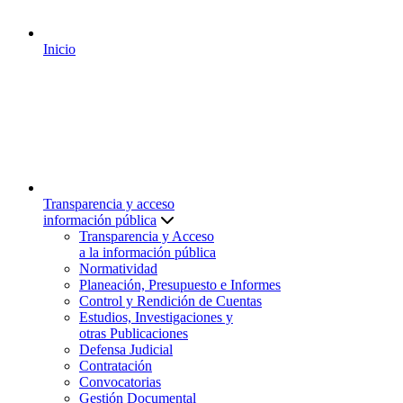
Inicio
Transparencia y acceso
información pública
Transparencia y Acceso
a la información pública
Normatividad
Planeación, Presupuesto e Informes
Control y Rendición de Cuentas
Estudios, Investigaciones y
otras Publicaciones
Defensa Judicial
Contratación
Convocatorias
Gestión Documental