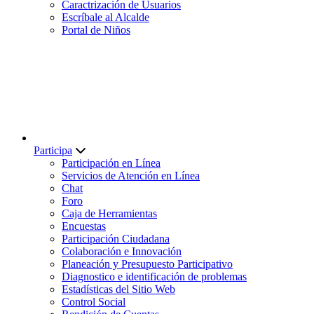
Caractrización de Usuarios
Escríbale al Alcalde
Portal de Niños
Participa
Participación en Línea
Servicios de Atención en Línea
Chat
Foro
Caja de Herramientas
Encuestas
Participación Ciudadana
Colaboración e Innovación
Planeación y Presupuesto Participativo
Diagnostico e identificación de problemas
Estadísticas del Sitio Web
Control Social