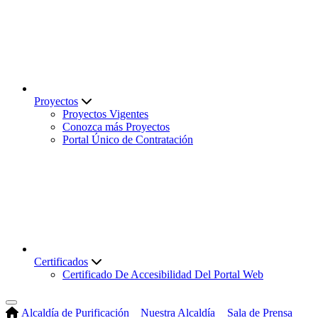
Proyectos
Proyectos Vigentes
Conozca más Proyectos
Portal Único de Contratación
Certificados
Certificado De Accesibilidad Del Portal Web
Alcaldía de Purificación
Nuestra Alcaldía
Sala de Prensa