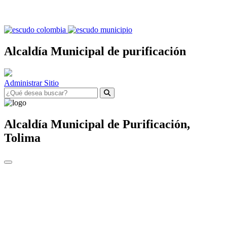
Alcaldía Municipal de purificación
Administrar Sitio
Alcaldía Municipal de
Purificación,
Tolima