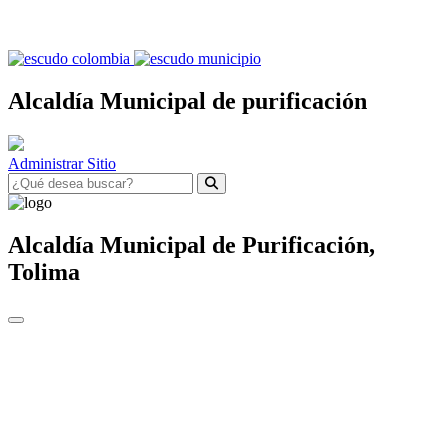
Alcaldía Municipal de purificación
Administrar Sitio
Alcaldía Municipal de
Purificación,
Tolima