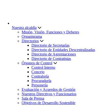
Nuestra alcaldía
Misión, Visión, Funciones y Deberes
Organigrama
Directorios
Directorio de Secretarías
Directorio de Entidades Descentralizadas
Directorio de Agremiaciones
Directorio de Contratistas
Órganos de Control
Control Interno
Concejo
Contraloría
Procuraduría
Personería
Evaluación y Acuerdos de Gestión
Nuestros Directivos y Funcionarios
Sala de Prensa
Objetivos de Desarrollo Sostenible