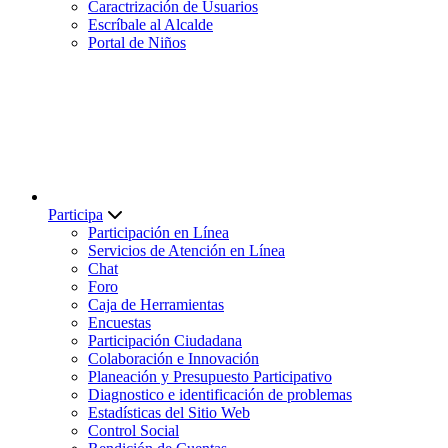
Caractrización de Usuarios
Escríbale al Alcalde
Portal de Niños
Participa
Participación en Línea
Servicios de Atención en Línea
Chat
Foro
Caja de Herramientas
Encuestas
Participación Ciudadana
Colaboración e Innovación
Planeación y Presupuesto Participativo
Diagnostico e identificación de problemas
Estadísticas del Sitio Web
Control Social