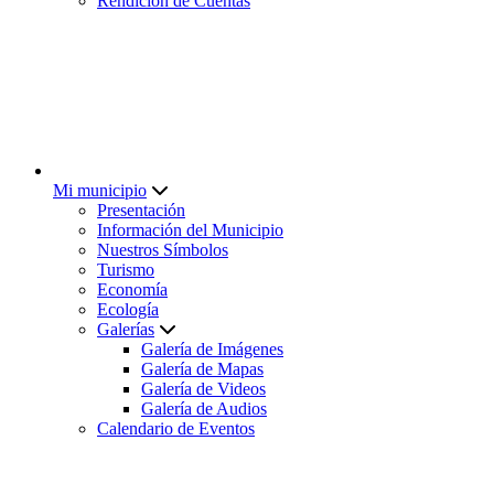
Rendición de Cuentas
Mi municipio
Presentación
Información del Municipio
Nuestros Símbolos
Turismo
Economía
Ecología
Galerías
Galería de Imágenes
Galería de Mapas
Galería de Videos
Galería de Audios
Calendario de Eventos