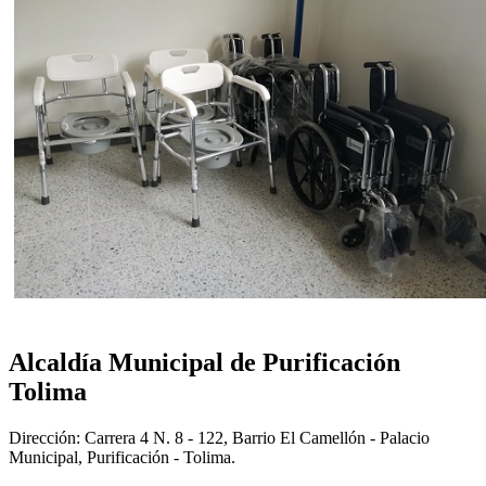
Alcaldía Municipal de Purificación
Tolima
Dirección: Carrera 4 N. 8 - 122, Barrio El Camellón - Palacio
Municipal, Purificación - Tolima.