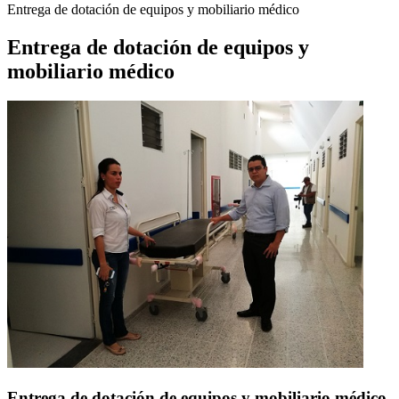
Entrega de dotación de equipos y mobiliario médico
Entrega de dotación de equipos y
mobiliario médico
Entrega de dotación de equipos y mobiliario médico