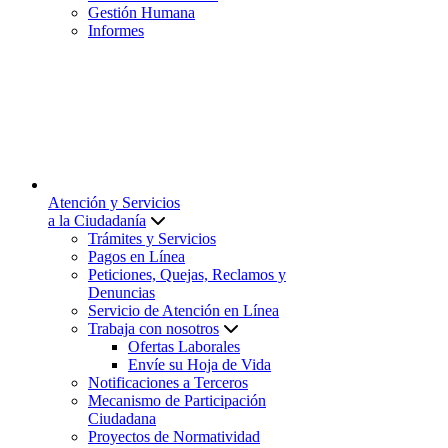
Gestión Humana
Informes
Atención y Servicios
a la Ciudadanía
Trámites y Servicios
Pagos en Línea
Peticiones, Quejas, Reclamos y
Denuncias
Servicio de Atención en Línea
Trabaja con nosotros
Ofertas Laborales
Envíe su Hoja de Vida
Notificaciones a Terceros
Mecanismo de Participación
Ciudadana
Proyectos de Normatividad