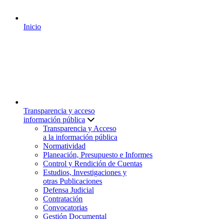
Inicio
Transparencia y acceso
información pública
Transparencia y Acceso
a la información pública
Normatividad
Planeación, Presupuesto e Informes
Control y Rendición de Cuentas
Estudios, Investigaciones y
otras Publicaciones
Defensa Judicial
Contratación
Convocatorias
Gestión Documental