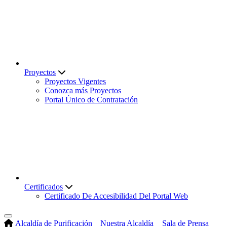
Proyectos
Proyectos Vigentes
Conozca más Proyectos
Portal Único de Contratación
Certificados
Certificado De Accesibilidad Del Portal Web
Alcaldía de Purificación
Nuestra Alcaldía
Sala de Prensa