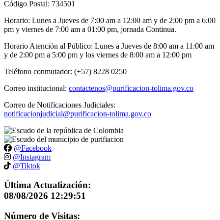
Código Postal: 734501
Horario: Lunes a Jueves de 7:00 am a 12:00 am y de 2:00 pm a 6:00
pm y viernes de 7:00 am a 01:00 pm, jornada Continua.
Horario Atención al Público: Lunes a Jueves de 8:00 am a 11:00 am
y de 2:00 pm a 5:00 pm y los viernes de 8:00 am a 12:00 pm
Teléfono conmutador: (+57) 8228 0250
Correo institucional:
contactenos@purificacion-tolima.gov.co
Correo de Notificaciones Judiciales:
notificacionjudicial@purificacion-tolima.gov.co
@Facebook
@Instagram
@Tiktok
Última Actualización:
08/08/2026 12:29:51
Número de Visitas: