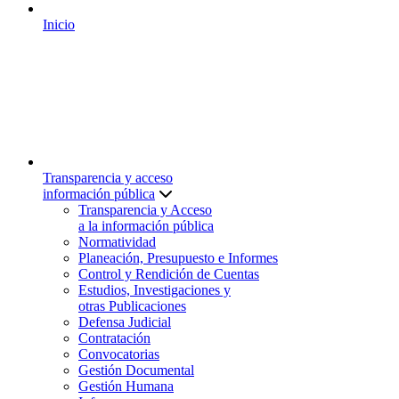
Inicio
Transparencia y acceso
información pública
Transparencia y Acceso
a la información pública
Normatividad
Planeación, Presupuesto e Informes
Control y Rendición de Cuentas
Estudios, Investigaciones y
otras Publicaciones
Defensa Judicial
Contratación
Convocatorias
Gestión Documental
Gestión Humana