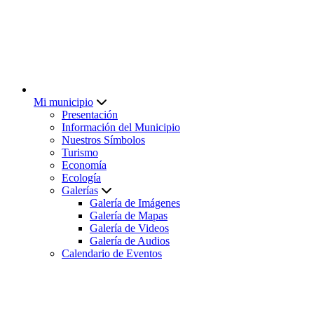
Mi municipio
Presentación
Información del Municipio
Nuestros Símbolos
Turismo
Economía
Ecología
Galerías
Galería de Imágenes
Galería de Mapas
Galería de Videos
Galería de Audios
Calendario de Eventos