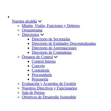
Nuestra alcaldía
Misión, Visión, Funciones y Deberes
Organigrama
Directorios
Directorio de Secretarías
Directorio de Entidades Descentralizadas
Directorio de Agremiaciones
Directorio de Contratistas
Órganos de Control
Control Interno
Concejo
Contraloría
Procuraduría
Personería
Evaluación y Acuerdos de Gestión
Nuestros Directivos y Funcionarios
Sala de Prensa
Objetivos de Desarrollo Sostenible