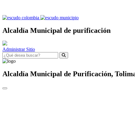
Alcaldía Municipal de purificación
Administrar Sitio
Alcaldía Municipal de
Purificación,
Tolim