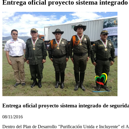
Entrega oficial proyecto sistema integrado
Entrega oficial proyecto sistema integrado de segurid
08/11/2016
​Dentro del Plan de Desarrollo "Purificación Unida e Incluy