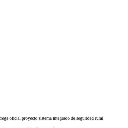
rega oficial proyecto sistema integrado de seguridad rural