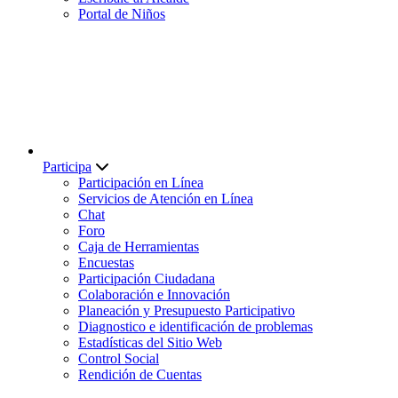
Portal de Niños
Participa
Participación en Línea
Servicios de Atención en Línea
Chat
Foro
Caja de Herramientas
Encuestas
Participación Ciudadana
Colaboración e Innovación
Planeación y Presupuesto Participativo
Diagnostico e identificación de problemas
Estadísticas del Sitio Web
Control Social
Rendición de Cuentas