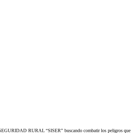
E SEGURIDAD RURAL “SISER” buscando combatir los peligros que