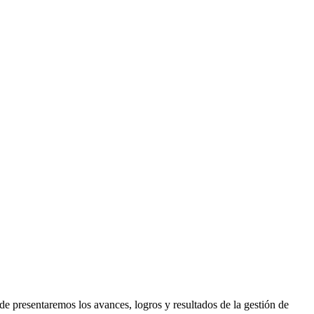
de presentaremos los avances, logros y resultados de la gestión de