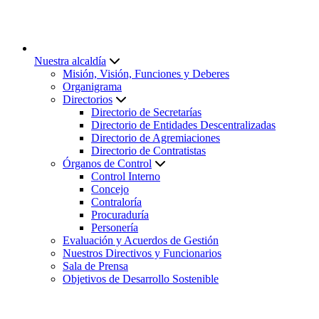
Nuestra alcaldía
Misión, Visión, Funciones y Deberes
Organigrama
Directorios
Directorio de Secretarías
Directorio de Entidades Descentralizadas
Directorio de Agremiaciones
Directorio de Contratistas
Órganos de Control
Control Interno
Concejo
Contraloría
Procuraduría
Personería
Evaluación y Acuerdos de Gestión
Nuestros Directivos y Funcionarios
Sala de Prensa
Objetivos de Desarrollo Sostenible