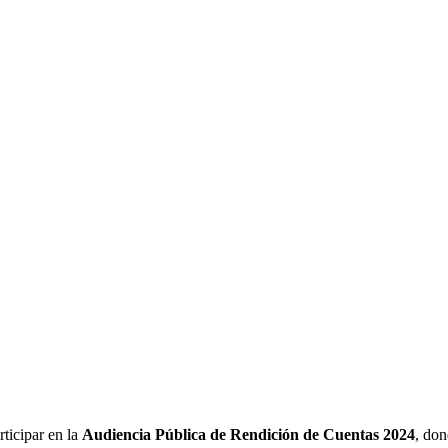
rticipar en la
Audiencia Pública de Rendición de Cuentas 2024
, don