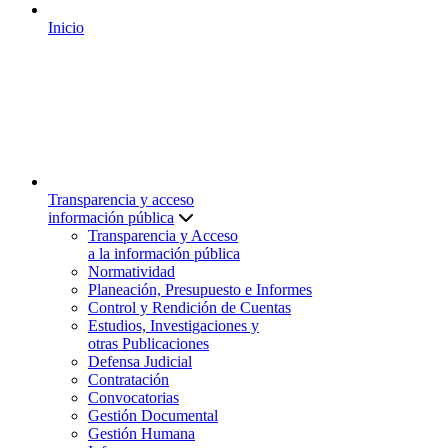
Inicio
Transparencia y acceso
información pública
Transparencia y Acceso
a la información pública
Normatividad
Planeación, Presupuesto e Informes
Control y Rendición de Cuentas
Estudios, Investigaciones y
otras Publicaciones
Defensa Judicial
Contratación
Convocatorias
Gestión Documental
Gestión Humana