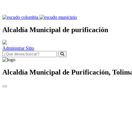
Alcaldía Municipal de purificación
Administrar Sitio
Alcaldía Municipal de
Purificación,
Tolim