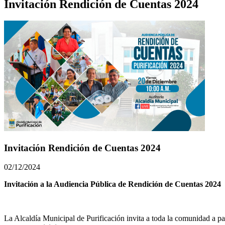
Invitación Rendición de Cuentas 2024
Invitación Rendición de Cuentas 2024
02/12/2024
Invitación a la Audiencia Pública de Rendición de Cuentas 2024
La Alcaldía Municipal de Purificación invita a toda la comunidad a pa