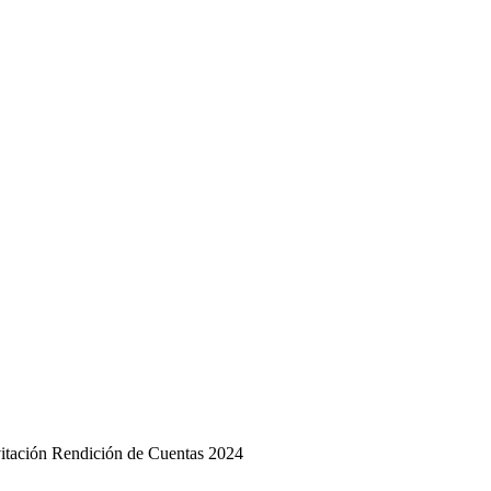
vitación Rendición de Cuentas 2024