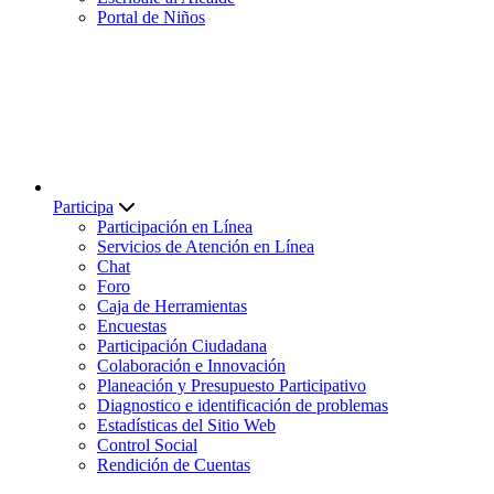
Portal de Niños
Participa
Participación en Línea
Servicios de Atención en Línea
Chat
Foro
Caja de Herramientas
Encuestas
Participación Ciudadana
Colaboración e Innovación
Planeación y Presupuesto Participativo
Diagnostico e identificación de problemas
Estadísticas del Sitio Web
Control Social
Rendición de Cuentas