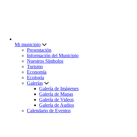
Mi municipio
Presentación
Información del Municipio
Nuestros Símbolos
Turismo
Economía
Ecología
Galerías
Galería de Imágenes
Galería de Mapas
Galería de Videos
Galería de Audios
Calendario de Eventos