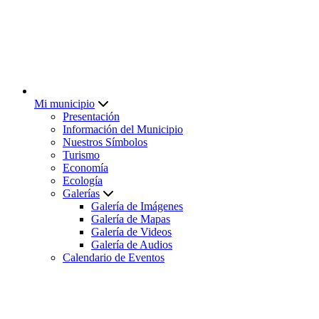
Mi municipio
Presentación
Información del Municipio
Nuestros Símbolos
Turismo
Economía
Ecología
Galerías
Galería de Imágenes
Galería de Mapas
Galería de Videos
Galería de Audios
Calendario de Eventos