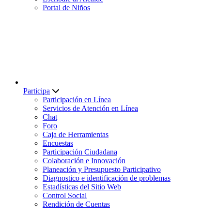
Portal de Niños
Participa
Participación en Línea
Servicios de Atención en Línea
Chat
Foro
Caja de Herramientas
Encuestas
Participación Ciudadana
Colaboración e Innovación
Planeación y Presupuesto Participativo
Diagnostico e identificación de problemas
Estadísticas del Sitio Web
Control Social
Rendición de Cuentas