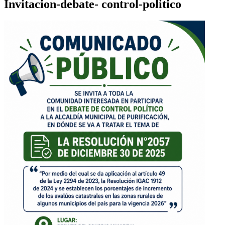
Invitacion-debate- control-politico