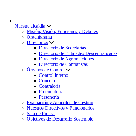
Nuestra alcaldía
Misión, Visión, Funciones y Deberes
Organigrama
Directorios
Directorio de Secretarías
Directorio de Entidades Descentralizadas
Directorio de Agremiaciones
Directorio de Contratistas
Órganos de Control
Control Interno
Concejo
Contraloría
Procuraduría
Personería
Evaluación y Acuerdos de Gestión
Nuestros Directivos y Funcionarios
Sala de Prensa
Objetivos de Desarrollo Sostenible