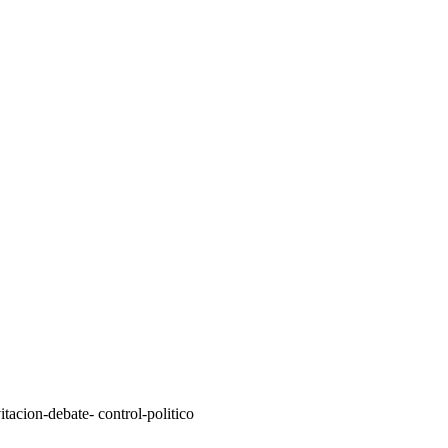
itacion-debate- control-politico