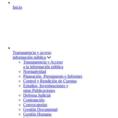
Inicio
Transparencia y acceso
información pública
Transparencia y Acceso
a la información pública
Normatividad
Planeación, Presupuesto e Informes
Control y Rendición de Cuentas
Estudios, Investigaciones y
otras Publicaciones
Defensa Judicial
Contratación
Convocatorias
Gestión Documental
Gestión Humana