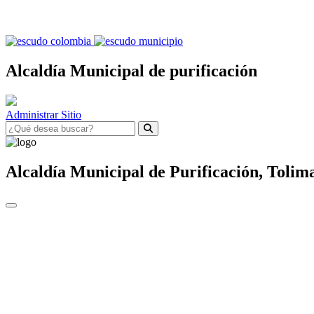
Alcaldía Municipal de purificación
Administrar Sitio
Alcaldía Municipal de
Purificación,
Tolim