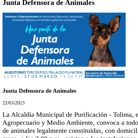
Junta Defensora de Animales
Junta Defensora de Animales
22/03/2023
La Alcaldía Municipal de Purificación - Tolima, 
Agropecuario y Medio Ambiente, convoca a todos 
de animales legalmente constituidas, con domicili