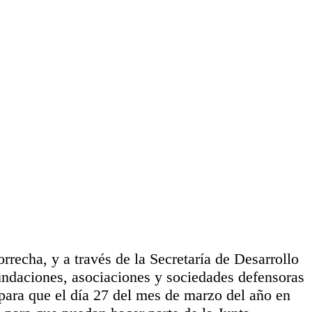
rrecha, y a través de la
Secretaría de Desarrollo
undaciones, asociaciones y sociedades defensoras
 para que el día 27 del mes de marzo del año en