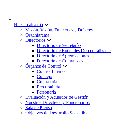
Nuestra alcaldía
Misión, Visión, Funciones y Deberes
Organigrama
Directorios
Directorio de Secretarías
Directorio de Entidades Descentralizadas
Directorio de Agremiaciones
Directorio de Contratistas
Órganos de Control
Control Interno
Concejo
Contraloría
Procuraduría
Personería
Evaluación y Acuerdos de Gestión
Nuestros Directivos y Funcionarios
Sala de Prensa
Objetivos de Desarrollo Sostenible