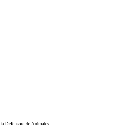
nta Defensora de Animales