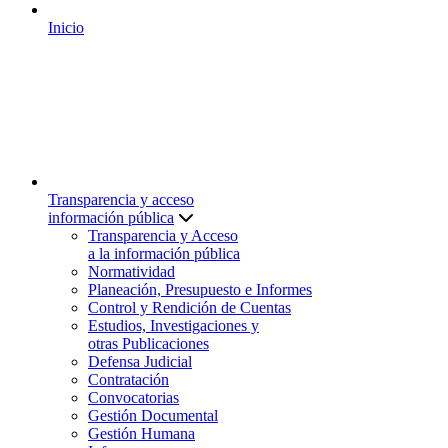
Inicio
Transparencia y acceso
información pública
Transparencia y Acceso
a la información pública
Normatividad
Planeación, Presupuesto e Informes
Control y Rendición de Cuentas
Estudios, Investigaciones y
otras Publicaciones
Defensa Judicial
Contratación
Convocatorias
Gestión Documental
Gestión Humana