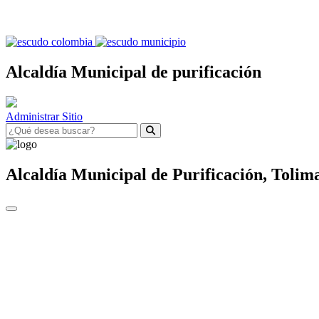
Alcaldía Municipal de purificación
Administrar Sitio
Alcaldía Municipal de
Purificación,
Tolim