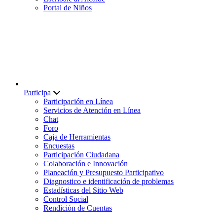
Portal de Niños
Participa
Participación en Línea
Servicios de Atención en Línea
Chat
Foro
Caja de Herramientas
Encuestas
Participación Ciudadana
Colaboración e Innovación
Planeación y Presupuesto Participativo
Diagnostico e identificación de problemas
Estadísticas del Sitio Web
Control Social
Rendición de Cuentas