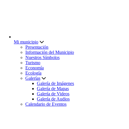
Mi municipio
Presentación
Información del Municipio
Nuestros Símbolos
Turismo
Economía
Ecología
Galerías
Galería de Imágenes
Galería de Mapas
Galería de Videos
Galería de Audios
Calendario de Eventos