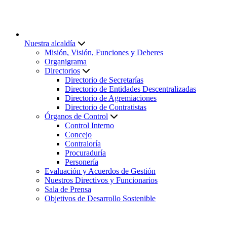
Nuestra alcaldía
Misión, Visión, Funciones y Deberes
Organigrama
Directorios
Directorio de Secretarías
Directorio de Entidades Descentralizadas
Directorio de Agremiaciones
Directorio de Contratistas
Órganos de Control
Control Interno
Concejo
Contraloría
Procuraduría
Personería
Evaluación y Acuerdos de Gestión
Nuestros Directivos y Funcionarios
Sala de Prensa
Objetivos de Desarrollo Sostenible