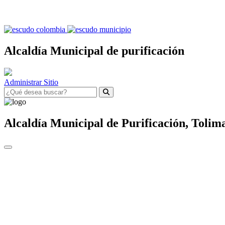
Alcaldía Municipal de purificación
Administrar Sitio
Alcaldía Municipal de
Purificación,
Tolim