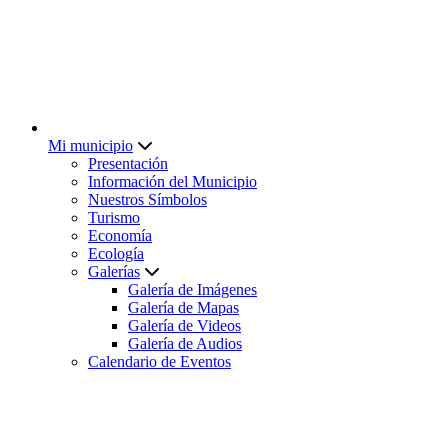
Mi municipio
Presentación
Información del Municipio
Nuestros Símbolos
Turismo
Economía
Ecología
Galerías
Galería de Imágenes
Galería de Mapas
Galería de Videos
Galería de Audios
Calendario de Eventos