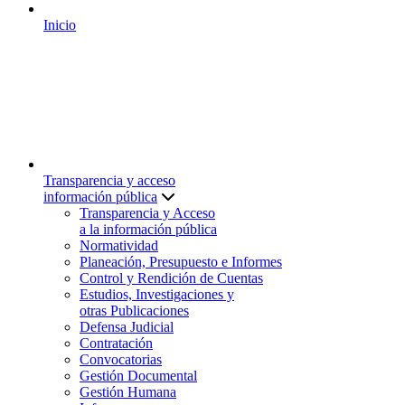
Inicio
Transparencia y acceso
información pública
Transparencia y Acceso
a la información pública
Normatividad
Planeación, Presupuesto e Informes
Control y Rendición de Cuentas
Estudios, Investigaciones y
otras Publicaciones
Defensa Judicial
Contratación
Convocatorias
Gestión Documental
Gestión Humana