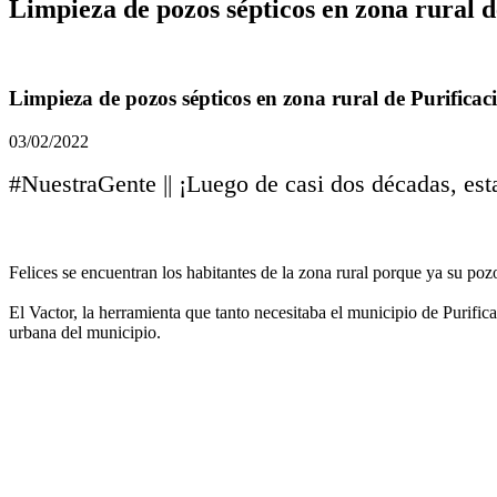
Limpieza de pozos sépticos en zona rural d
Limpieza de pozos sépticos en zona rural de Purificac
03/02/2022
#NuestraGente || ¡Luego de casi dos décadas, est
Felices se encuentran los habitantes de la zona rural porque ya su po
El Vactor, la herramienta que tanto necesitaba el municipio de Purifi
urbana del municipio.