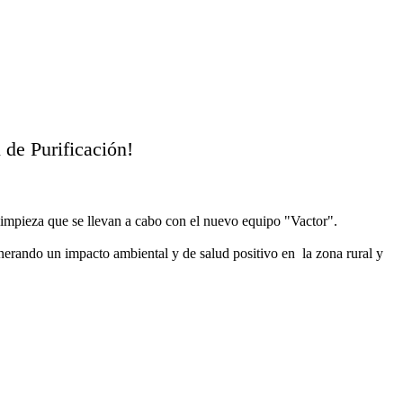
 de Purificación!
 limpieza que se llevan a cabo con el nuevo equipo "Vactor".
enerando un impacto ambiental y de salud positivo en la zona rural y