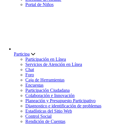
Portal de Niños
Participa
Participación en Línea
Servicios de Atención en Línea
Chat
Foro
Caja de Herramientas
Encuestas
Participación Ciudadana
Colaboración e Innovación
Planeación y Presupuesto Participativo
Diagnostico e identificación de problemas
Estadísticas del Sitio Web
Control Social
Rendición de Cuentas