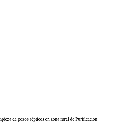
pieza de pozos sépticos en zona rural de Purificación.