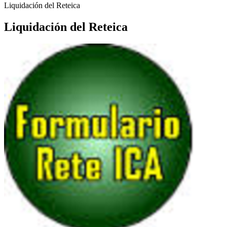
Liquidación del Reteica
Liquidación del Reteica