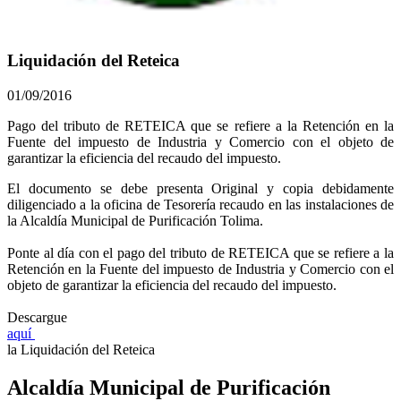
Liquidación del Reteica
01/09/2016
​​Pago del tributo de RETEICA que se refiere a la Retención en la
Fuente del impuesto de Industria y Comercio con el objeto de
garantizar la eficiencia del recaudo del impuesto.
El documento se debe presenta Original y copia debidamente
diligenciado a la oficina de Tesorería recaudo en las instalaciones de
la Alcaldía Municipal de Purificación Tolima.
Ponte al día con el pago del tributo de RETEICA que se refiere a la
Retención en la Fuente del impuesto de Industria y Comercio con el
objeto de garantizar la eficiencia del recaudo del impuesto.
Descargue
aquí ​
la Liquidación del Reteica
Alcaldía Municipal de Purificación