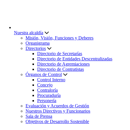
Nuestra alcaldía
Misión, Visión, Funciones y Deberes
Organigrama
Directorios
Directorio de Secretarías
Directorio de Entidades Descentralizadas
Directorio de Agremiaciones
Directorio de Contratistas
Órganos de Control
Control Interno
Concejo
Contraloría
Procuraduría
Personería
Evaluación y Acuerdos de Gestión
Nuestros Directivos y Funcionarios
Sala de Prensa
Objetivos de Desarrollo Sostenible