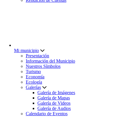
Rendición de Cuentas
Mi municipio
Presentación
Información del Municipio
Nuestros Símbolos
Turismo
Economía
Ecología
Galerías
Galería de Imágenes
Galería de Mapas
Galería de Videos
Galería de Audios
Calendario de Eventos