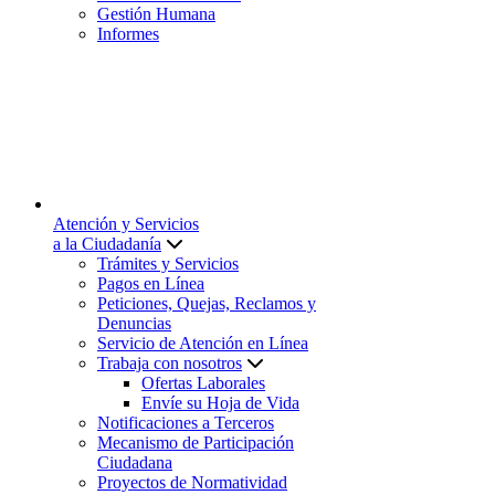
Gestión Humana
Informes
Atención y Servicios
a la Ciudadanía
Trámites y Servicios
Pagos en Línea
Peticiones, Quejas, Reclamos y
Denuncias
Servicio de Atención en Línea
Trabaja con nosotros
Ofertas Laborales
Envíe su Hoja de Vida
Notificaciones a Terceros
Mecanismo de Participación
Ciudadana
Proyectos de Normatividad