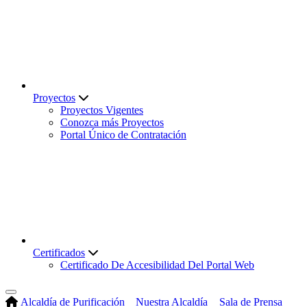
Proyectos
Proyectos Vigentes
Conozca más Proyectos
Portal Único de Contratación
Certificados
Certificado De Accesibilidad Del Portal Web
Alcaldía de Purificación
Nuestra Alcaldía
Sala de Prensa