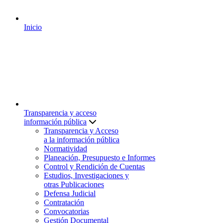
Inicio
Transparencia y acceso
información pública
Transparencia y Acceso
a la información pública
Normatividad
Planeación, Presupuesto e Informes
Control y Rendición de Cuentas
Estudios, Investigaciones y
otras Publicaciones
Defensa Judicial
Contratación
Convocatorias
Gestión Documental