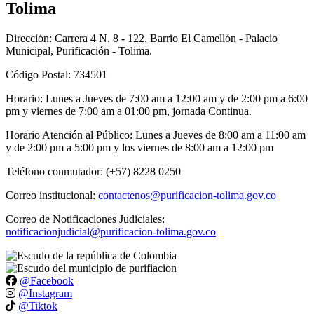
Tolima
Dirección: Carrera 4 N. 8 - 122, Barrio El Camellón - Palacio
Municipal, Purificación - Tolima.
Código Postal: 734501
Horario: Lunes a Jueves de 7:00 am a 12:00 am y de 2:00 pm a 6:00
pm y viernes de 7:00 am a 01:00 pm, jornada Continua.
Horario Atención al Público: Lunes a Jueves de 8:00 am a 11:00 am
y de 2:00 pm a 5:00 pm y los viernes de 8:00 am a 12:00 pm
Teléfono conmutador: (+57) 8228 0250
Correo institucional:
contactenos@purificacion-tolima.gov.co
Correo de Notificaciones Judiciales:
notificacionjudicial@purificacion-tolima.gov.co
@Facebook
@Instagram
@Tiktok