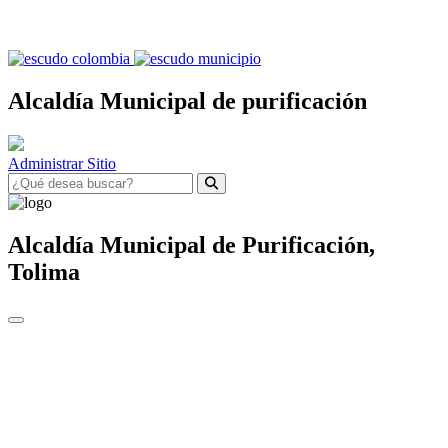
Alcaldía Municipal de purificación
Administrar Sitio
Alcaldía Municipal de
Purificación,
Tolima