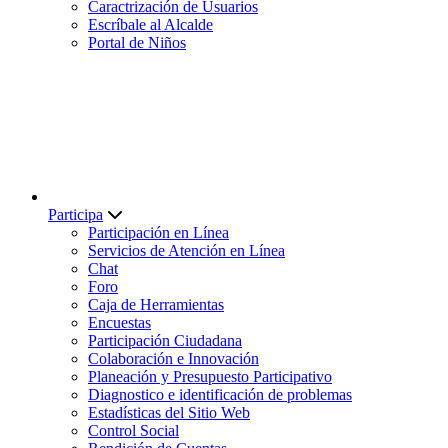
Caractrización de Usuarios
Escríbale al Alcalde
Portal de Niños
Participa
Participación en Línea
Servicios de Atención en Línea
Chat
Foro
Caja de Herramientas
Encuestas
Participación Ciudadana
Colaboración e Innovación
Planeación y Presupuesto Participativo
Diagnostico e identificación de problemas
Estadísticas del Sitio Web
Control Social