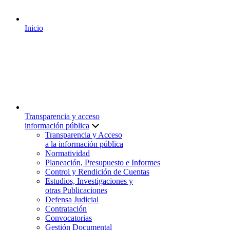
Inicio
Transparencia y acceso
información pública
Transparencia y Acceso
a la información pública
Normatividad
Planeación, Presupuesto e Informes
Control y Rendición de Cuentas
Estudios, Investigaciones y
otras Publicaciones
Defensa Judicial
Contratación
Convocatorias
Gestión Documental