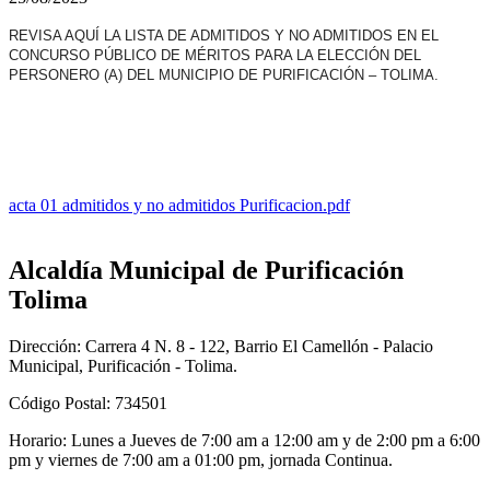
REVISA AQUÍ LA LISTA DE ADMITIDOS Y NO ADMITIDOS EN EL
CONCURSO PÚBLICO DE MÉRITOS PARA LA ELECCIÓN DEL
PERSONERO (A) DEL MUNICIPIO DE PURIFICACIÓN – TOLIMA.
acta 01 admitidos y no admitidos Purificacion.pdf
Alcaldía Municipal de Purificación
Tolima
Dirección: Carrera 4 N. 8 - 122, Barrio El Camellón - Palacio
Municipal, Purificación - Tolima.
Código Postal: 734501
Horario: Lunes a Jueves de 7:00 am a 12:00 am y de 2:00 pm a 6:00
pm y viernes de 7:00 am a 01:00 pm, jornada Continua.