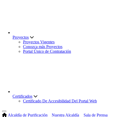
Proyectos
Proyectos Vigentes
Conozca más Proyectos
Portal Único de Contratación
Certificados
Certificado De Accesibilidad Del Portal Web
Alcaldía de Purificación
Nuestra Alcaldía
Sala de Prensa