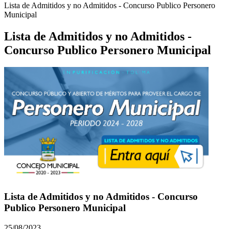
Lista de Admitidos y no Admitidos - Concurso Publico Personero
Municipal
Lista de Admitidos y no Admitidos -
Concurso Publico Personero Municipal
Lista de Admitidos y no Admitidos - Concurso
Publico Personero Municipal
25/08/2023