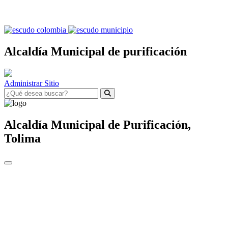
Alcaldía Municipal de purificación
Administrar Sitio
Alcaldía Municipal de
Purificación,
Tolima