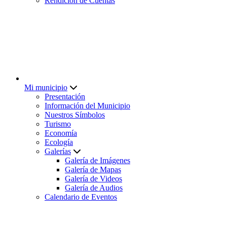
Rendición de Cuentas
Mi municipio
Presentación
Información del Municipio
Nuestros Símbolos
Turismo
Economía
Ecología
Galerías
Galería de Imágenes
Galería de Mapas
Galería de Videos
Galería de Audios
Calendario de Eventos