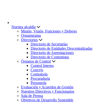
Nuestra alcaldía
Misión, Visión, Funciones y Deberes
Organigrama
Directorios
Directorio de Secretarías
Directorio de Entidades Descentralizadas
Directorio de Agremiaciones
Directorio de Contratistas
Órganos de Control
Control Interno
Concejo
Contraloría
Procuraduría
Personería
Evaluación y Acuerdos de Gestión
Nuestros Directivos y Funcionarios
Sala de Prensa
Objetivos de Desarrollo Sostenible