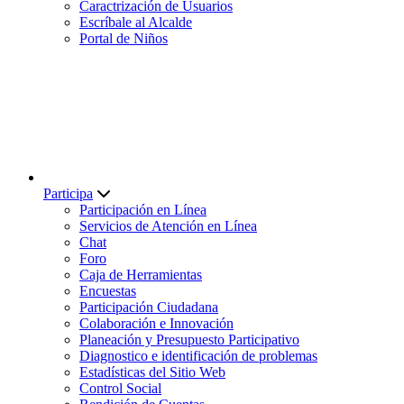
Caractrización de Usuarios
Escríbale al Alcalde
Portal de Niños
Participa
Participación en Línea
Servicios de Atención en Línea
Chat
Foro
Caja de Herramientas
Encuestas
Participación Ciudadana
Colaboración e Innovación
Planeación y Presupuesto Participativo
Diagnostico e identificación de problemas
Estadísticas del Sitio Web
Control Social