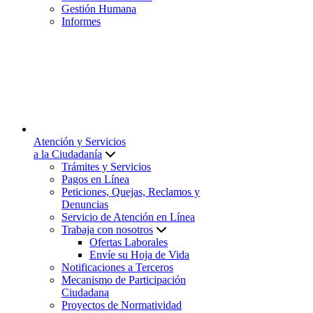
Gestión Humana
Informes
Atención y Servicios
a la Ciudadanía
Trámites y Servicios
Pagos en Línea
Peticiones, Quejas, Reclamos y
Denuncias
Servicio de Atención en Línea
Trabaja con nosotros
Ofertas Laborales
Envíe su Hoja de Vida
Notificaciones a Terceros
Mecanismo de Participación
Ciudadana
Proyectos de Normatividad