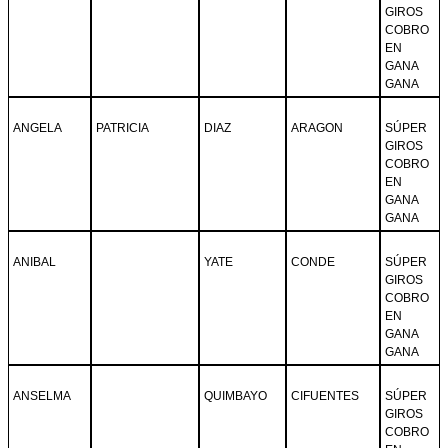
GIROS
COBRO
EN
GANA
GANA
ANGELA
PATRICIA
DIAZ
ARAGON
SÚPER
GIROS
COBRO
EN
GANA
GANA
ANIBAL
YATE
CONDE
SÚPER
GIROS
COBRO
EN
GANA
GANA
ANSELMA
QUIMBAYO
CIFUENTES
SÚPER
GIROS
COBRO