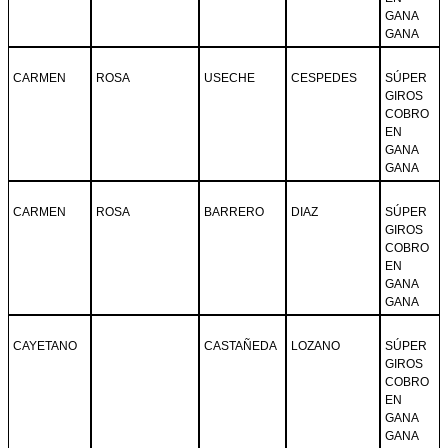
GANA
GANA
CARMEN
ROSA
USECHE
CESPEDES
SÚPER
GIROS
COBRO
EN
GANA
GANA
CARMEN
ROSA
BARRERO
DIAZ
SÚPER
GIROS
COBRO
EN
GANA
GANA
CAYETANO
CASTAÑEDA
LOZANO
SÚPER
GIROS
COBRO
EN
GANA
GANA