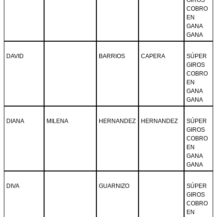
COBRO
EN
GANA
GANA
DAVID
BARRIOS
CAPERA
SÚPER
GIROS
COBRO
EN
GANA
GANA
DIANA
MILENA
HERNANDEZ
HERNANDEZ
SÚPER
GIROS
COBRO
EN
GANA
GANA
DIVA
GUARNIZO
SÚPER
GIROS
COBRO
EN