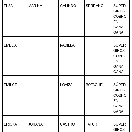
ELSA
MARINA
GALINDO
SERRANO
SÚPER
GIROS
COBRO
EN
GANA
GANA
EMELIA
PADILLA
SÚPER
GIROS
COBRO
EN
GANA
GANA
EMILCE
LOAIZA
BOTACHE
SÚPER
GIROS
COBRO
EN
GANA
GANA
ERICKA
JOHANA
CASTRO
TAFUR
SÚPER
GIROS