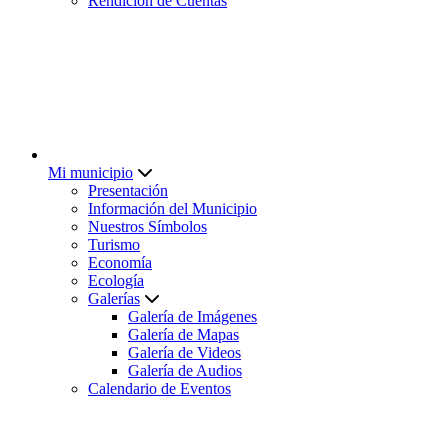
Rendición de Cuentas
Mi municipio
Presentación
Información del Municipio
Nuestros Símbolos
Turismo
Economía
Ecología
Galerías
Galería de Imágenes
Galería de Mapas
Galería de Videos
Galería de Audios
Calendario de Eventos