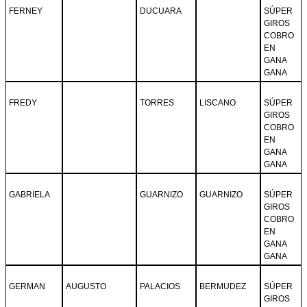
FERNEY
DUCUARA
SÚPER
GIROS
COBRO
EN
GANA
GANA
FREDY
TORRES
LISCANO
SÚPER
GIROS
COBRO
EN
GANA
GANA
GABRIELA
GUARNIZO
GUARNIZO
SÚPER
GIROS
COBRO
EN
GANA
GANA
GERMAN
AUGUSTO
PALACIOS
BERMUDEZ
SÚPER
GIROS