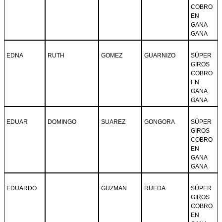
COBRO
EN
GANA
GANA
EDNA
RUTH
GOMEZ
GUARNIZO
SÚPER
GIROS
COBRO
EN
GANA
GANA
EDUAR
DOMINGO
SUAREZ
GONGORA
SÚPER
GIROS
COBRO
EN
GANA
GANA
EDUARDO
GUZMAN
RUEDA
SÚPER
GIROS
COBRO
EN