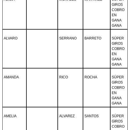
GIROS
COBRO
EN
GANA
GANA
ALVARO
SERRANO
BARRETO
SÚPER
GIROS
COBRO
EN
GANA
GANA
AMANDA
RICO
ROCHA
SÚPER
GIROS
COBRO
EN
GANA
GANA
AMELIA
ALVAREZ
SANTOS
SÚPER
GIROS
COBRO