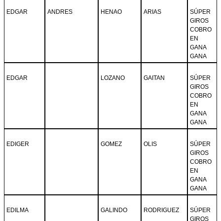
EDGAR
ANDRES
HENAO
ARIAS
SÚPER
GIROS
COBRO
EN
GANA
GANA
EDGAR
LOZANO
GAITAN
SÚPER
GIROS
COBRO
EN
GANA
GANA
EDIGER
GOMEZ
OLIS
SÚPER
GIROS
COBRO
EN
GANA
GANA
EDILMA
GALINDO
RODRIGUEZ
SÚPER
GIROS