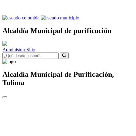
Alcaldía Municipal de purificación
Administrar Sitio
Alcaldía Municipal de
Purificación,
Tolima