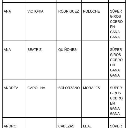
ANA
VICTORIA
RODRIGUEZ
POLOCHE
SÚPER
GIROS
COBRO
EN
GANA
GANA
ANA
BEATRIZ
QUIÑONES
SÚPER
GIROS
COBRO
EN
GANA
GANA
ANDREA
CAROLINA
SOLORZANO
MORALES
SÚPER
GIROS
COBRO
EN
GANA
GANA
ANDRO
CABEZAS
LEAL
SÚPER