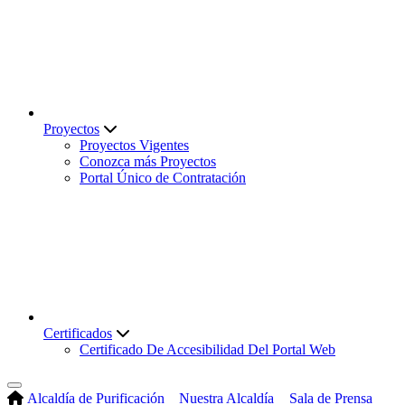
Proyectos
Proyectos Vigentes
Conozca más Proyectos
Portal Único de Contratación
Certificados
Certificado De Accesibilidad Del Portal Web
Alcaldía de Purificación
Nuestra Alcaldía
Sala de Prensa