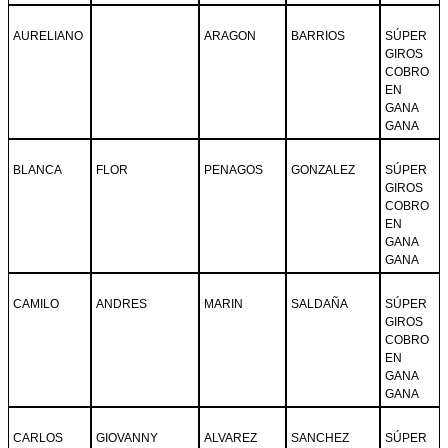
AURELIANO
ARAGON
BARRIOS
SÚPER
GIROS
COBRO
EN
GANA
GANA
BLANCA
FLOR
PENAGOS
GONZALEZ
SÚPER
GIROS
COBRO
EN
GANA
GANA
CAMILO
ANDRES
MARIN
SALDAÑA
SÚPER
GIROS
COBRO
EN
GANA
GANA
CARLOS
GIOVANNY
ALVAREZ
SANCHEZ
SÚPER