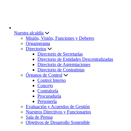
Nuestra alcaldía
Misión, Visión, Funciones y Deberes
Organigrama
Directorios
Directorio de Secretarías
Directorio de Entidades Descentralizadas
Directorio de Agremiaciones
Directorio de Contratistas
Órganos de Control
Control Interno
Concejo
Contraloría
Procuraduría
Personería
Evaluación y Acuerdos de Gestión
Nuestros Directivos y Funcionarios
Sala de Prensa
Objetivos de Desarrollo Sostenible