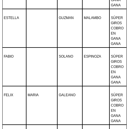
GANA
ESTELLA
GUZMAN
MALAMBO
SÚPER
GIROS
COBRO
EN
GANA
GANA
FABIO
SOLANO
ESPINOZA
SÚPER
GIROS
COBRO
EN
GANA
GANA
FELIX
MARIA
GALEANO
SÚPER
GIROS
COBRO
EN
GANA
GANA