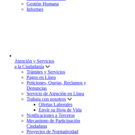
Gestión Humana
Informes
Atención y Servicios
a la Ciudadanía
Trámites y Servicios
Pagos en Línea
Peticiones, Quejas, Reclamos y
Denuncias
Servicio de Atención en Línea
Trabaja con nosotros
Ofertas Laborales
Envíe su Hoja de Vida
Notificaciones a Terceros
Mecanismo de Participación
Ciudadana
Proyectos de Normatividad