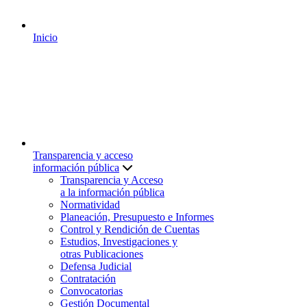
Inicio
Transparencia y acceso
información pública
Transparencia y Acceso
a la información pública
Normatividad
Planeación, Presupuesto e Informes
Control y Rendición de Cuentas
Estudios, Investigaciones y
otras Publicaciones
Defensa Judicial
Contratación
Convocatorias
Gestión Documental