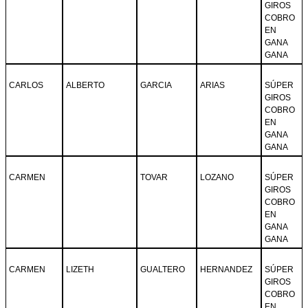
GIROS
COBRO
EN
GANA
GANA
CARLOS
ALBERTO
GARCIA
ARIAS
SÚPER
GIROS
COBRO
EN
GANA
GANA
CARMEN
TOVAR
LOZANO
SÚPER
GIROS
COBRO
EN
GANA
GANA
CARMEN
LIZETH
GUALTERO
HERNANDEZ
SÚPER
GIROS
COBRO
EN