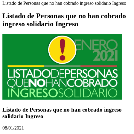
Listado de Personas que no han cobrado ingreso solidario Ingreso
Listado de Personas que no han cobrado
ingreso solidario Ingreso
Listado de Personas que no han cobrado ingreso
solidario Ingreso
08/01/2021