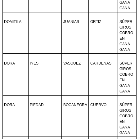
GANA
GANA
DOMITILA
JUANIAS
ORTIZ
SÚPER
GIROS
COBRO
EN
GANA
GANA
DORA
INES
VASQUEZ
CARDENAS
SÚPER
GIROS
COBRO
EN
GANA
GANA
DORA
PIEDAD
BOCANEGRA
CUERVO
SÚPER
GIROS
COBRO
EN
GANA
GANA