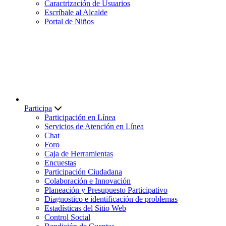
Caractrización de Usuarios
Escríbale al Alcalde
Portal de Niños
Participa
Participación en Línea
Servicios de Atención en Línea
Chat
Foro
Caja de Herramientas
Encuestas
Participación Ciudadana
Colaboración e Innovación
Planeación y Presupuesto Participativo
Diagnostico e identificación de problemas
Estadísticas del Sitio Web
Control Social