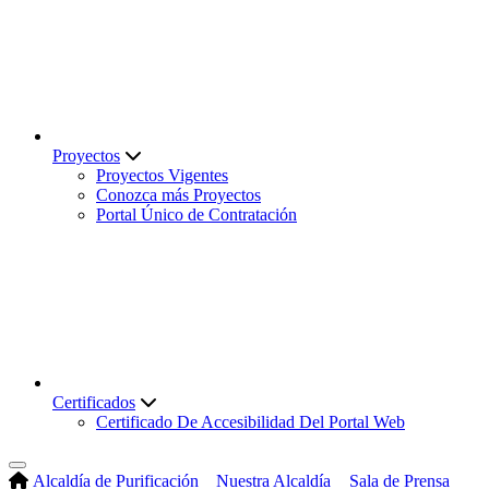
Proyectos
Proyectos Vigentes
Conozca más Proyectos
Portal Único de Contratación
Certificados
Certificado De Accesibilidad Del Portal Web
Alcaldía de Purificación
Nuestra Alcaldía
Sala de Prensa