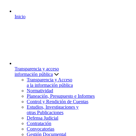
Inicio
Transparencia y acceso
información pública
Transparencia y Acceso
a la información pública
Normatividad
Planeación, Presupuesto e Informes
Control y Rendición de Cuentas
Estudios, Investigaciones y
otras Publicaciones
Defensa Judicial
Contratación
Convocatorias
Gestión Documental