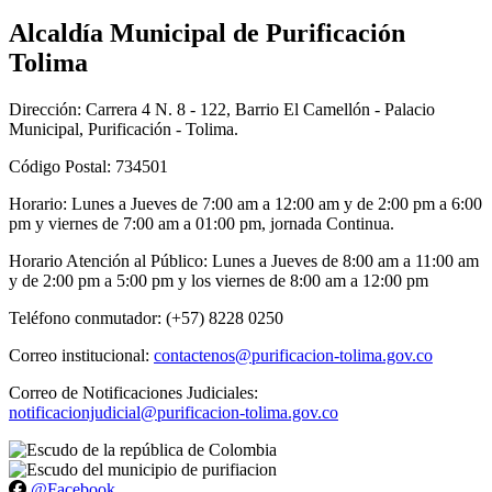
Alcaldía Municipal de Purificación
Tolima
Dirección: Carrera 4 N. 8 - 122, Barrio El Camellón - Palacio
Municipal, Purificación - Tolima.
Código Postal: 734501
Horario: Lunes a Jueves de 7:00 am a 12:00 am y de 2:00 pm a 6:00
pm y viernes de 7:00 am a 01:00 pm, jornada Continua.
Horario Atención al Público: Lunes a Jueves de 8:00 am a 11:00 am
y de 2:00 pm a 5:00 pm y los viernes de 8:00 am a 12:00 pm
Teléfono conmutador: (+57) 8228 0250
Correo institucional:
contactenos@purificacion-tolima.gov.co
Correo de Notificaciones Judiciales:
notificacionjudicial@purificacion-tolima.gov.co
@Facebook