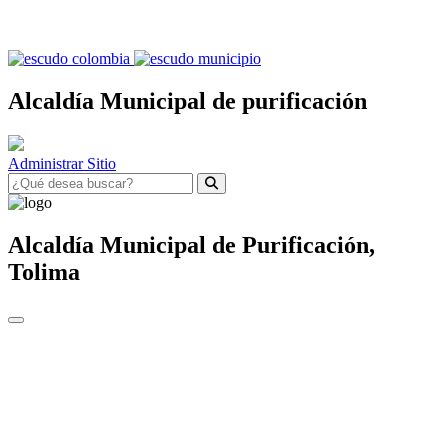
Alcaldía Municipal de purificación
Administrar Sitio
Alcaldía Municipal de
Purificación,
Tolima