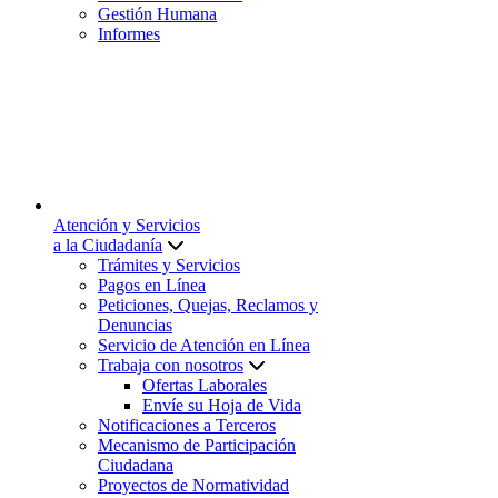
Gestión Humana
Informes
Atención y Servicios
a la Ciudadanía
Trámites y Servicios
Pagos en Línea
Peticiones, Quejas, Reclamos y
Denuncias
Servicio de Atención en Línea
Trabaja con nosotros
Ofertas Laborales
Envíe su Hoja de Vida
Notificaciones a Terceros
Mecanismo de Participación
Ciudadana
Proyectos de Normatividad