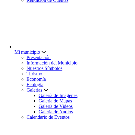
Rendición de Cuentas
Mi municipio
Presentación
Información del Municipio
Nuestros Símbolos
Turismo
Economía
Ecología
Galerías
Galería de Imágenes
Galería de Mapas
Galería de Videos
Galería de Audios
Calendario de Eventos