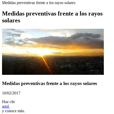
Medidas preventivas frente a los rayos solares
Medidas preventivas frente a los rayos
solares
Medidas preventivas frente a los rayos solares
10/02/2017
​​​​​​Haz clic
aquí ​
y conoce más.