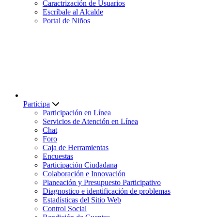
Caractrización de Usuarios
Escríbale al Alcalde
Portal de Niños
Participa
Participación en Línea
Servicios de Atención en Línea
Chat
Foro
Caja de Herramientas
Encuestas
Participación Ciudadana
Colaboración e Innovación
Planeación y Presupuesto Participativo
Diagnostico e identificación de problemas
Estadísticas del Sitio Web
Control Social