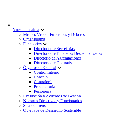
Nuestra alcaldía
Misión, Visión, Funciones y Deberes
Organigrama
Directorios
Directorio de Secretarías
Directorio de Entidades Descentralizadas
Directorio de Agremiaciones
Directorio de Contratistas
Órganos de Control
Control Interno
Concejo
Contraloría
Procuraduría
Personería
Evaluación y Acuerdos de Gestión
Nuestros Directivos y Funcionarios
Sala de Prensa
Objetivos de Desarrollo Sostenible