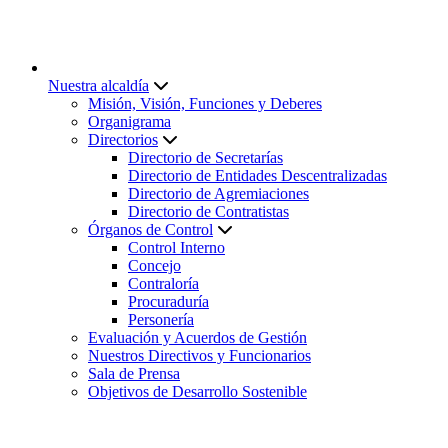
Nuestra alcaldía
Misión, Visión, Funciones y Deberes
Organigrama
Directorios
Directorio de Secretarías
Directorio de Entidades Descentralizadas
Directorio de Agremiaciones
Directorio de Contratistas
Órganos de Control
Control Interno
Concejo
Contraloría
Procuraduría
Personería
Evaluación y Acuerdos de Gestión
Nuestros Directivos y Funcionarios
Sala de Prensa
Objetivos de Desarrollo Sostenible