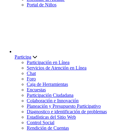
Portal de Niños
Participa
Participación en Línea
Servicios de Atención en Línea
Chat
Foro
Caja de Herramientas
Encuestas
Participación Ciudadana
Colaboración e Innovación
Planeación y Presupuesto Participativo
Diagnostico e identificación de problemas
Estadísticas del Sitio Web
Control Social
Rendición de Cuentas