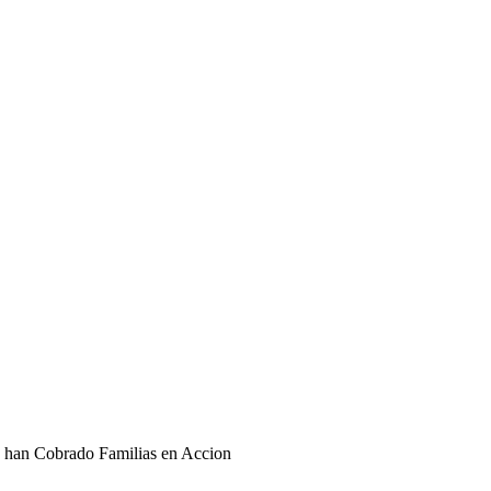
 han Cobrado Familias en Accion