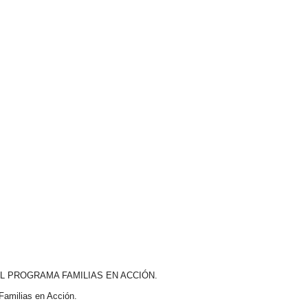
L PROGRAMA FAMILIAS EN ACCIÓN.
Familias en Acción.​