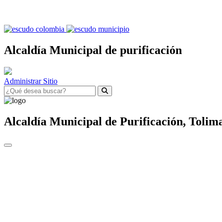
Alcaldía Municipal de purificación
Administrar Sitio
Alcaldía Municipal de
Purificación,
Tolim