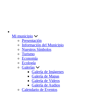
Mi municipio
Presentación
Información del Municipio
Nuestros Símbolos
Turismo
Economía
Ecología
Galerías
Galería de Imágenes
Galería de Mapas
Galería de Videos
Galería de Audios
Calendario de Eventos