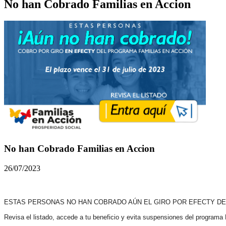
No han Cobrado Familias en Accion
No han Cobrado Familias en Accion
26/07/2023
ESTAS PERSONAS NO HAN COBRADO AÚN EL GIRO POR EFECTY DE
Revisa el listado, accede a tu beneficio y evita suspensiones del programa 