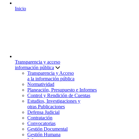
Inicio
Transparencia y acceso
información pública
Transparencia y Acceso
a la información pública
Normatividad
Planeación, Presupuesto e Informes
Control y Rendición de Cuentas
Estudios, Investigaciones y
otras Publicaciones
Defensa Judicial
Contratación
Convocatorias
Gestión Documental
Gestión Humana