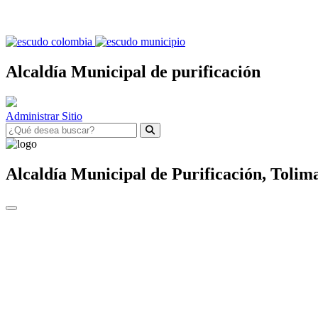
Alcaldía Municipal de purificación
Administrar Sitio
Alcaldía Municipal de
Purificación,
Tolim