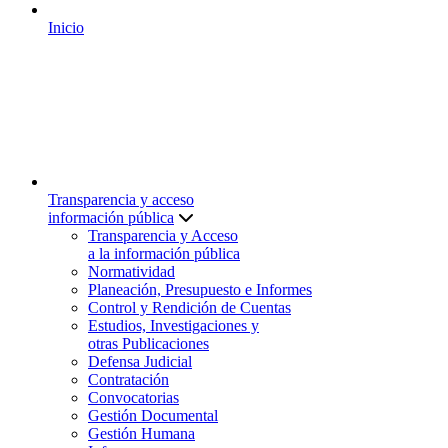
Inicio
Transparencia y acceso
información pública
Transparencia y Acceso
a la información pública
Normatividad
Planeación, Presupuesto e Informes
Control y Rendición de Cuentas
Estudios, Investigaciones y
otras Publicaciones
Defensa Judicial
Contratación
Convocatorias
Gestión Documental
Gestión Humana