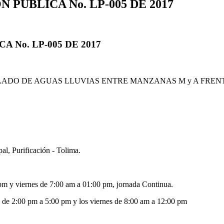
PÚBLICA No. LP-005 DE 2017
 No. LP-005 DE 2017
ADO DE AGUAS LLUVIAS ENTRE MANZANAS M y A FRENT
al, Purificación - Tolima.
pm y viernes de 7:00 am a 01:00 pm, jornada Continua.
 de 2:00 pm a 5:00 pm y los viernes de 8:00 am a 12:00 pm