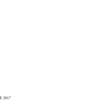
E 2017