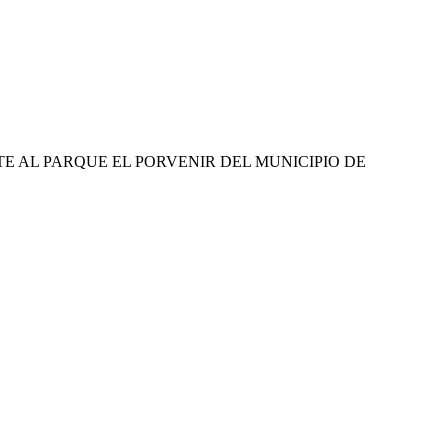
E AL PARQUE EL PORVENIR DEL MUNICIPIO DE