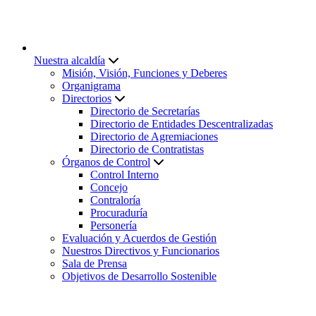
Nuestra alcaldía
Misión, Visión, Funciones y Deberes
Organigrama
Directorios
Directorio de Secretarías
Directorio de Entidades Descentralizadas
Directorio de Agremiaciones
Directorio de Contratistas
Órganos de Control
Control Interno
Concejo
Contraloría
Procuraduría
Personería
Evaluación y Acuerdos de Gestión
Nuestros Directivos y Funcionarios
Sala de Prensa
Objetivos de Desarrollo Sostenible