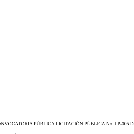
NVOCATORIA PÚBLICA LICITACIÓN PÚBLICA No. LP-005 D