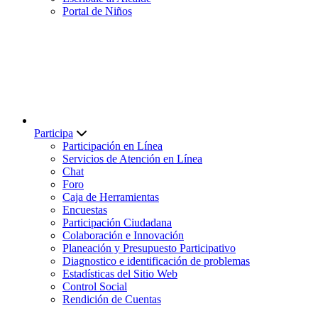
Portal de Niños
Participa
Participación en Línea
Servicios de Atención en Línea
Chat
Foro
Caja de Herramientas
Encuestas
Participación Ciudadana
Colaboración e Innovación
Planeación y Presupuesto Participativo
Diagnostico e identificación de problemas
Estadísticas del Sitio Web
Control Social
Rendición de Cuentas