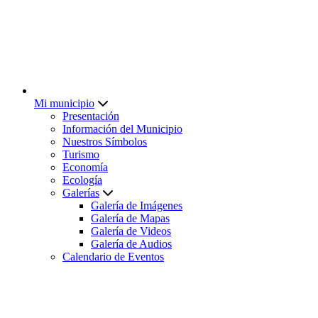
Mi municipio
Presentación
Información del Municipio
Nuestros Símbolos
Turismo
Economía
Ecología
Galerías
Galería de Imágenes
Galería de Mapas
Galería de Videos
Galería de Audios
Calendario de Eventos