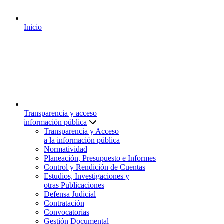
Inicio
Transparencia y acceso
información pública
Transparencia y Acceso
a la información pública
Normatividad
Planeación, Presupuesto e Informes
Control y Rendición de Cuentas
Estudios, Investigaciones y
otras Publicaciones
Defensa Judicial
Contratación
Convocatorias
Gestión Documental