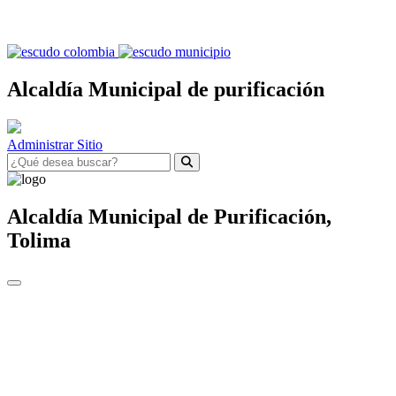
Alcaldía Municipal de purificación
Administrar Sitio
Alcaldía Municipal de
Purificación,
Tolima