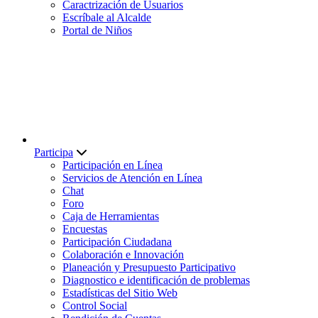
Caractrización de Usuarios
Escríbale al Alcalde
Portal de Niños
Participa
Participación en Línea
Servicios de Atención en Línea
Chat
Foro
Caja de Herramientas
Encuestas
Participación Ciudadana
Colaboración e Innovación
Planeación y Presupuesto Participativo
Diagnostico e identificación de problemas
Estadísticas del Sitio Web
Control Social