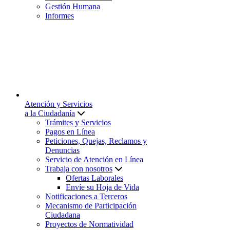
Gestión Humana
Informes
Atención y Servicios
a la Ciudadanía
Trámites y Servicios
Pagos en Línea
Peticiones, Quejas, Reclamos y
Denuncias
Servicio de Atención en Línea
Trabaja con nosotros
Ofertas Laborales
Envíe su Hoja de Vida
Notificaciones a Terceros
Mecanismo de Participación
Ciudadana
Proyectos de Normatividad