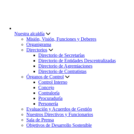
Nuestra alcaldía
Misión, Visión, Funciones y Deberes
Organigrama
Directorios
Directorio de Secretarías
Directorio de Entidades Descentralizadas
Directorio de Agremiaciones
Directorio de Contratistas
Órganos de Control
Control Interno
Concejo
Contraloría
Procuraduría
Personería
Evaluación y Acuerdos de Gestión
Nuestros Directivos y Funcionarios
Sala de Prensa
Objetivos de Desarrollo Sostenible