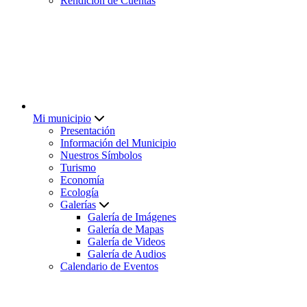
Rendición de Cuentas
Mi municipio
Presentación
Información del Municipio
Nuestros Símbolos
Turismo
Economía
Ecología
Galerías
Galería de Imágenes
Galería de Mapas
Galería de Videos
Galería de Audios
Calendario de Eventos