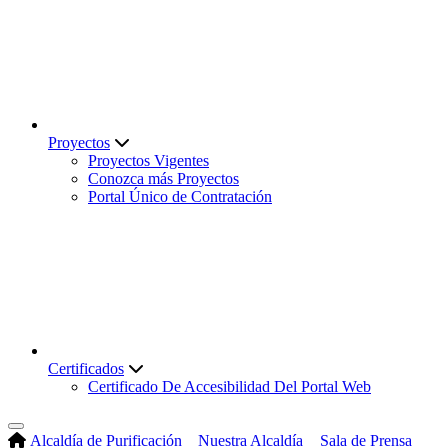
Proyectos
Proyectos Vigentes
Conozca más Proyectos
Portal Único de Contratación
Certificados
Certificado De Accesibilidad Del Portal Web
Alcaldía de Purificación
Nuestra Alcaldía
Sala de Prensa