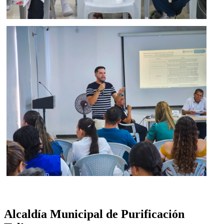
Alcaldía Municipal de Purificación