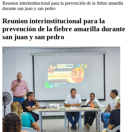
Reunion interinstitucional para la prevención de la fiebre amarilla
durante san juan y san pedro
Reunion interinstitucional para la
prevención de la fiebre amarilla durante
san juan y san pedro