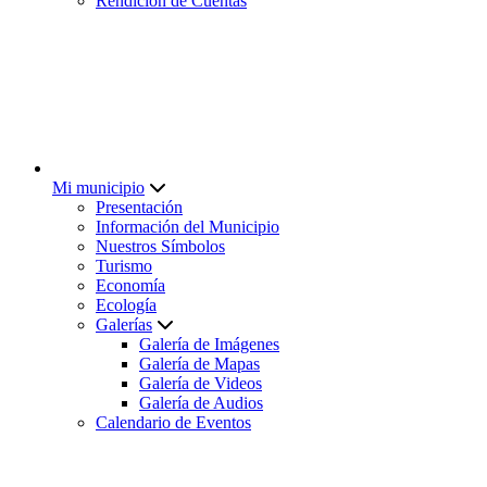
Rendición de Cuentas
Mi municipio
Presentación
Información del Municipio
Nuestros Símbolos
Turismo
Economía
Ecología
Galerías
Galería de Imágenes
Galería de Mapas
Galería de Videos
Galería de Audios
Calendario de Eventos