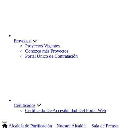
Proyectos
Proyectos Vigentes
Conozca más Proyectos
Portal Único de Contratación
Certificados
Certificado De Accesibilidad Del Portal Web
Alcaldía de Purificación
Nuestra Alcaldía
Sala de Prensa