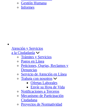
Gestión Humana
Informes
Atención y Servicios
a la Ciudadanía
Trámites y Servicios
Pagos en Línea
Peticiones, Quejas, Reclamos y
Denuncias
Servicio de Atención en Línea
Trabaja con nosotros
Ofertas Laborales
Envíe su Hoja de Vida
Notificaciones a Terceros
Mecanismo de Participación
Ciudadana
Proyectos de Normatividad