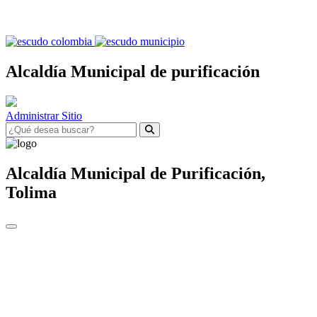
Alcaldía Municipal de purificación
Administrar Sitio
Alcaldía Municipal de
Purificación,
Tolima