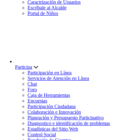
Caractrización de Usuarios
Escríbale al Alcalde
Portal de Niños
Participa
Participación en Línea
Servicios de Atención en Línea
Chat
Foro
Caja de Herramientas
Encuestas
Participación Ciudadana
Colaboración e Innovación
Planeación y Presupuesto Participativo
Diagnostico e identificación de problemas
Estadísticas del Sitio Web
Control Social