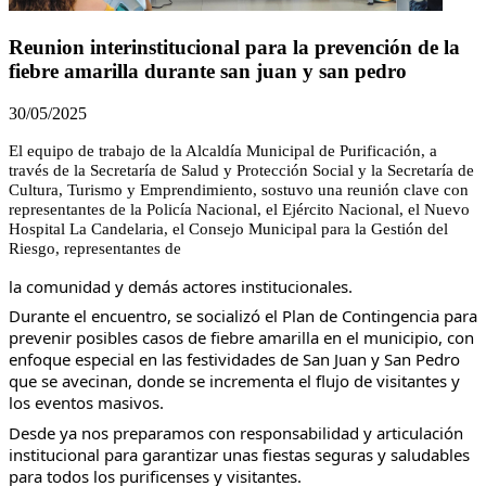
Reunion interinstitucional para la prevención de la
fiebre amarilla durante san juan y san pedro
30/05/2025
El equipo de trabajo de la Alcaldía Municipal de Purificación, a
través de la Secretaría de Salud y Protección Social y la Secretaría de
Cultura, Turismo y Emprendimiento, sostuvo una reunión clave con
representantes de la Policía Nacional, el Ejército Nacional, el Nuevo
Hospital La Candelaria, el Consejo Municipal para la Gestión del
Riesgo, representantes de
la comunidad y demás actores institucionales.
Durante el encuentro, se socializó el Plan de Contingencia para
prevenir posibles casos de fiebre amarilla en el municipio, con
enfoque especial en las festividades de San Juan y San Pedro
que se avecinan, donde se incrementa el flujo de visitantes y
los eventos masivos.
Desde ya nos preparamos con responsabilidad y articulación
institucional para garantizar unas fiestas seguras y saludables
para todos los purificenses y visitantes.