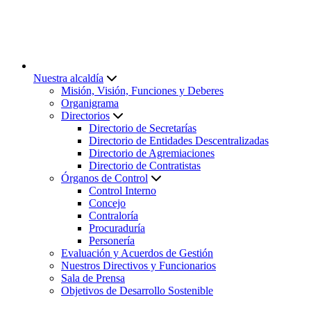
Nuestra alcaldía
Misión, Visión, Funciones y Deberes
Organigrama
Directorios
Directorio de Secretarías
Directorio de Entidades Descentralizadas
Directorio de Agremiaciones
Directorio de Contratistas
Órganos de Control
Control Interno
Concejo
Contraloría
Procuraduría
Personería
Evaluación y Acuerdos de Gestión
Nuestros Directivos y Funcionarios
Sala de Prensa
Objetivos de Desarrollo Sostenible