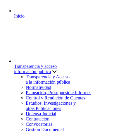
Inicio
Transparencia y acceso
información pública
Transparencia y Acceso
a la información pública
Normatividad
Planeación, Presupuesto e Informes
Control y Rendición de Cuentas
Estudios, Investigaciones y
otras Publicaciones
Defensa Judicial
Contratación
Convocatorias
Gestión Documental