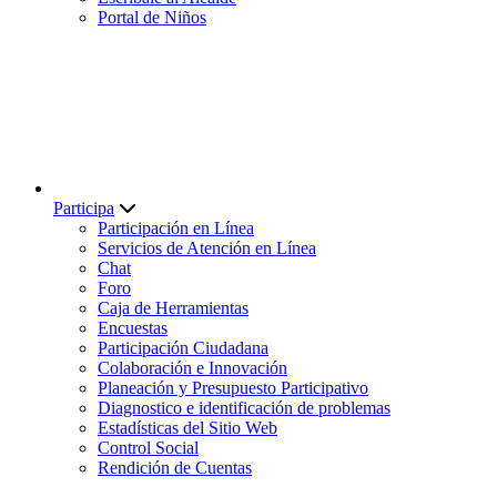
Portal de Niños
Participa
Participación en Línea
Servicios de Atención en Línea
Chat
Foro
Caja de Herramientas
Encuestas
Participación Ciudadana
Colaboración e Innovación
Planeación y Presupuesto Participativo
Diagnostico e identificación de problemas
Estadísticas del Sitio Web
Control Social
Rendición de Cuentas