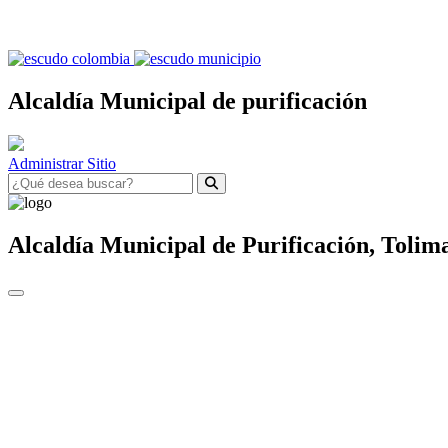
Alcaldía Municipal de purificación
Administrar Sitio
Alcaldía Municipal de
Purificación,
Tolim