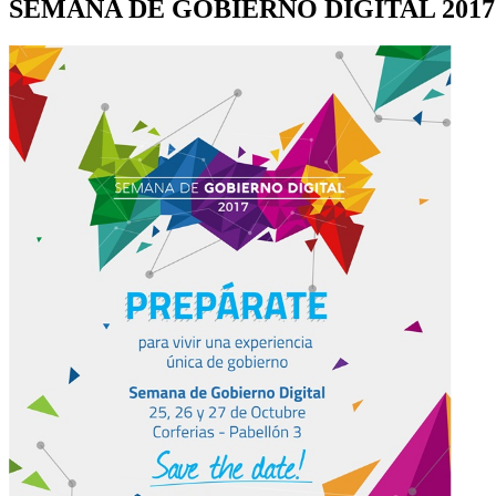
SEMANA DE GOBIERNO DIGITAL 2017