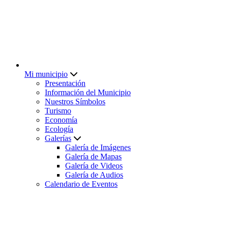
Mi municipio
Presentación
Información del Municipio
Nuestros Símbolos
Turismo
Economía
Ecología
Galerías
Galería de Imágenes
Galería de Mapas
Galería de Videos
Galería de Audios
Calendario de Eventos