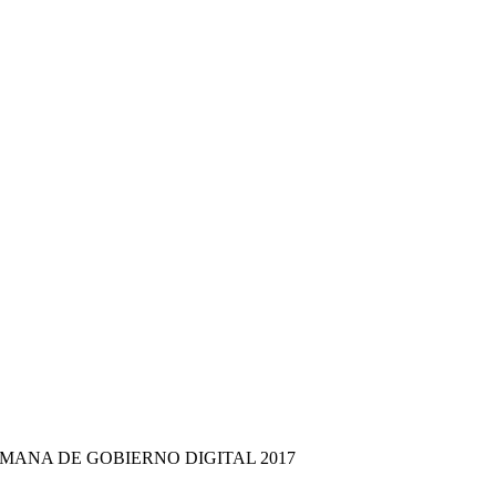
MANA DE GOBIERNO DIGITAL 2017