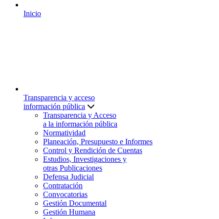
Inicio
Transparencia y acceso
información pública
Transparencia y Acceso
a la información pública
Normatividad
Planeación, Presupuesto e Informes
Control y Rendición de Cuentas
Estudios, Investigaciones y
otras Publicaciones
Defensa Judicial
Contratación
Convocatorias
Gestión Documental
Gestión Humana