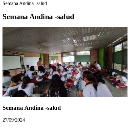
Semana Andina -salud
Semana Andina -salud
Semana Andina -salud
27/09/2024