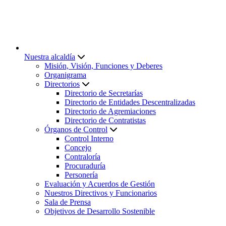
Nuestra alcaldía
Misión, Visión, Funciones y Deberes
Organigrama
Directorios
Directorio de Secretarías
Directorio de Entidades Descentralizadas
Directorio de Agremiaciones
Directorio de Contratistas
Órganos de Control
Control Interno
Concejo
Contraloría
Procuraduría
Personería
Evaluación y Acuerdos de Gestión
Nuestros Directivos y Funcionarios
Sala de Prensa
Objetivos de Desarrollo Sostenible