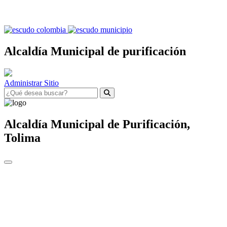
Alcaldía Municipal de purificación
Administrar Sitio
Alcaldía Municipal de
Purificación,
Tolima