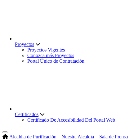
Proyectos
Proyectos Vigentes
Conozca más Proyectos
Portal Único de Contratación
Certificados
Certificado De Accesibilidad Del Portal Web
Alcaldía de Purificación
Nuestra Alcaldía
Sala de Prensa