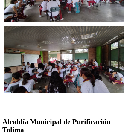
Alcaldía Municipal de Purificación
Tolima