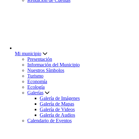
Rendición de Cuentas
Mi municipio
Presentación
Información del Municipio
Nuestros Símbolos
Turismo
Economía
Ecología
Galerías
Galería de Imágenes
Galería de Mapas
Galería de Videos
Galería de Audios
Calendario de Eventos