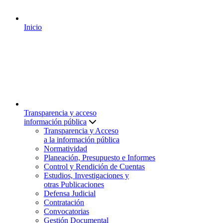
Inicio
Transparencia y acceso
información pública
Transparencia y Acceso
a la información pública
Normatividad
Planeación, Presupuesto e Informes
Control y Rendición de Cuentas
Estudios, Investigaciones y
otras Publicaciones
Defensa Judicial
Contratación
Convocatorias
Gestión Documental