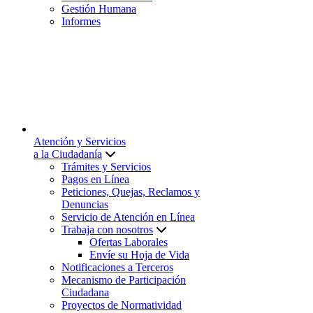
Gestión Humana
Informes
Atención y Servicios
a la Ciudadanía
Trámites y Servicios
Pagos en Línea
Peticiones, Quejas, Reclamos y
Denuncias
Servicio de Atención en Línea
Trabaja con nosotros
Ofertas Laborales
Envíe su Hoja de Vida
Notificaciones a Terceros
Mecanismo de Participación
Ciudadana
Proyectos de Normatividad