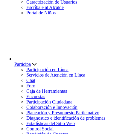
Caractrización de Usuarios
Escríbale al Alcalde
Portal de Niños
Participa
Participación en Línea
Servicios de Atención en Línea
Chat
Foro
Caja de Herramientas
Encuestas
Participación Ciudadana
Colaboración e Innovación
Planeación y Presupuesto Participativo
Diagnostico e identificación de problemas
Estadísticas del Sitio Web
Control Social