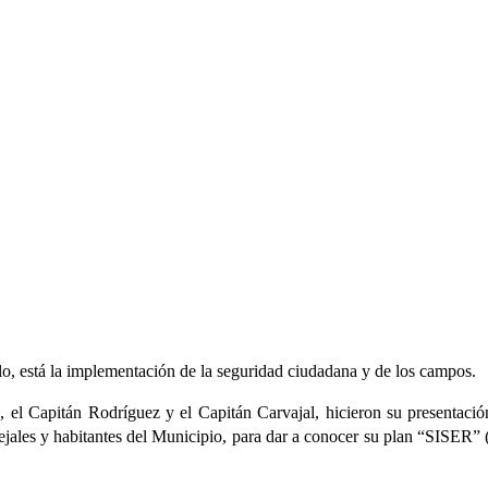
o, está la implementación de la seguridad ciudadana y de los campos.
 el Capitán Rodríguez y el Capitán Carvajal, hicieron su presentación 
ejales y habitantes del Municipio, para dar a conocer su plan “SISER” 