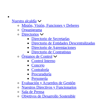
Nuestra alcaldía
Misión, Visión, Funciones y Deberes
Organigrama
Directorios
Directorio de Secretarías
Directorio de Entidades Descentralizadas
Directorio de Agremiaciones
Directorio de Contratistas
Órganos de Control
Control Interno
Concejo
Contraloría
Procuraduría
Personería
Evaluación y Acuerdos de Gestión
Nuestros Directivos y Funcionarios
Sala de Prensa
Objetivos de Desarrollo Sostenible