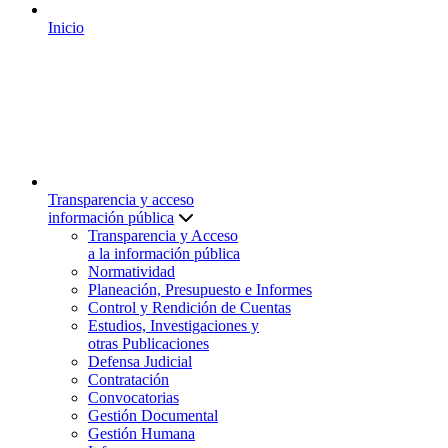
Inicio
Transparencia y acceso
información pública
Transparencia y Acceso
a la información pública
Normatividad
Planeación, Presupuesto e Informes
Control y Rendición de Cuentas
Estudios, Investigaciones y
otras Publicaciones
Defensa Judicial
Contratación
Convocatorias
Gestión Documental
Gestión Humana