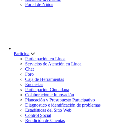
Portal de Niños
Participa
Participación en Línea
Servicios de Atención en Línea
Chat
Foro
Caja de Herramientas
Encuestas
Participación Ciudadana
Colaboración e Innovación
Planeación y Presupuesto Participativo
Diagnostico e identificación de problemas
Estadísticas del Sitio Web
Control Social
Rendición de Cuentas