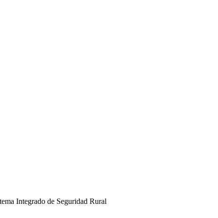
stema Integrado de Seguridad Rural