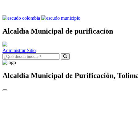
Alcaldía Municipal de purificación
Administrar Sitio
Alcaldía Municipal de
Purificación,
Tolim