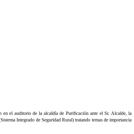
en el auditorio de la alcaldía de Purificación ante el Sr. Alcalde, la
(Sistema Integrado de Seguridad Rural) tratando temas de importancia