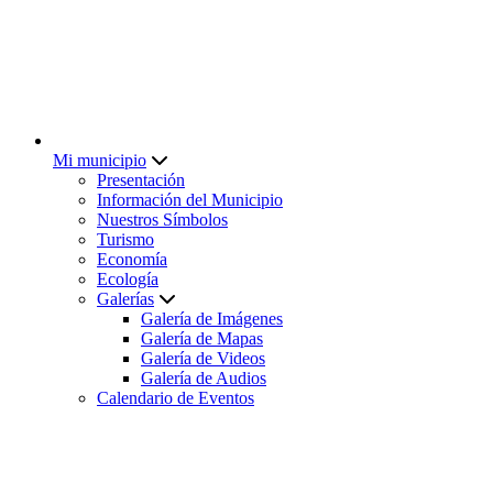
Mi municipio
Presentación
Información del Municipio
Nuestros Símbolos
Turismo
Economía
Ecología
Galerías
Galería de Imágenes
Galería de Mapas
Galería de Videos
Galería de Audios
Calendario de Eventos