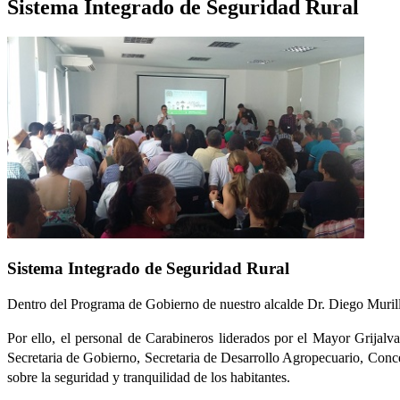
Sistema Integrado de Seguridad Rural
Sistema Integrado de Seguridad Rural
Dentro del Programa de Gobierno de nuestro alcalde Dr. Diego Murill
Por ello, el personal de Carabineros liderados por el Mayor Grijalva,
Secretaria de Gobierno, Secretaria de Desarrollo Agropecuario, Conc
sobre la seguridad y tranquilidad de los habitantes.