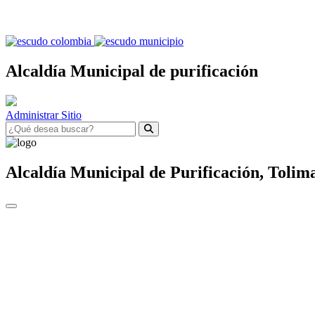
Alcaldía Municipal de purificación
Administrar Sitio
Alcaldía Municipal de
Purificación,
Tolim