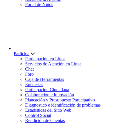
Portal de Niños
Participa
Participación en Línea
Servicios de Atención en Línea
Chat
Foro
Caja de Herramientas
Encuestas
Participación Ciudadana
Colaboración e Innovación
Planeación y Presupuesto Participativo
Diagnostico e identificación de problemas
Estadísticas del Sitio Web
Control Social
Rendición de Cuentas