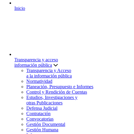
Inicio
Transparencia y acceso
información pública
Transparencia y Acceso
a la información pública
Normatividad
Planeación, Presupuesto e Informes
Control y Rendición de Cuentas
Estudios, Investigaciones y
otras Publicaciones
Defensa Judicial
Contratación
Convocatorias
Gestión Documental
Gestión Humana