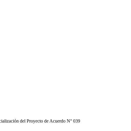
cialización del Proyecto de Acuerdo N° 039