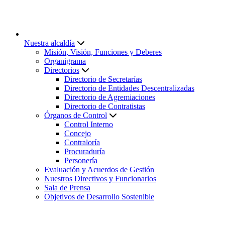
Nuestra alcaldía
Misión, Visión, Funciones y Deberes
Organigrama
Directorios
Directorio de Secretarías
Directorio de Entidades Descentralizadas
Directorio de Agremiaciones
Directorio de Contratistas
Órganos de Control
Control Interno
Concejo
Contraloría
Procuraduría
Personería
Evaluación y Acuerdos de Gestión
Nuestros Directivos y Funcionarios
Sala de Prensa
Objetivos de Desarrollo Sostenible