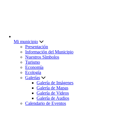
Mi municipio
Presentación
Información del Municipio
Nuestros Símbolos
Turismo
Economía
Ecología
Galerías
Galería de Imágenes
Galería de Mapas
Galería de Videos
Galería de Audios
Calendario de Eventos