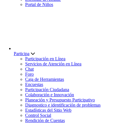
Portal de Niños
Participa
Participación en Línea
Servicios de Atención en Línea
Chat
Foro
Caja de Herramientas
Encuestas
Participación Ciudadana
Colaboración e Innovación
Planeación y Presupuesto Participativo
Diagnostico e identificación de problemas
Estadísticas del Sitio Web
Control Social
Rendición de Cuentas