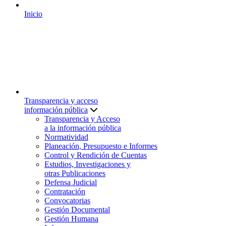
Inicio
Transparencia y acceso
información pública
Transparencia y Acceso
a la información pública
Normatividad
Planeación, Presupuesto e Informes
Control y Rendición de Cuentas
Estudios, Investigaciones y
otras Publicaciones
Defensa Judicial
Contratación
Convocatorias
Gestión Documental
Gestión Humana