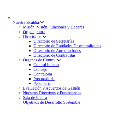
Nuestra alcaldía
Misión, Visión, Funciones y Deberes
Organigrama
Directorios
Directorio de Secretarías
Directorio de Entidades Descentralizadas
Directorio de Agremiaciones
Directorio de Contratistas
Órganos de Control
Control Interno
Concejo
Contraloría
Procuraduría
Personería
Evaluación y Acuerdos de Gestión
Nuestros Directivos y Funcionarios
Sala de Prensa
Objetivos de Desarrollo Sostenible