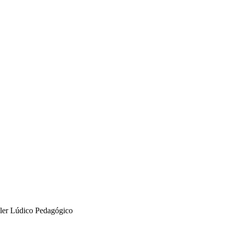
ller Lúdico Pedagógico