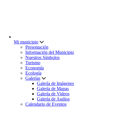
Mi municipio
Presentación
Información del Municipio
Nuestros Símbolos
Turismo
Economía
Ecología
Galerías
Galería de Imágenes
Galería de Mapas
Galería de Videos
Galería de Audios
Calendario de Eventos