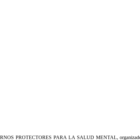
Y ENTORNOS PROTECTORES PARA LA SALUD MENTAL, organizado por l