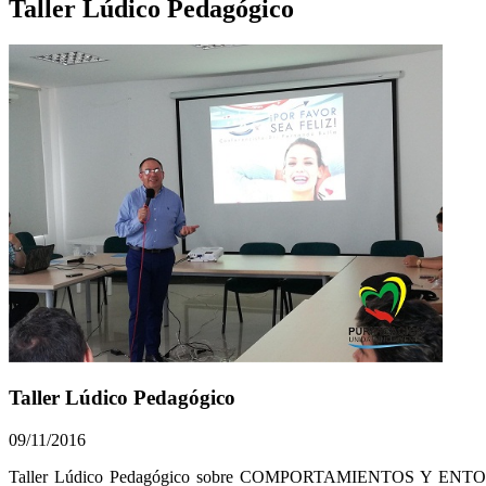
Taller Lúdico Pedagógico
Taller Lúdico Pedagógico
09/11/2016
​​​​​​​​​​​Taller Lúdico Pedagógico sobre COMPORTAMIENTOS 