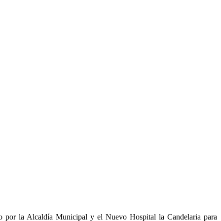
a Alcaldía Municipal y el Nuevo Hospital la Candelaria para