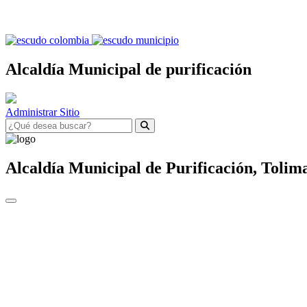
Alcaldía Municipal de purificación
Administrar Sitio
Alcaldía Municipal de
Purificación,
Tolim