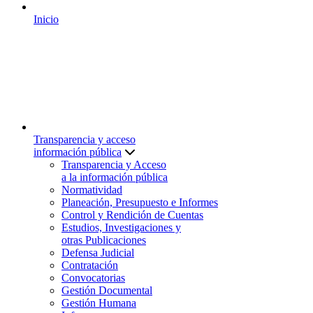
Inicio
Transparencia y acceso
información pública
Transparencia y Acceso
a la información pública
Normatividad
Planeación, Presupuesto e Informes
Control y Rendición de Cuentas
Estudios, Investigaciones y
otras Publicaciones
Defensa Judicial
Contratación
Convocatorias
Gestión Documental
Gestión Humana