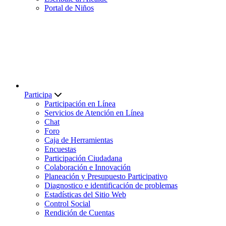
Portal de Niños
Participa
Participación en Línea
Servicios de Atención en Línea
Chat
Foro
Caja de Herramientas
Encuestas
Participación Ciudadana
Colaboración e Innovación
Planeación y Presupuesto Participativo
Diagnostico e identificación de problemas
Estadísticas del Sitio Web
Control Social
Rendición de Cuentas