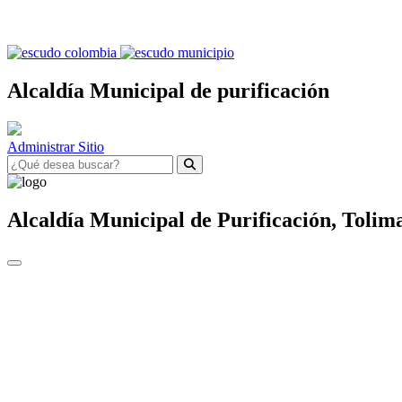
Alcaldía Municipal de purificación
Administrar Sitio
Alcaldía Municipal de
Purificación,
Tolim