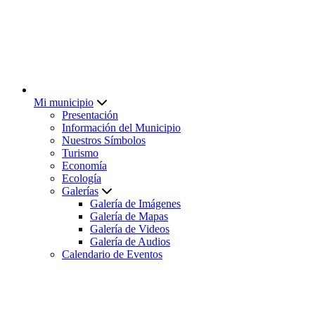
Mi municipio
Presentación
Información del Municipio
Nuestros Símbolos
Turismo
Economía
Ecología
Galerías
Galería de Imágenes
Galería de Mapas
Galería de Videos
Galería de Audios
Calendario de Eventos