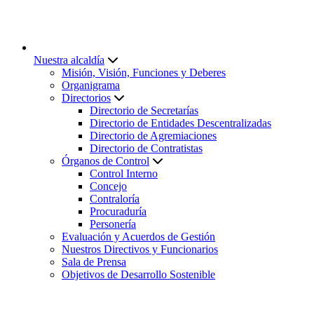
Nuestra alcaldía
Misión, Visión, Funciones y Deberes
Organigrama
Directorios
Directorio de Secretarías
Directorio de Entidades Descentralizadas
Directorio de Agremiaciones
Directorio de Contratistas
Órganos de Control
Control Interno
Concejo
Contraloría
Procuraduría
Personería
Evaluación y Acuerdos de Gestión
Nuestros Directivos y Funcionarios
Sala de Prensa
Objetivos de Desarrollo Sostenible