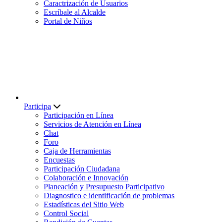
Caractrización de Usuarios
Escríbale al Alcalde
Portal de Niños
Participa
Participación en Línea
Servicios de Atención en Línea
Chat
Foro
Caja de Herramientas
Encuestas
Participación Ciudadana
Colaboración e Innovación
Planeación y Presupuesto Participativo
Diagnostico e identificación de problemas
Estadísticas del Sitio Web
Control Social