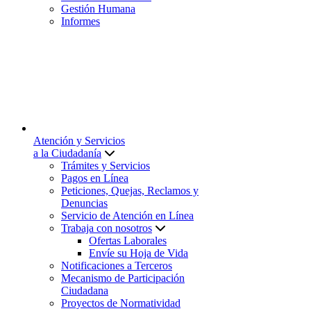
Gestión Humana
Informes
Atención y Servicios
a la Ciudadanía
Trámites y Servicios
Pagos en Línea
Peticiones, Quejas, Reclamos y
Denuncias
Servicio de Atención en Línea
Trabaja con nosotros
Ofertas Laborales
Envíe su Hoja de Vida
Notificaciones a Terceros
Mecanismo de Participación
Ciudadana
Proyectos de Normatividad