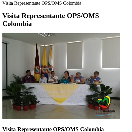
Visita Representante OPS/OMS Colombia
Visita Representante OPS/OMS
Colombia
Visita Representante OPS/OMS Colombia