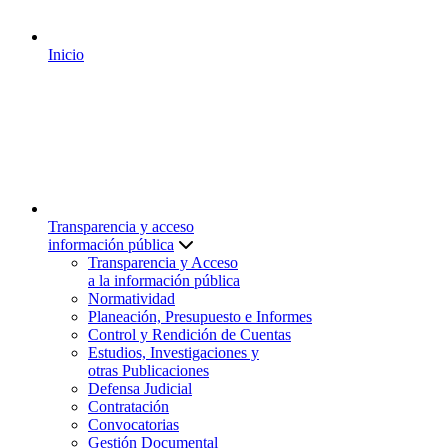
Inicio
Transparencia y acceso
información pública
Transparencia y Acceso
a la información pública
Normatividad
Planeación, Presupuesto e Informes
Control y Rendición de Cuentas
Estudios, Investigaciones y
otras Publicaciones
Defensa Judicial
Contratación
Convocatorias
Gestión Documental