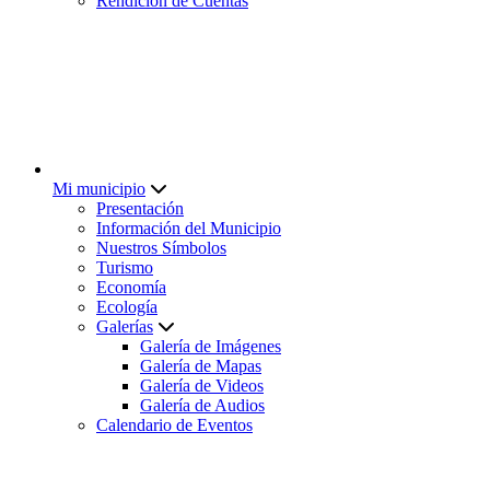
Rendición de Cuentas
Mi municipio
Presentación
Información del Municipio
Nuestros Símbolos
Turismo
Economía
Ecología
Galerías
Galería de Imágenes
Galería de Mapas
Galería de Videos
Galería de Audios
Calendario de Eventos