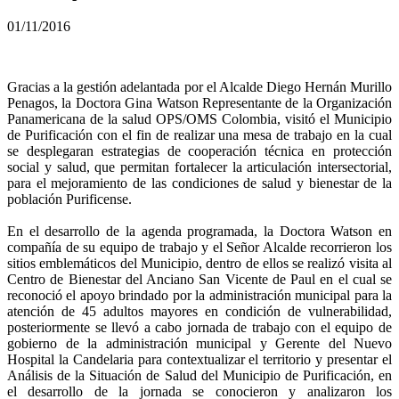
01/11/2016
Gracias a la gestión adelantada por el Alcalde Diego Hernán Murillo
Penagos, la Doctora Gina Watson Representante de la Organización
Panamericana de la salud OPS/OMS Colombia, visitó el Municipio
de Purificación con el fin de realizar una mesa de trabajo en la cual
se desplegaran estrategias de cooperación técnica en protección
social y salud, que permitan fortalecer la articulación intersectorial,
para el mejoramiento de las condiciones de salud y bienestar de la
población Purificense.
En el desarrollo de la agenda programada, la Doctora Watson en
compañía de su equipo de trabajo y el Señor Alcalde recorrieron los
sitios emblemáticos del Municipio, dentro de ellos se realizó visita al
Centro de Bienestar del Anciano San Vicente de Paul en el cual se
reconoció el apoyo brindado por la administración municipal para la
atención de 45 adultos mayores en condición de vulnerabilidad,
posteriormente se llevó a cabo jornada de trabajo con el equipo de
gobierno de la administración municipal y Gerente del Nuevo
Hospital la Candelaria para contextualizar el territorio y presentar el
Análisis de la Situación de Salud del Municipio de Purificación, en
el desarrollo de la jornada se conocieron y analizaron los