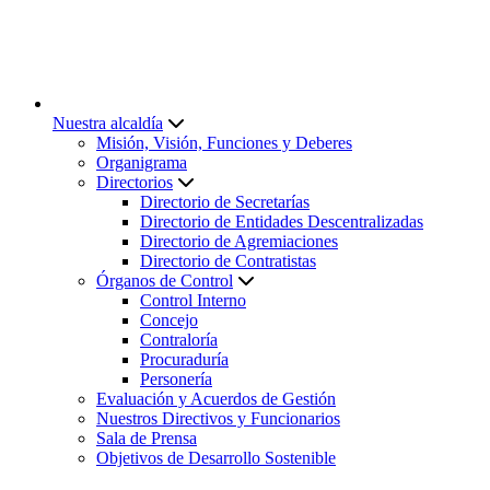
Nuestra alcaldía
Misión, Visión, Funciones y Deberes
Organigrama
Directorios
Directorio de Secretarías
Directorio de Entidades Descentralizadas
Directorio de Agremiaciones
Directorio de Contratistas
Órganos de Control
Control Interno
Concejo
Contraloría
Procuraduría
Personería
Evaluación y Acuerdos de Gestión
Nuestros Directivos y Funcionarios
Sala de Prensa
Objetivos de Desarrollo Sostenible