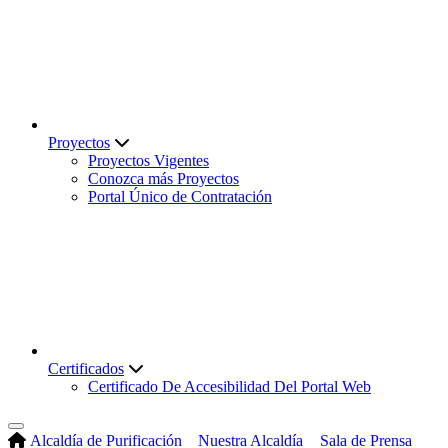
Proyectos
Proyectos Vigentes
Conozca más Proyectos
Portal Único de Contratación
Certificados
Certificado De Accesibilidad Del Portal Web
Alcaldía de Purificación
Nuestra Alcaldía
Sala de Prensa