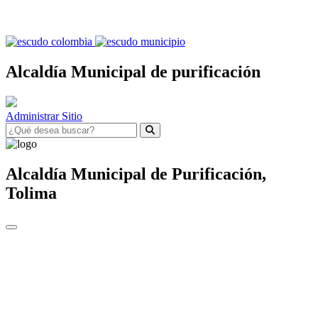
Alcaldía Municipal de purificación
Administrar Sitio
Alcaldía Municipal de
Purificación,
Tolima