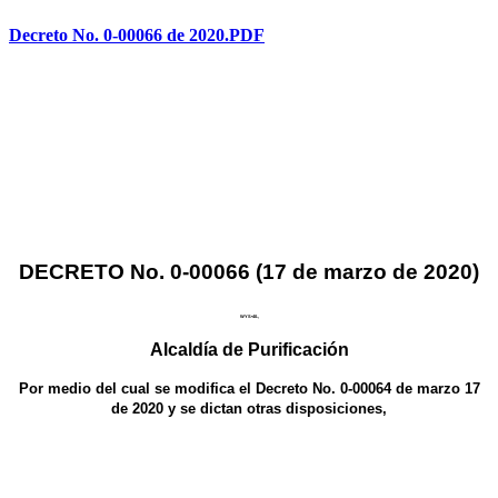
Decreto No. 0-00066 de 2020.PDF
DECRETO No. 0-00066 (17 de marzo de 2020)
WYS•40.,
Alcaldía de Purificación
Por medio del cual se modifica el Decreto No. 0-00064 de marzo 17
de 2020 y se dictan otras disposiciones,