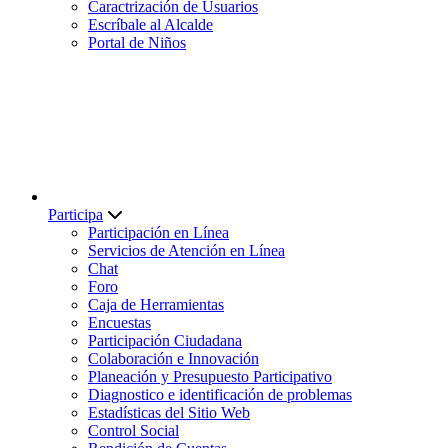
Caractrización de Usuarios
Escríbale al Alcalde
Portal de Niños
Participa
Participación en Línea
Servicios de Atención en Línea
Chat
Foro
Caja de Herramientas
Encuestas
Participación Ciudadana
Colaboración e Innovación
Planeación y Presupuesto Participativo
Diagnostico e identificación de problemas
Estadísticas del Sitio Web
Control Social