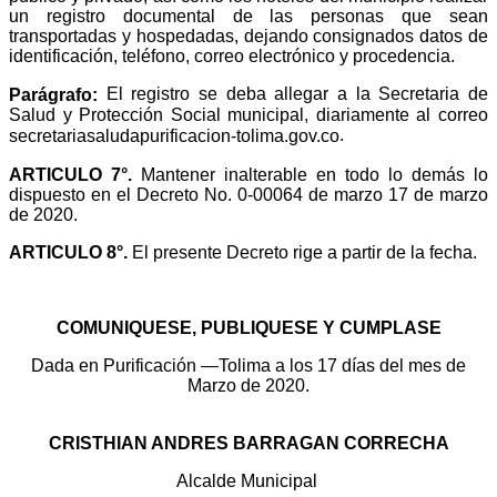
un registro documental de las personas que sean
transportadas y hospedadas, dejando consignados datos de
identificación, teléfono, correo electrónico y procedencia.
El registro se deba allegar a la Secretaria de
Parágrafo:
Salud y Protección Social municipal, diariamente al correo
.
secretariasaludapurificacion-tolima.gov.co
ARTICULO 7°.
Mantener inalterable en todo lo demás lo
dispuesto en el Decreto No. 0-00064 de marzo 17 de marzo
de 2020.
ARTICULO 8°.
El presente Decreto rige a partir de la fecha.
COMUNIQUESE, PUBLIQUESE Y CUMPLASE
Dada en Purificación —Tolima a los 17 días del mes de
Marzo de 2020.
CRISTHIAN ANDRES BARRAGAN CORRECHA
Alcalde Municipal