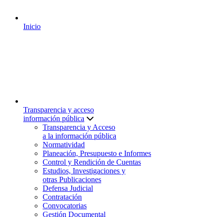
Inicio
Transparencia y acceso
información pública
Transparencia y Acceso
a la información pública
Normatividad
Planeación, Presupuesto e Informes
Control y Rendición de Cuentas
Estudios, Investigaciones y
otras Publicaciones
Defensa Judicial
Contratación
Convocatorias
Gestión Documental