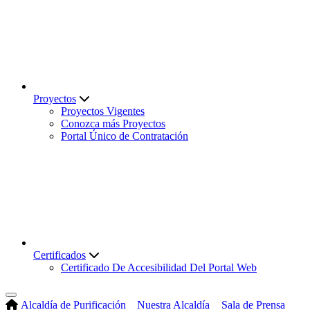
Proyectos
Proyectos Vigentes
Conozca más Proyectos
Portal Único de Contratación
Certificados
Certificado De Accesibilidad Del Portal Web
Alcaldía de Purificación
Nuestra Alcaldía
Sala de Prensa