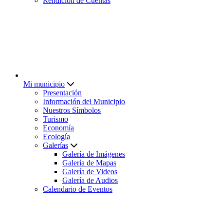
Rendición de Cuentas
Mi municipio
Presentación
Información del Municipio
Nuestros Símbolos
Turismo
Economía
Ecología
Galerías
Galería de Imágenes
Galería de Mapas
Galería de Videos
Galería de Audios
Calendario de Eventos