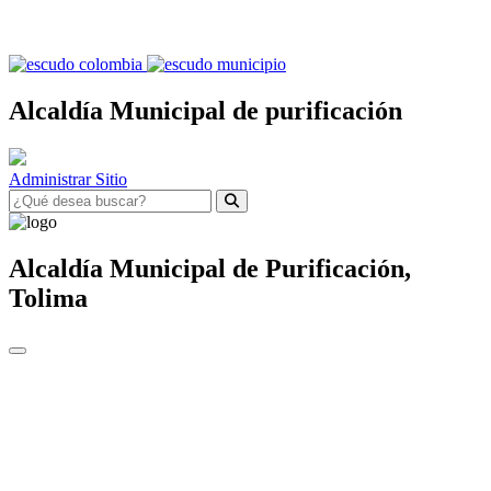
Alcaldía Municipal de purificación
Administrar Sitio
Alcaldía Municipal de
Purificación,
Tolima