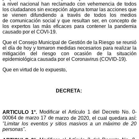
a nivel nacional han reclamado con vehemencia de todos
los ciudadanos sin excepción alguna tomar las acciones que
se vienen difundiendo a través de todos los medios
de
comunicación social y que resultan ser, en concepto de
los expertos las más eficaces para contener la pandemia
causado por el COVI-19.
Que el Consejo Municipal de Gestión de la Riesgo se reunió
el día de hoy y tomaron medidas necesarios para realizar la
mitigación del riesgo con ocasión de la situación
epidemiológica causada por el Coronavirus (COVID-19).
Que en virtud de lo expuesto,
DECRETA:
Modificar el Artículo 1 del Decreto No. 0-
ARTICULO 1°.
00064 de marzo 17 de
marzo de 2020, el cual quedara así:
"Limitar los eventos y sitios masivos a un máximo de 20
personas".