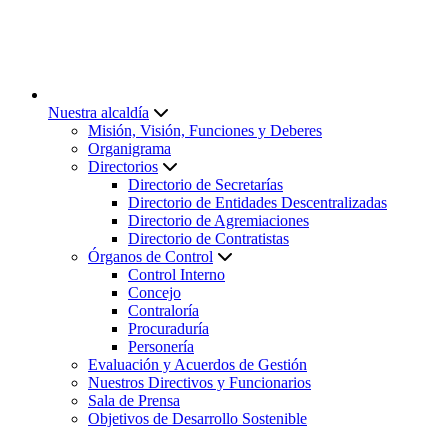
Nuestra alcaldía
Misión, Visión, Funciones y Deberes
Organigrama
Directorios
Directorio de Secretarías
Directorio de Entidades Descentralizadas
Directorio de Agremiaciones
Directorio de Contratistas
Órganos de Control
Control Interno
Concejo
Contraloría
Procuraduría
Personería
Evaluación y Acuerdos de Gestión
Nuestros Directivos y Funcionarios
Sala de Prensa
Objetivos de Desarrollo Sostenible