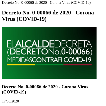
Decreto No. 0-00066 de 2020 - Corona Virus (COVID-19)
Decreto No. 0-00066 de 2020 - Corona
Virus (COVID-19)
Decreto No. 0-00066 de 2020 - Corona Virus
(COVID-19)
17/03/2020