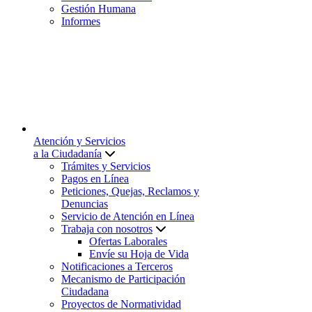
Gestión Humana
Informes
Atención y Servicios
a la Ciudadanía
Trámites y Servicios
Pagos en Línea
Peticiones, Quejas, Reclamos y
Denuncias
Servicio de Atención en Línea
Trabaja con nosotros
Ofertas Laborales
Envíe su Hoja de Vida
Notificaciones a Terceros
Mecanismo de Participación
Ciudadana
Proyectos de Normatividad