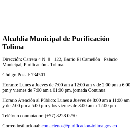
Alcaldía Municipal de Purificación
Tolima
Dirección: Carrera 4 N. 8 - 122, Barrio El Camellón - Palacio
Municipal, Purificación - Tolima.
Código Postal: 734501
Horario: Lunes a Jueves de 7:00 am a 12:00 am y de 2:00 pm a 6:00
pm y viernes de 7:00 am a 01:00 pm, jornada Continua.
Horario Atención al Público: Lunes a Jueves de 8:00 am a 11:00 am
y de 2:00 pm a 5:00 pm y los viernes de 8:00 am a 12:00 pm
Teléfono conmutador: (+57) 8228 0250
Correo institucional:
contactenos@purificacion-tolima.gov.co