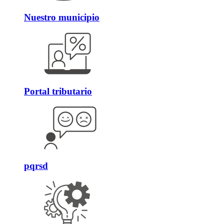
Nuestro municipio
Portal tributario
pqrsd