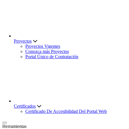
Proyectos
Proyectos Vigentes
Conozca más Proyectos
Portal Único de Contratación
Certificados
Certificado De Accesibilidad Del Portal Web
Herramientas