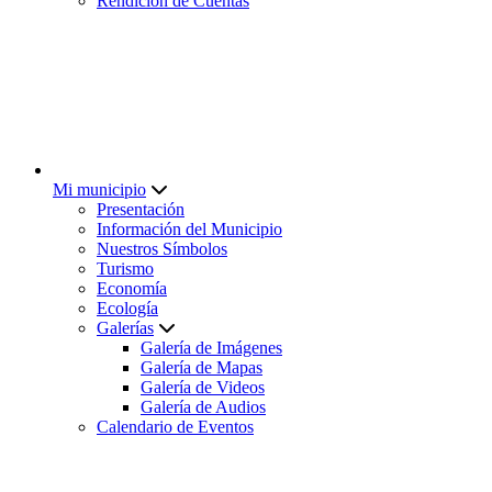
Rendición de Cuentas
Mi municipio
Presentación
Información del Municipio
Nuestros Símbolos
Turismo
Economía
Ecología
Galerías
Galería de Imágenes
Galería de Mapas
Galería de Videos
Galería de Audios
Calendario de Eventos