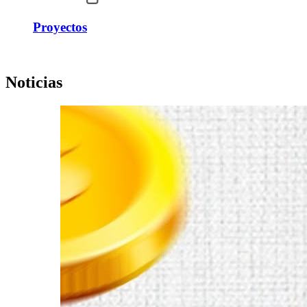
Proyectos
Noticias