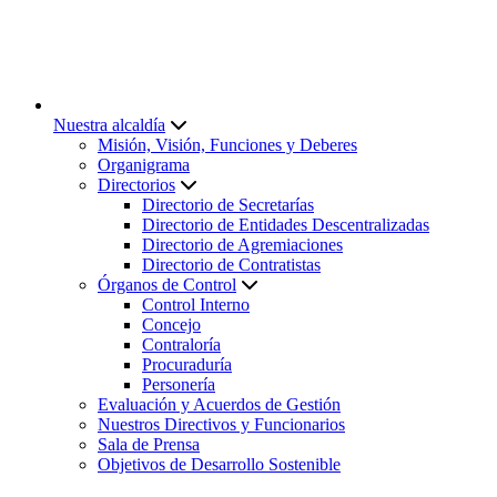
Nuestra alcaldía
Misión, Visión, Funciones y Deberes
Organigrama
Directorios
Directorio de Secretarías
Directorio de Entidades Descentralizadas
Directorio de Agremiaciones
Directorio de Contratistas
Órganos de Control
Control Interno
Concejo
Contraloría
Procuraduría
Personería
Evaluación y Acuerdos de Gestión
Nuestros Directivos y Funcionarios
Sala de Prensa
Objetivos de Desarrollo Sostenible