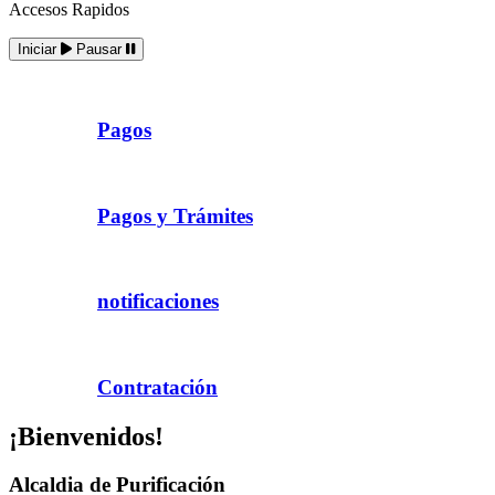
Accesos Rapidos
Iniciar
Pausar
Pagos
Pagos y Trámites
notificaciones
Contratación
¡Bienvenidos!
Alcaldia de Purificación