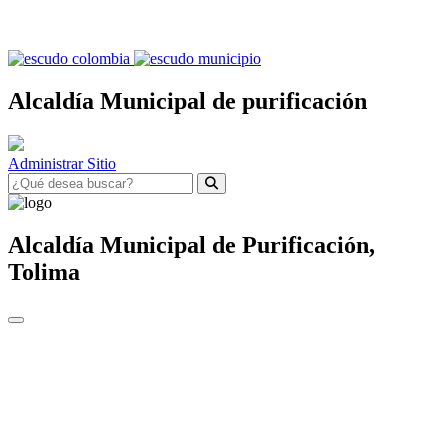
Alcaldía Municipal de purificación
Administrar Sitio
Alcaldía Municipal de
Purificación,
Tolima