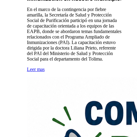
En el marco de la contingencia por fiebre
amarilla, la Secretaría de Salud y Protección
Social de Purificación participó en una jornada
de capacitación orientada a los equipos de las
EAPB, donde se abordaron temas fundamentales
relacionados con el Programa Ampliado de
Inmunizaciones (PAI). La capacitación estuvo
dirigida por la doctora Liliana Prieto, referente
del PAI del Ministerio de Salud y Protección
Social para el departamento del Tolima.
Leer mas