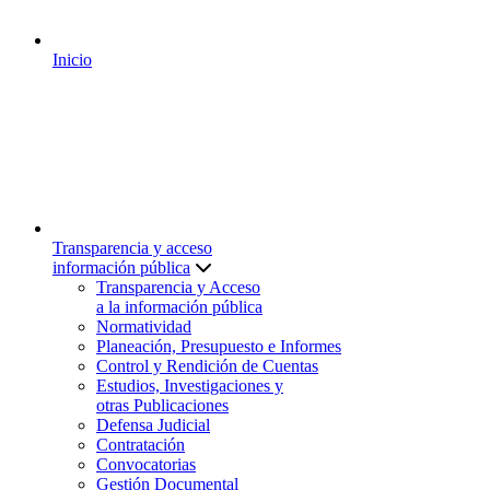
Inicio
Transparencia y acceso
información pública
Transparencia y Acceso
a la información pública
Normatividad
Planeación, Presupuesto e Informes
Control y Rendición de Cuentas
Estudios, Investigaciones y
otras Publicaciones
Defensa Judicial
Contratación
Convocatorias
Gestión Documental