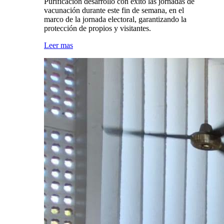
Purificación desarrolló con éxito las jornadas de
vacunación durante este fin de semana, en el
marco de la jornada electoral, garantizando la
protección de propios y visitantes.
Leer mas