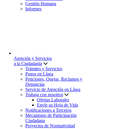
Gestión Humana
Informes
Atención y Servicios
a la Ciudadanía
Trámites y Servicios
Pagos en Línea
Peticiones, Quejas, Reclamos y
Denuncias
Servicio de Atención en Línea
Trabaja con nosotros
Ofertas Laborales
Envíe su Hoja de Vida
Notificaciones a Terceros
Mecanismo de Participación
Ciudadana
Proyectos de Normatividad