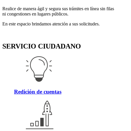
Realice de manera ágil y segura sus trámites en línea sin filas
ni congestiones en lugares públicos.
En este espacio brindamos atención a sus solicitudes.
SERVICIO CIUDADANO
Redición de cuentas