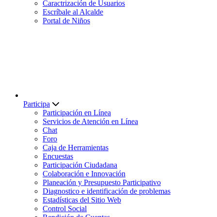
Caractrización de Usuarios
Escríbale al Alcalde
Portal de Niños
Participa
Participación en Línea
Servicios de Atención en Línea
Chat
Foro
Caja de Herramientas
Encuestas
Participación Ciudadana
Colaboración e Innovación
Planeación y Presupuesto Participativo
Diagnostico e identificación de problemas
Estadísticas del Sitio Web
Control Social