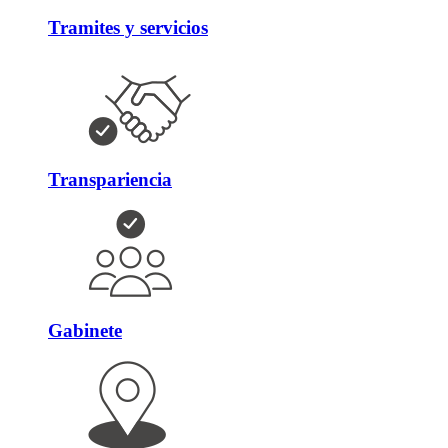
Tramites y servicios
Transpariencia
Gabinete