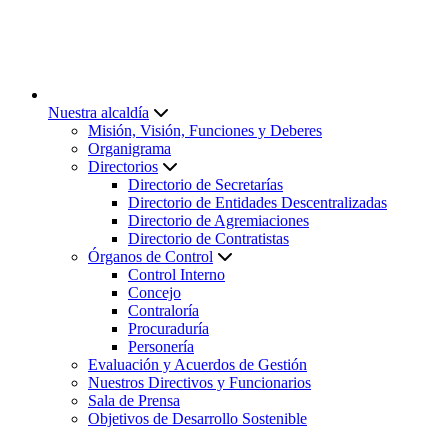
Nuestra alcaldía
Misión, Visión, Funciones y Deberes
Organigrama
Directorios
Directorio de Secretarías
Directorio de Entidades Descentralizadas
Directorio de Agremiaciones
Directorio de Contratistas
Órganos de Control
Control Interno
Concejo
Contraloría
Procuraduría
Personería
Evaluación y Acuerdos de Gestión
Nuestros Directivos y Funcionarios
Sala de Prensa
Objetivos de Desarrollo Sostenible