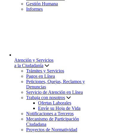
Gestión Humana
Informes
Atención y Servicios
a la Ciudadanía
Trámites y Servicios
Pagos en Línea
Peticiones, Quejas, Reclamos y
Denuncias
Servicio de Atención en Línea
Trabaja con nosotros
Ofertas Laborales
Envíe su Hoja de Vida
Notificaciones a Terceros
Mecanismo de Participación
Ciudadana
Proyectos de Normatividad