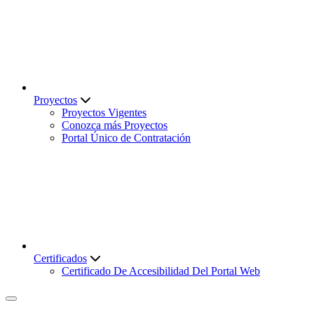
Proyectos
Proyectos Vigentes
Conozca más Proyectos
Portal Único de Contratación
Certificados
Certificado De Accesibilidad Del Portal Web