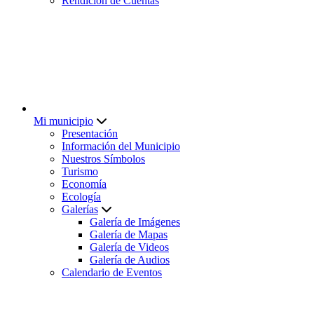
Rendición de Cuentas
Mi municipio
Presentación
Información del Municipio
Nuestros Símbolos
Turismo
Economía
Ecología
Galerías
Galería de Imágenes
Galería de Mapas
Galería de Videos
Galería de Audios
Calendario de Eventos