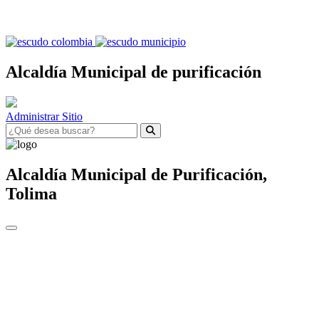
Alcaldía Municipal de purificación
Administrar Sitio
Alcaldía Municipal de
Purificación,
Tolima