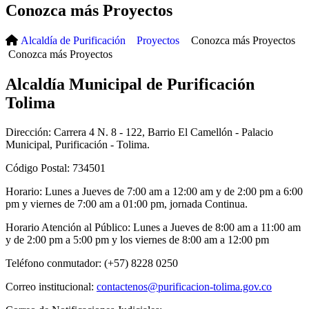
Conozca más Proyectos
Alcaldía de Purificación
Proyectos
Conozca más Proyectos
Conozca más Proyectos
Alcaldía Municipal de Purificación
Tolima
Dirección: Carrera 4 N. 8 - 122, Barrio El Camellón - Palacio
Municipal, Purificación - Tolima.
Código Postal: 734501
Horario: Lunes a Jueves de 7:00 am a 12:00 am y de 2:00 pm a 6:00
pm y viernes de 7:00 am a 01:00 pm, jornada Continua.
Horario Atención al Público: Lunes a Jueves de 8:00 am a 11:00 am
y de 2:00 pm a 5:00 pm y los viernes de 8:00 am a 12:00 pm
Teléfono conmutador: (+57) 8228 0250
Correo institucional:
contactenos@purificacion-tolima.gov.co