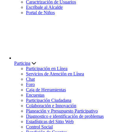
Caractrización de Usuarios
Escríbale al Alcalde
Portal de Niños
Participa
Participación en Línea
Servicios de Atención en Línea
Chat
Foro
Caja de Herramientas
Encuestas
Participación Ciudadana
Colaboración e Innovación
Planeación y Presupuesto Participativo
Diagnostico e identificación de problemas
Estadísticas del Sitio Web
Control Social