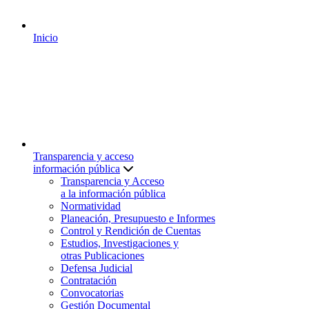
Inicio
Transparencia y acceso
información pública
Transparencia y Acceso
a la información pública
Normatividad
Planeación, Presupuesto e Informes
Control y Rendición de Cuentas
Estudios, Investigaciones y
otras Publicaciones
Defensa Judicial
Contratación
Convocatorias
Gestión Documental