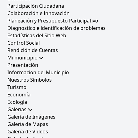
Participación Ciudadana
Colaboración e Innovación
Planeación y Presupuesto Participativo
Diagnostico e identificación de problemas
Estadísticas del Sitio Web
Control Social
Rendición de Cuentas
Mi municipio
Presentación
Información del Municipio
Nuestros Símbolos
Turismo
Economía
Ecología
Galerías
Galería de Imágenes
Galería de Mapas
Galería de Videos