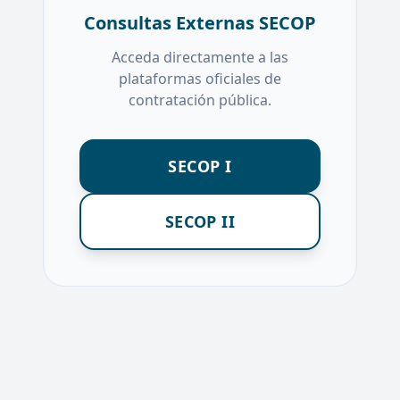
Consultas Externas SECOP
Acceda directamente a las
plataformas oficiales de
contratación pública.
SECOP I
SECOP II