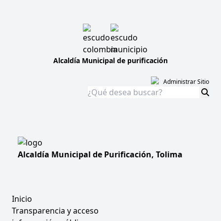
Alcaldía Municipal de purificación
Administrar Sitio
Alcaldía Municipal de
Purificación,
Tolima
Inicio
Transparencia y acceso