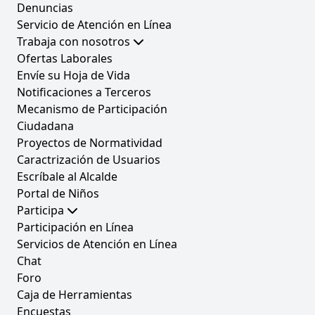
Denuncias
Servicio de Atención en Línea
Trabaja con nosotros
Ofertas Laborales
Envíe su Hoja de Vida
Notificaciones a Terceros
Mecanismo de Participación
Ciudadana
Proyectos de Normatividad
Caractrización de Usuarios
Escríbale al Alcalde
Portal de Niños
Participa
Participación en Línea
Servicios de Atención en Línea
Chat
Foro
Caja de Herramientas
Encuestas