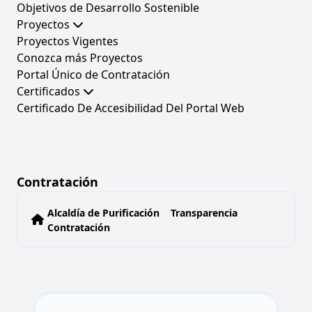
Objetivos de Desarrollo Sostenible
Proyectos
Proyectos Vigentes
Conozca más Proyectos
Portal Único de Contratación
Certificados
Certificado De Accesibilidad Del Portal Web
Contratación
Alcaldía de Purificación
Transparencia
Contratación