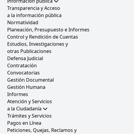
información pública
Transparencia y Acceso
a la información pública
Normatividad
Planeación, Presupuesto e Informes
Control y Rendición de Cuentas
Estudios, Investigaciones y
otras Publicaciones
Defensa Judicial
Contratación
Convocatorias
Gestión Documental
Gestión Humana
Informes
Atención y Servicios
a la Ciudadanía
Trámites y Servicios
Pagos en Línea
Peticiones, Quejas, Reclamos y