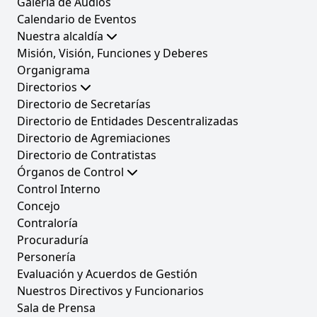
Galería de Audios
Calendario de Eventos
Nuestra alcaldía
Misión, Visión, Funciones y Deberes
Organigrama
Directorios
Directorio de Secretarías
Directorio de Entidades Descentralizadas
Directorio de Agremiaciones
Directorio de Contratistas
Órganos de Control
Control Interno
Concejo
Contraloría
Procuraduría
Personería
Evaluación y Acuerdos de Gestión
Nuestros Directivos y Funcionarios
Sala de Prensa